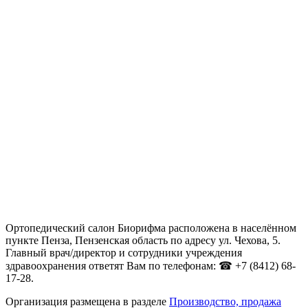
Ортопедический салон Биорифма расположена в населённом
пункте Пенза, Пензенская область по адресу ул. Чехова, 5.
Главный врач/директор и сотрудники учреждения
здравоохранения ответят Вам по телефонам: ☎ +7 (8412) 68-
17-28.
Организация размещена в разделе
Производство, продажа