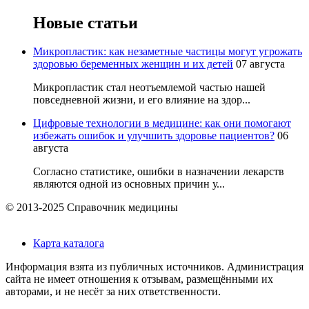
Новые статьи
Микропластик: как незаметные частицы могут угрожать
здоровью беременных женщин и их детей
07 августа
Микропластик стал неотъемлемой частью нашей
повседневной жизни, и его влияние на здор...
Цифровые технологии в медицине: как они помогают
избежать ошибок и улучшить здоровье пациентов?
06
августа
Согласно статистике, ошибки в назначении лекарств
являются одной из основных причин у...
© 2013-2025 Справочник медицины
Карта каталога
Информация взята из публичных источников. Администрация
сайта не имеет отношения к отзывам, размещёнными их
авторами, и не несёт за них ответственности.