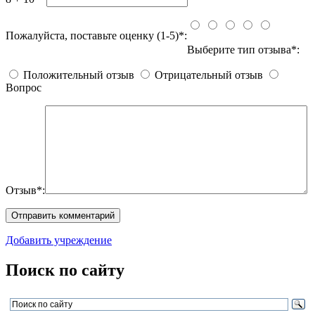
Пожалуйста, поставьте оценку (1-5)*:
Выберите тип отзыва*:
Положительный отзыв
Отрицательный отзыв
Вопрос
Отзыв*:
Добавить учреждение
Поиск по сайту