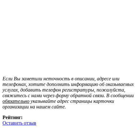
Если Вы заметили неточность в описании, адресе или
телефонах, хотите дополнить информацию об оказываемых
услугах, добавить телефон регистратуры, пожалуйста,
свяжитесь с нами через форму обратной связи. В сообщении
обязательно
указывайте адрес страницы карточки
организации на нашем сайте.
Рейтинг:
Оставить отзыв