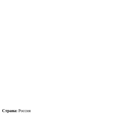
Страна:
Россия