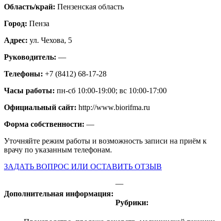
Область/край:
Пензенская область
Город:
Пенза
Адрес:
ул. Чехова, 5
Руководитель:
—
Телефоны:
+7 (8412) 68-17-28
Часы работы:
пн-сб 10:00-19:00; вс 10:00-17:00
Официальный сайт:
http://www.biorifma.ru
Форма собственности:
—
Уточняйте режим работы и возможность записи на приём к
врачу по указанным телефонам.
ЗАДАТЬ ВОПРОС ИЛИ ОСТАВИТЬ ОТЗЫВ
—
Дополнительная информация:
Рубрики: