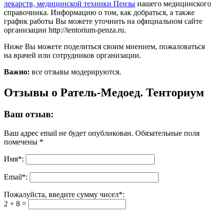
лекарств, медицинской техники Пензы
нашего медицинского
справочника. Информацию о том, как добраться, а также
график работы Вы можете уточнить на официальном сайте
организации http://tentorium-penza.ru.
Ниже Вы можете поделиться своим мнением, пожаловаться
на врачей или сотрудников организации.
Важно:
все отзывы модерируются.
Отзывы о Ратель-Медоед. Тенториум
Ваш отзыв:
Ваш адрес email не будет опубликован.
Обязательные поля
помечены
*
Имя
*
:
Email
*
:
Пожалуйста, введите сумму чисел*:
2 + 8 =