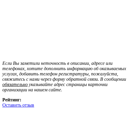
Если Вы заметили неточность в описании, адресе или
телефонах, хотите дополнить информацию об оказываемых
услугах, добавить телефон регистратуры, пожалуйста,
свяжитесь с нами через форму обратной связи. В сообщении
обязательно
указывайте адрес страницы карточки
организации на нашем сайте.
Рейтинг:
Оставить отзыв