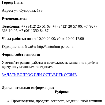
Город:
Пенза
Адрес:
ул. Суворова, 139
Руководитель:
—
Телефоны:
+7 (8412) 25-51-63, +7 (8412) 20-57-06, +7 (927)
363-10-95, +7 (961) 350-84-87
Часы работы:
пн-пт 10:00-20:00; сб:вс 10:00-17:00
Официальный сайт:
http://tentorium-penza.ru
Форма собственности:
—
Уточняйте режим работы и возможность записи на приём к
врачу по указанным телефонам.
ЗАДАТЬ ВОПРОС ИЛИ ОСТАВИТЬ ОТЗЫВ
—
Дополнительная информация:
Рубрики:
Производство, продажа лекарств, медицинской техники