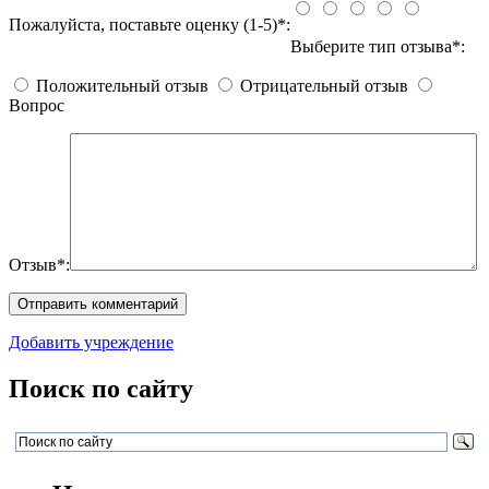
Пожалуйста, поставьте оценку (1-5)*:
Выберите тип отзыва*:
Положительный отзыв
Отрицательный отзыв
Вопрос
Отзыв*:
Добавить учреждение
Поиск по сайту