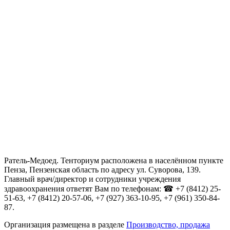
Ратель-Медоед. Тенториум расположена в населённом пункте
Пенза, Пензенская область по адресу ул. Суворова, 139.
Главный врач/директор и сотрудники учреждения
здравоохранения ответят Вам по телефонам: ☎ +7 (8412) 25-
51-63, +7 (8412) 20-57-06, +7 (927) 363-10-95, +7 (961) 350-84-
87.
Организация размещена в разделе
Производство, продажа