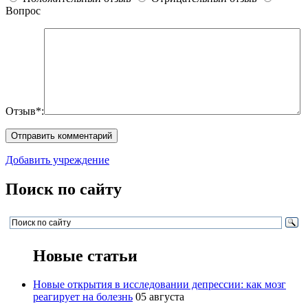
Вопрос
Отзыв*:
Добавить учреждение
Поиск по сайту
Новые статьи
Новые открытия в исследовании депрессии: как мозг
реагирует на болезнь
05 августа