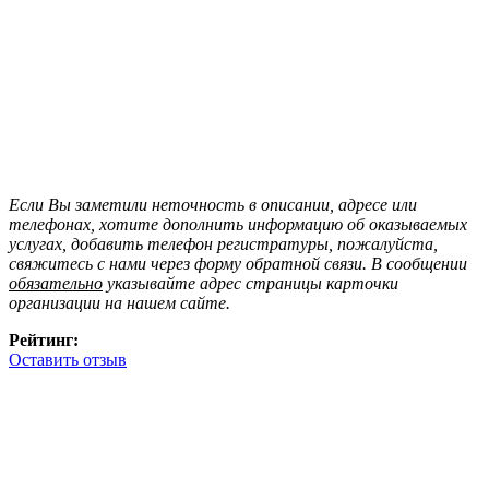
Если Вы заметили неточность в описании, адресе или
телефонах, хотите дополнить информацию об оказываемых
услугах, добавить телефон регистратуры, пожалуйста,
свяжитесь с нами через форму обратной связи. В сообщении
обязательно
указывайте адрес страницы карточки
организации на нашем сайте.
Рейтинг:
Оставить отзыв