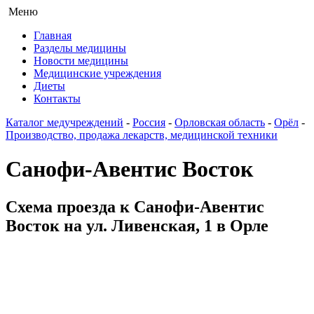
Меню
Главная
Разделы медицины
Новости медицины
Медицинские учреждения
Диеты
Контакты
Каталог медучреждений
-
Россия
-
Орловская область
-
Орёл
-
Производство, продажа лекарств, медицинской техники
Санофи-Авентис Восток
Схема проезда к Санофи-Авентис
Восток на ул. Ливенская, 1 в Орле