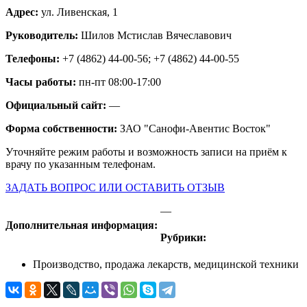
Адрес:
ул. Ливенская, 1
Руководитель:
Шилов Мстислав Вячеславович
Телефоны:
+7 (4862) 44-00-56; +7 (4862) 44-00-55
Часы работы:
пн-пт 08:00-17:00
Официальный сайт:
—
Форма собственности:
ЗАО "Санофи-Авентис Восток"
Уточняйте режим работы и возможность записи на приём к
врачу по указанным телефонам.
ЗАДАТЬ ВОПРОС ИЛИ ОСТАВИТЬ ОТЗЫВ
—
Дополнительная информация:
Рубрики:
Производство, продажа лекарств, медицинской техники