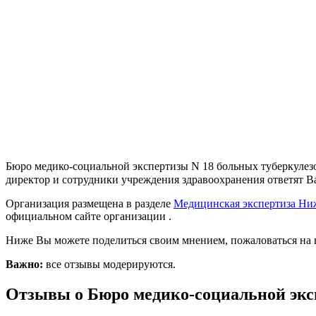
Бюро медико-социальной экспертизы N 18 больных туберкулезо
директор и сотрудники учреждения здравоохранения ответят Ва
Организация размещена в разделе
Медицинская экспертиза Ни
официальном сайте организации .
Ниже Вы можете поделиться своим мнением, пожаловаться на 
Важно:
все отзывы модерируются.
Отзывы о Бюро медико-социальной экс