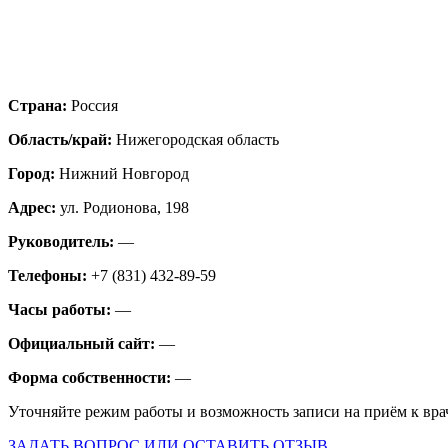
Страна:
Россия
Область/край:
Нижегородская область
Город:
Нижний Новгород
Адрес:
ул. Родионова, 198
Руководитель:
—
Телефоны:
+7 (831) 432-89-59
Часы работы:
—
Официальный сайт:
—
Форма собственности:
—
Уточняйте режим работы и возможность записи на приём к вра
ЗАДАТЬ ВОПРОС ИЛИ ОСТАВИТЬ ОТЗЫВ