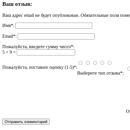
Ваш отзыв:
Ваш адрес email не будет опубликован.
Обязательные поля пом
Имя
*
:
Email
*
:
Пожалуйста, введите сумму чисел*:
5 + 9 =
Пожалуйста, поставьте оценку (1-5)*:
Выберите тип отзыва*:
О