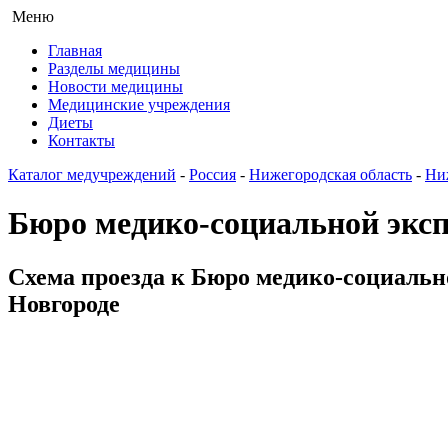
Меню
Главная
Разделы медицины
Новости медицины
Медицинские учреждения
Диеты
Контакты
Каталог медучреждений
-
Россия
-
Нижегородская область
-
Ни
Бюро медико-социальной эксп
Схема проезда к Бюро медико-социально
Новгороде