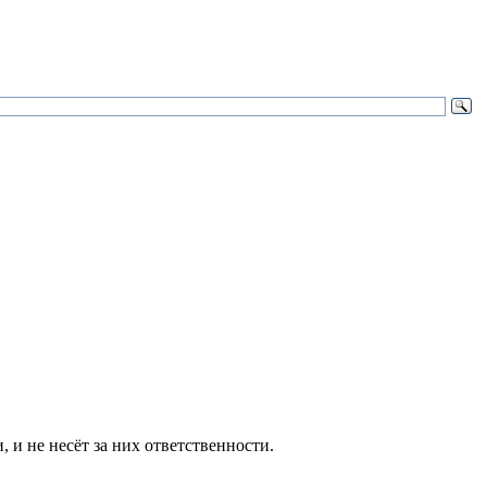
и не несёт за них ответственности.