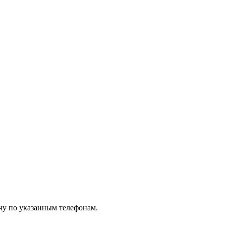
чу по указанным телефонам.