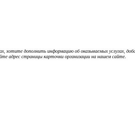
нах, хотите дополнить информацию об оказываемых услугах, д
йте адрес страницы карточки организации на нашем сайте.