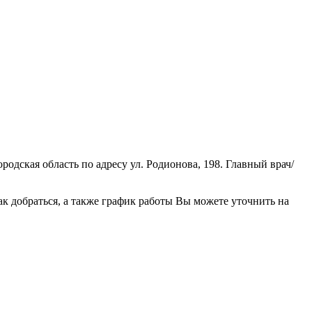
дская область по адресу ул. Родионова, 198. Главный врач/
 добраться, а также график работы Вы можете уточнить на