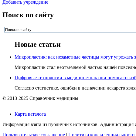
Добавить учреждение
Поиск по сайту
Новые статьи
Микропластик: как незаметные частицы могут угрожать 
Микропластик стал неотъемлемой частью нашей повседнев
Цифровые технологии в медицине: как они помогают изб
Согласно статистике, ошибки в назначении лекарств явля
© 2013-2025 Справочник медицины
Карта каталога
Информация взята из публичных источников. Администрация са
Пользовательское соглашение
|
Политика конфиденциальности