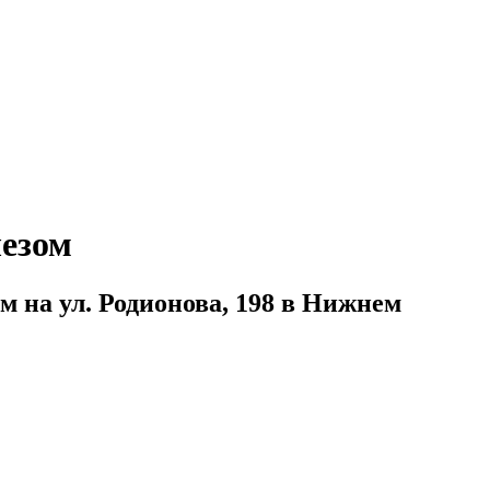
лезом
 на ул. Родионова, 198 в Нижнем