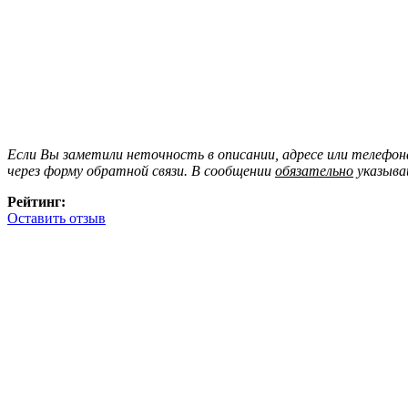
Если Вы заметили неточность в описании, адресе или телефо
через форму обратной связи. В сообщении
обязательно
указыва
Рейтинг:
Оставить отзыв