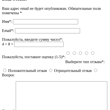
Ваш адрес email не будет опубликован.
Обязательные поля
помечены
*
Имя
*
:
Email
*
:
Пожалуйста, введите сумму чисел*:
4 + 8 =
Пожалуйста, поставьте оценку (1-5)*:
Выберите тип отзыва*:
Положительный отзыв
Отрицательный отзыв
Вопрос