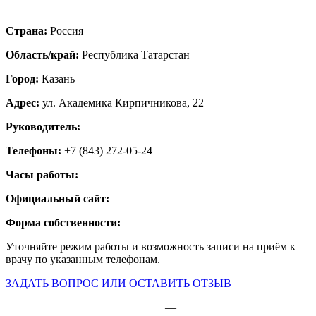
Страна:
Россия
Область/край:
Республика Татарстан
Город:
Казань
Адрес:
ул. Академика Кирпичникова, 22
Руководитель:
—
Телефоны:
+7 (843) 272-05-24
Часы работы:
—
Официальный сайт:
—
Форма собственности:
—
Уточняйте режим работы и возможность записи на приём к
врачу по указанным телефонам.
ЗАДАТЬ ВОПРОС ИЛИ ОСТАВИТЬ ОТЗЫВ
—