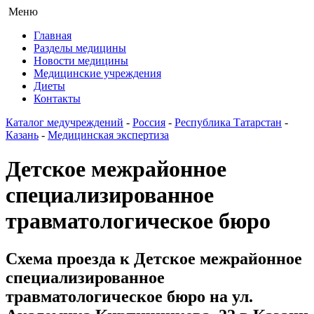
Меню
Главная
Разделы медицины
Новости медицины
Медицинские учреждения
Диеты
Контакты
Каталог медучреждений
-
Россия
-
Республика Татарстан
-
Казань
-
Медицинская экспертиза
Детское межрайонное
специализированное
травматологическое бюро
Схема проезда к Детское межрайонное
специализированное
травматологическое бюро на ул.