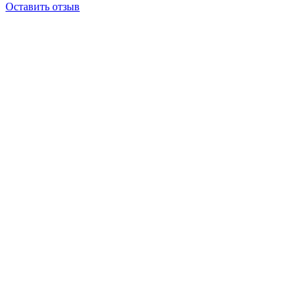
Оставить отзыв