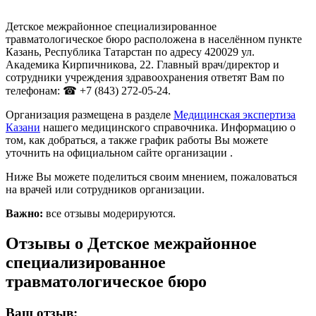
Детское межрайонное специализированное
травматологическое бюро расположена в населённом пункте
Казань, Республика Татарстан по адресу 420029 ул.
Академика Кирпичникова, 22. Главный врач/директор и
сотрудники учреждения здравоохранения ответят Вам по
телефонам: ☎ +7 (843) 272-05-24.
Организация размещена в разделе
Медицинская экспертиза
Казани
нашего медицинского справочника. Информацию о
том, как добраться, а также график работы Вы можете
уточнить на официальном сайте организации .
Ниже Вы можете поделиться своим мнением, пожаловаться
на врачей или сотрудников организации.
Важно:
все отзывы модерируются.
Отзывы о Детское межрайонное
специализированное
травматологическое бюро
Ваш отзыв: