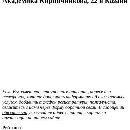
Академика Кирпичникова, 22 в Казани
Если Вы заметили неточность в описании, адресе или
телефонах, хотите дополнить информацию об оказываемых
услугах, добавить телефон регистратуры, пожалуйста,
свяжитесь с нами через форму обратной связи. В сообщении
обязательно
указывайте адрес страницы карточки
организации на нашем сайте.
Рейтинг: