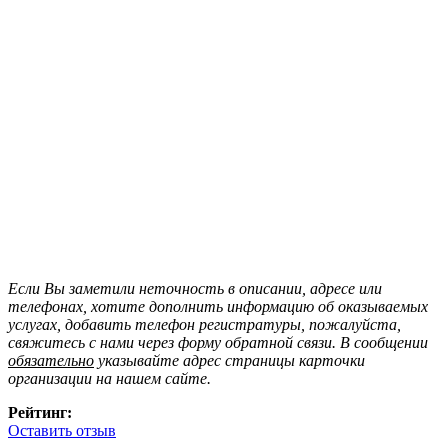
Если Вы заметили неточность в описании, адресе или
телефонах, хотите дополнить информацию об оказываемых
услугах, добавить телефон регистратуры, пожалуйста,
свяжитесь с нами через форму обратной связи. В сообщении
обязательно
указывайте адрес страницы карточки
организации на нашем сайте.
Рейтинг:
Оставить отзыв