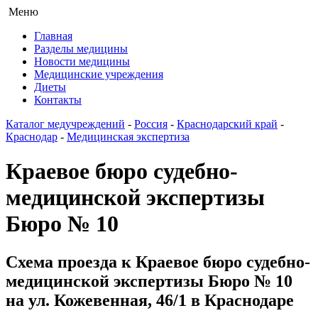
Меню
Главная
Разделы медицины
Новости медицины
Медицинские учреждения
Диеты
Контакты
Каталог медучреждений
-
Россия
-
Краснодарский край
-
Краснодар
-
Медицинская экспертиза
Краевое бюро судебно-
медицинской экспертизы
Бюро № 10
Схема проезда к Краевое бюро судебно-
медицинской экспертизы Бюро № 10
на ул. Кожевенная, 46/1 в Краснодаре