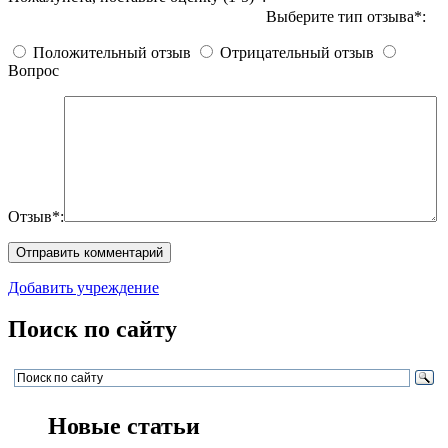
Выберите тип отзыва*:
Положительный отзыв
Отрицательный отзыв
Вопрос
Отзыв*:
Добавить учреждение
Поиск по сайту
Новые статьи