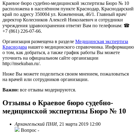
Краевое бюро судебно-медицинской экспертизы Бюро № 10
расположена в населённом пункте Краснодар, Краснодарский
край по адресу 350004 ул. Кожевенная, 46/1. Главный врач/
директор Колесников Алексей Николаевич и сотрудники
учреждения здравоохранения ответят Вам по телефонам: ☎
+7 (861) 226-07-66.
Организация размещена в разделе
Медицинская экспертиза
Краснодара
нашего медицинского справочника. Информацию
о том, как добраться, а также график работы Вы можете
уточнить на официальном сайте организации
http://msekuban.ru/.
Ниже Вы можете поделиться своим мнением, пожаловаться
на врачей или сотрудников организации.
Важно:
все отзывы модерируются.
Отзывы о Краевое бюро судебно-
медицинской экспертизы Бюро № 10
Архангельский ПНИ
,
21 марта 2019 12:00
Вопрос
-