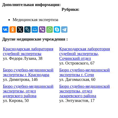
Дополнительная информация:
Рубрики:
Медицинская экспертиза
Другие медицинские учреждения :
Краснодарская лаборатория
Краснодарская лаборотория
судебной экспертизы
судебной экспертизы,
ул. Федора Лузана, 38
Сочинский отдел
ул. Островского, 67
Бюро судебно-медицинской
Бюро судебно-медицинской
экспертизы г. Краснодара
экспертизы г. Сочи
ул. Димитрова, 146
ул. Дагомысская, 60
Бюро судебно-медицинской
Бюро судебно-медицинской
экспертизы, отдел
экспертизы, отдел
адлерского района
лазаревского района
ул. Кирова, 50
ул. Энтузиастов, 17