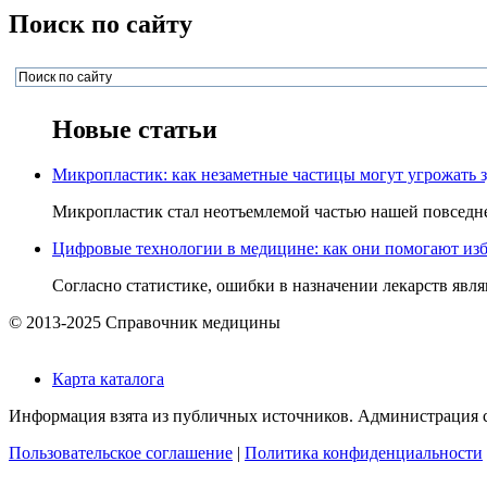
Поиск по сайту
Новые статьи
Микропластик: как незаметные частицы могут угрожать 
Микропластик стал неотъемлемой частью нашей повседнев
Цифровые технологии в медицине: как они помогают изб
Согласно статистике, ошибки в назначении лекарств явля
© 2013-2025 Справочник медицины
Карта каталога
Информация взята из публичных источников. Администрация са
Пользовательское соглашение
|
Политика конфиденциальности