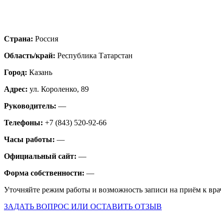
Страна:
Россия
Область/край:
Республика Татарстан
Город:
Казань
Адрес:
ул. Короленко, 89
Руководитель:
—
Телефоны:
+7 (843) 520-92-66
Часы работы:
—
Официальный сайт:
—
Форма собственности:
—
Уточняйте режим работы и возможность записи на приём к вра
ЗАДАТЬ ВОПРОС ИЛИ ОСТАВИТЬ ОТЗЫВ