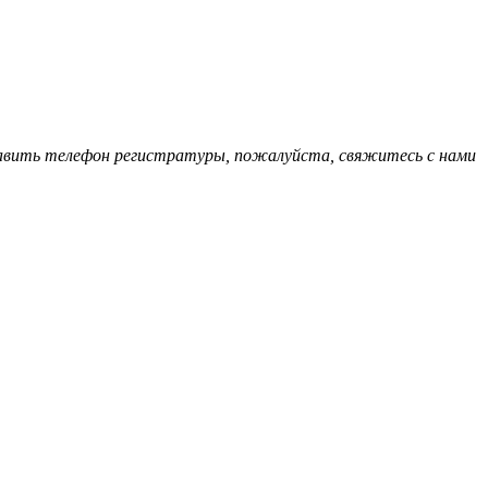
обавить телефон регистратуры, пожалуйста, свяжитесь с нами