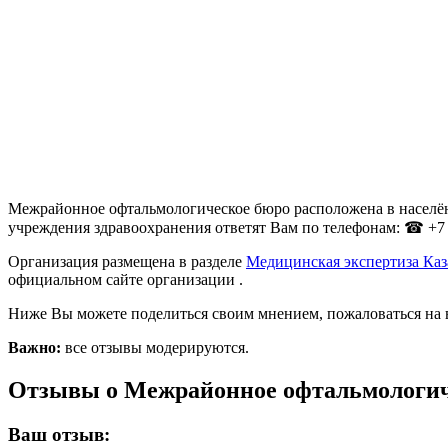
Межрайонное офтальмологическое бюро расположена в населённ
учреждения здравоохранения ответят Вам по телефонам: ☎ +7 (
Организация размещена в разделе
Медицинская экспертиза Ка
официальном сайте организации .
Ниже Вы можете поделиться своим мнением, пожаловаться на 
Важно:
все отзывы модерируются.
Отзывы о Межрайонное офтальмологич
Ваш отзыв: