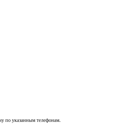
чу по указанным телефонам.