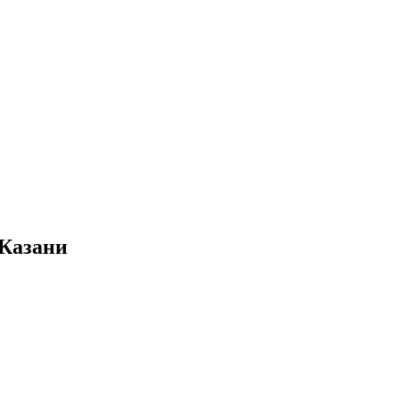
 Казани