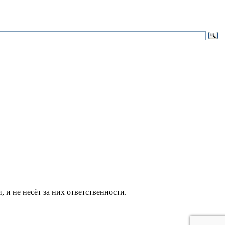
и не несёт за них ответственности.