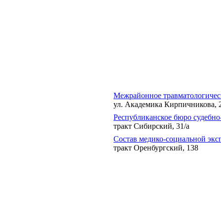
Межрайонное травматологичес
ул. Академика Кирпичникова, 
Республиканское бюро судебно
тракт Сибирский, 31/а
Состав медико-социальной экс
тракт Оренбургский, 138