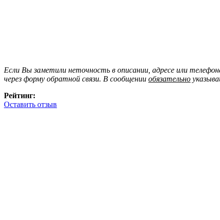
Если Вы заметили неточность в описании, адресе или телефо
через форму обратной связи. В сообщении
обязательно
указыва
Рейтинг:
Оставить отзыв