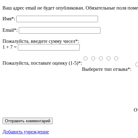
Ваш адрес email не будет опубликован.
Обязательные поля пом
Имя
*
:
Email
*
:
Пожалуйста, введите сумму чисел*:
1 + 7 =
Пожалуйста, поставьте оценку (1-5)*:
Выберите тип отзыва*:
О
Добавить учреждение