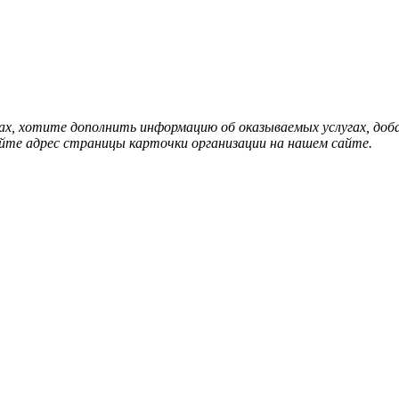
нах, хотите дополнить информацию об оказываемых услугах, д
йте адрес страницы карточки организации на нашем сайте.