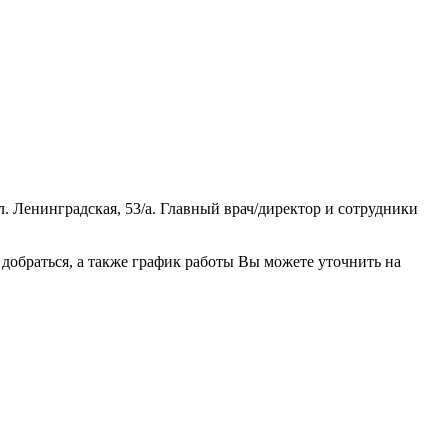
. Ленинградская, 53/а. Главный врач/директор и сотрудники
обраться, а также график работы Вы можете уточнить на