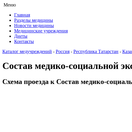
Меню
Главная
Разделы медицины
Новости медицины
Медицинские учреждения
Диеты
Контакты
Каталог медучреждений
-
Россия
-
Республика Татарстан
-
Каза
Состав медико-социальной эк
Схема проезда к Состав медико-социаль