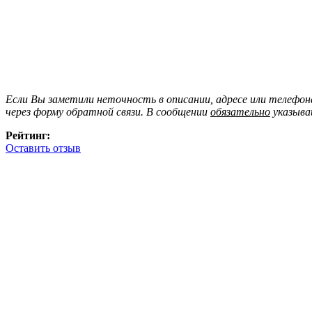
Если Вы заметили неточность в описании, адресе или телефо
через форму обратной связи. В сообщении
обязательно
указыва
Рейтинг:
Оставить отзыв