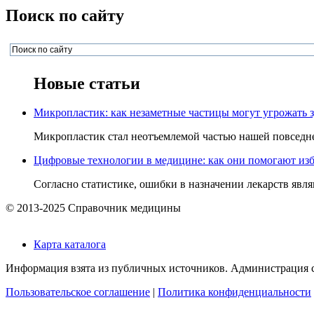
Поиск по сайту
Новые статьи
Микропластик: как незаметные частицы могут угрожать 
Микропластик стал неотъемлемой частью нашей повседнев
Цифровые технологии в медицине: как они помогают изб
Согласно статистике, ошибки в назначении лекарств явля
© 2013-2025 Справочник медицины
Карта каталога
Информация взята из публичных источников. Администрация са
Пользовательское соглашение
|
Политика конфиденциальности