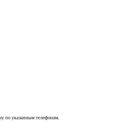
чу по указанным телефонам.