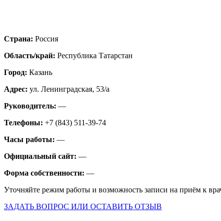
Страна:
Россия
Область/край:
Республика Татарстан
Город:
Казань
Адрес:
ул. Ленинградская, 53/а
Руководитель:
—
Телефоны:
+7 (843) 511-39-74
Часы работы:
—
Официальный сайт:
—
Форма собственности:
—
Уточняйте режим работы и возможность записи на приём к вра
ЗАДАТЬ ВОПРОС ИЛИ ОСТАВИТЬ ОТЗЫВ