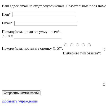
Ваш адрес email не будет опубликован.
Обязательные поля пом
Имя
*
:
Email
*
:
Пожалуйста, введите сумму чисел*:
7 + 8 =
Пожалуйста, поставьте оценку (1-5)*:
Выберите тип отзыва*:
О
Добавить учреждение