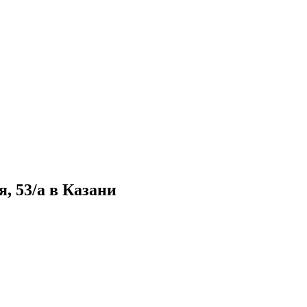
, 53/а в Казани