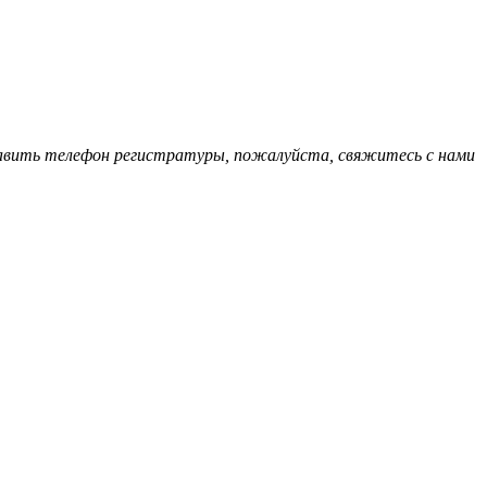
обавить телефон регистратуры, пожалуйста, свяжитесь с нами