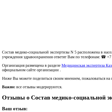
Состав медико-социальной экспертизы N 5 расположена в насел
учреждения здравоохранения ответят Вам по телефонам: ☎ +7 (
Организация размещена в разделе
Медицинская экспертиза Ка
официальном сайте организации .
Ниже Вы можете поделиться своим мнением, пожаловаться на 
Важно:
все отзывы модерируются.
Отзывы о Состав медико-социальной э
Ваш отзыв: