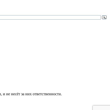
и не несёт за них ответственности.