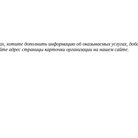
нах, хотите дополнить информацию об оказываемых услугах, д
йте адрес страницы карточки организации на нашем сайте.