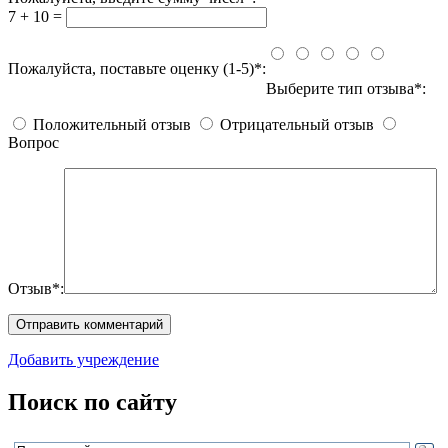
7 + 10 =
Пожалуйста, поставьте оценку (1-5)*:
Выберите тип отзыва*:
Положительный отзыв
Отрицательный отзыв
Вопрос
Отзыв*:
Добавить учреждение
Поиск по сайту