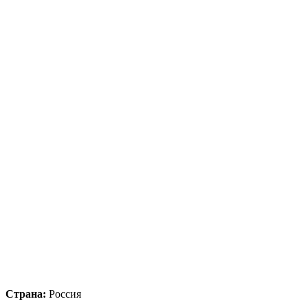
Страна:
Россия