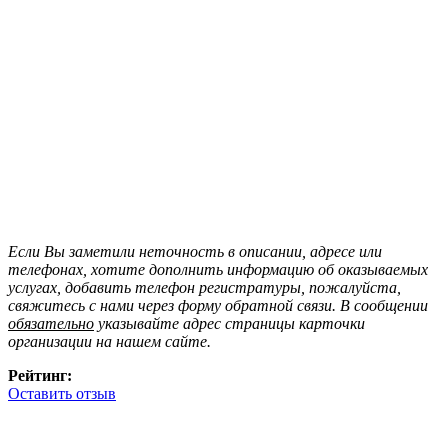
Если Вы заметили неточность в описании, адресе или
телефонах, хотите дополнить информацию об оказываемых
услугах, добавить телефон регистратуры, пожалуйста,
свяжитесь с нами через форму обратной связи. В сообщении
обязательно
указывайте адрес страницы карточки
организации на нашем сайте.
Рейтинг:
Оставить отзыв