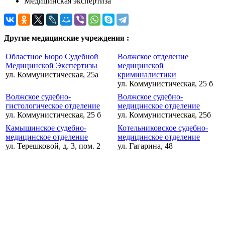
Медицинская экспертиза
Другие медицинские учреждения :
Областное Бюро Судебной
Волжское отделение
Медицинской Экспертизы
медицинской
ул. Коммунистическая, 25а
криминалистики
ул. Коммунистическая, 25 б
Волжское судебно-
Волжское судебно-
гистологическое отделение
медицинское отделение
ул. Коммунистическая, 25 б
ул. Коммунистическая, 25б
Камышинское судебно-
Котельниковское судебно-
медицинское отделение
медицинское отделение
ул. Терешковой, д. 3, пом. 2
ул. Гагарина, 48