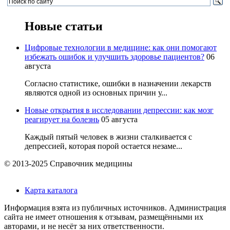
Новые статьи
Цифровые технологии в медицине: как они помогают
избежать ошибок и улучшить здоровье пациентов?
06
августа
Согласно статистике, ошибки в назначении лекарств
являются одной из основных причин у...
Новые открытия в исследовании депрессии: как мозг
реагирует на болезнь
05 августа
Каждый пятый человек в жизни сталкивается с
депрессией, которая порой остается незаме...
© 2013-2025 Справочник медицины
Карта каталога
Информация взята из публичных источников. Администрация
сайта не имеет отношения к отзывам, размещёнными их
авторами, и не несёт за них ответственности.