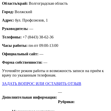
Область/край:
Волгоградская область
Город:
Волжский
Адрес:
бул. Профсоюзов, 1
Руководитель:
—
Телефоны:
+7 (8443) 38-62-36
Часы работы:
пн-пт 09:00-13:00
Официальный сайт:
—
Форма собственности:
—
Уточняйте режим работы и возможность записи на приём к
врачу по указанным телефонам.
ЗАДАТЬ ВОПРОС ИЛИ ОСТАВИТЬ ОТЗЫВ
—
Дополнительная информация:
Рубрики: