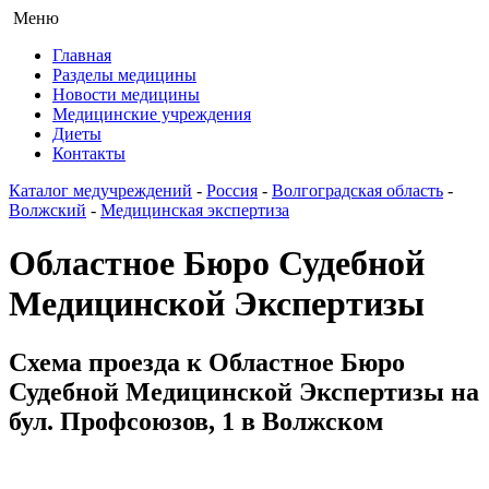
Меню
Главная
Разделы медицины
Новости медицины
Медицинские учреждения
Диеты
Контакты
Каталог медучреждений
-
Россия
-
Волгоградская область
-
Волжский
-
Медицинская экспертиза
Областное Бюро Судебной
Медицинской Экспертизы
Схема проезда к Областное Бюро
Судебной Медицинской Экспертизы на
бул. Профсоюзов, 1 в Волжском