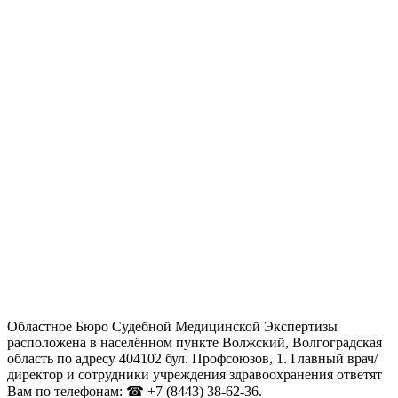
Областное Бюро Судебной Медицинской Экспертизы
расположена в населённом пункте Волжский, Волгоградская
область по адресу 404102 бул. Профсоюзов, 1. Главный врач/
директор и сотрудники учреждения здравоохранения ответят
Вам по телефонам: ☎ +7 (8443) 38-62-36.