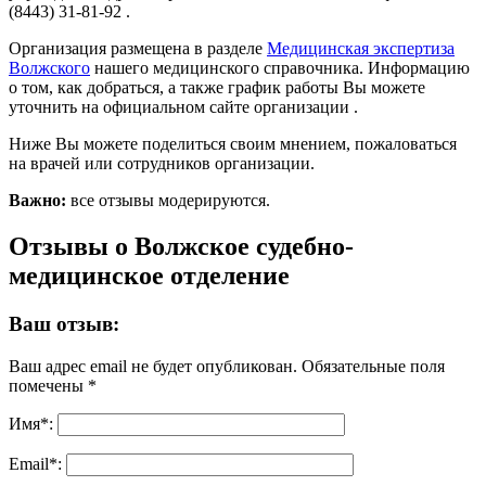
(8443) 31-81-92 .
Организация размещена в разделе
Медицинская экспертиза
Волжского
нашего медицинского справочника. Информацию
о том, как добраться, а также график работы Вы можете
уточнить на официальном сайте организации .
Ниже Вы можете поделиться своим мнением, пожаловаться
на врачей или сотрудников организации.
Важно:
все отзывы модерируются.
Отзывы о Волжское судебно-
медицинское отделение
Ваш отзыв:
Ваш адрес email не будет опубликован.
Обязательные поля
помечены
*
Имя
*
:
Email
*
: