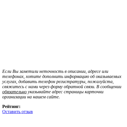
Если Вы заметили неточность в описании, адресе или
телефонах, хотите дополнить информацию об оказываемых
услугах, добавить телефон регистратуры, пожалуйста,
свяжитесь с нами через форму обратной связи. В сообщении
обязательно
указывайте адрес страницы карточки
организации на нашем сайте.
Рейтинг:
Оставить отзыв