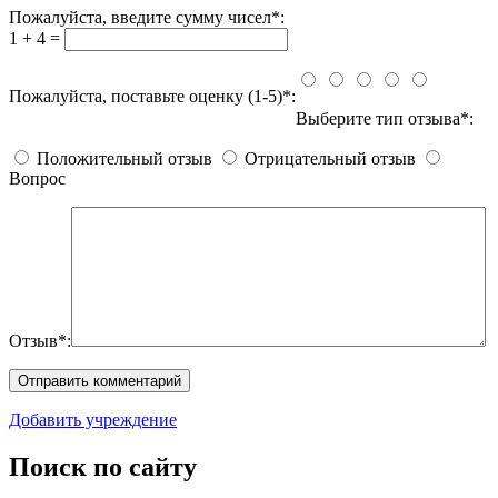
Пожалуйста, введите сумму чисел*:
1 + 4 =
Пожалуйста, поставьте оценку (1-5)*:
Выберите тип отзыва*:
Положительный отзыв
Отрицательный отзыв
Вопрос
Отзыв*:
Добавить учреждение
Поиск по сайту