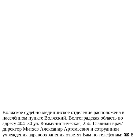
Волжское судебно-медицинское отделение расположена в
населённом пункте Волжский, Волгоградская область по
адресу 404130 ул. Коммунистическая, 25б. Главный врач/
директор Митяев Александр Артемьевич и сотрудники
учреждения здравоохранения ответят Вам по телефонам: ☎ 8