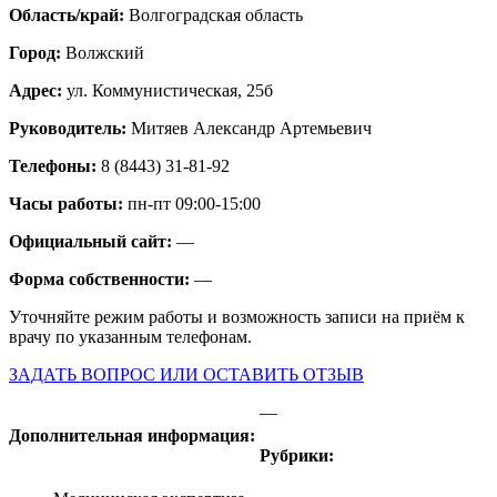
Область/край:
Волгоградская область
Город:
Волжский
Адрес:
ул. Коммунистическая, 25б
Руководитель:
Митяев Александр Артемьевич
Телефоны:
8 (8443) 31-81-92
Часы работы:
пн-пт 09:00-15:00
Официальный сайт:
—
Форма собственности:
—
Уточняйте режим работы и возможность записи на приём к
врачу по указанным телефонам.
ЗАДАТЬ ВОПРОС ИЛИ ОСТАВИТЬ ОТЗЫВ
—
Дополнительная информация:
Рубрики: