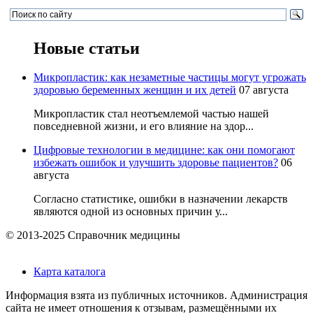
Новые статьи
Микропластик: как незаметные частицы могут угрожать
здоровью беременных женщин и их детей
07 августа
Микропластик стал неотъемлемой частью нашей
повседневной жизни, и его влияние на здор...
Цифровые технологии в медицине: как они помогают
избежать ошибок и улучшить здоровье пациентов?
06
августа
Согласно статистике, ошибки в назначении лекарств
являются одной из основных причин у...
© 2013-2025 Справочник медицины
Карта каталога
Информация взята из публичных источников. Администрация
сайта не имеет отношения к отзывам, размещёнными их