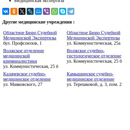
Медицинская экспертиза
Другие медицинские учреждения :
Областное Бюро Судебной
Областное Бюро Судебной
Медицинской Экспертизы
Медицинской Экспертизы
бул. Профсоюзов, 1
ул. Коммунистическая, 25а
Волжское отделение
Волжское судебно-
медицинской
гистологическое отделение
криминалистики
ул. Коммунистическая, 25 б
ул. Коммунистическая, 25 б
Калачевское судебно-
Камышинское судебно-
медицинское отделение
медицинское отделение
ул. Маяковского, 27
ул. Терешковой, д. 3, пом. 2