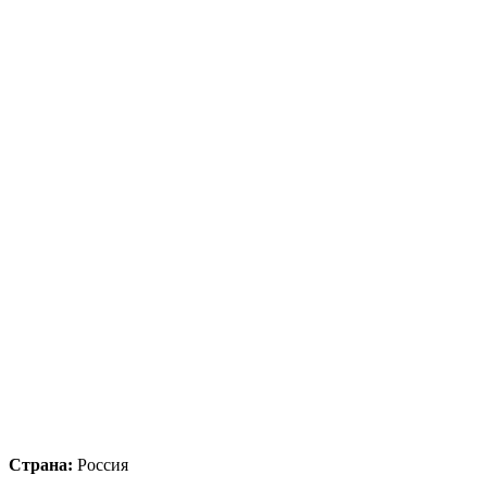
Страна:
Россия