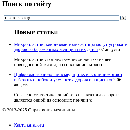
Поиск по сайту
Новые статьи
Микропластик: как незаметные частицы могут угрожать
здоровью беременных женщин и их детей
07 августа
Микропластик стал неотъемлемой частью нашей
повседневной жизни, и его влияние на здор...
Цифровые технологии в медицине: как они помогают
избежать ошибок и улучшить здоровье пациентов?
06
августа
Согласно статистике, ошибки в назначении лекарств
являются одной из основных причин у...
© 2013-2025 Справочник медицины
Карта каталога