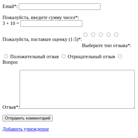
Email
*
:
Пожалуйста, введите сумму чисел*:
3 + 10 =
Пожалуйста, поставьте оценку (1-5)*:
Выберите тип отзыва*:
Положительный отзыв
Отрицательный отзыв
Вопрос
Отзыв*:
Добавить учреждение