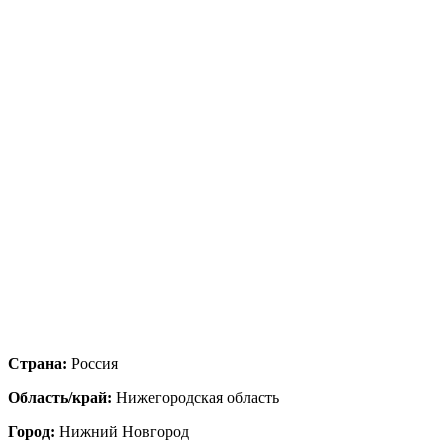
Страна:
Россия
Область/край:
Нижегородская область
Город:
Нижний Новгород