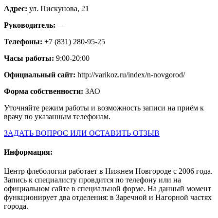
Адрес:
ул. Пискунова, 21
Руководитель:
—
Телефоны:
+7 (831) 280-95-25
Часы работы:
9:00-20:00
Официальный сайт:
http://varikoz.ru/index/n-novgorod/
Форма собственности:
ЗАО
Уточняйте режим работы и возможность записи на приём к
врачу по указанным телефонам.
ЗАДАТЬ ВОПРОС ИЛИ ОСТАВИТЬ ОТЗЫВ
Информация:
Центр флебологии работает в Нижнем Новгороде с 2006 года.
Запись к специалисту провдится по телефону или на
официальном сайте в специальной форме. На данный момент
функционирует два отделения: в Заречной и Нагорной частях
города.