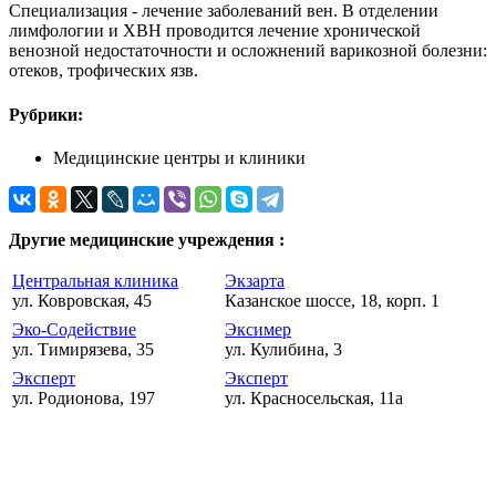
Специализация - лечение заболеваний вен. В отделении
лимфологии и ХВН проводится лечение хронической
венозной недостаточности и осложнений варикозной болезни:
отеков, трофических язв.
Рубрики:
Медицинские центры и клиники
Другие медицинские учреждения :
Центральная клиника
Экзарта
ул. Ковровская, 45
Казанское шоссе, 18, корп. 1
Эко-Содействие
Эксимер
ул. Тимирязева, 35
ул. Кулибина, 3
Эксперт
Эксперт
ул. Родионова, 197
ул. Красносельская, 11а