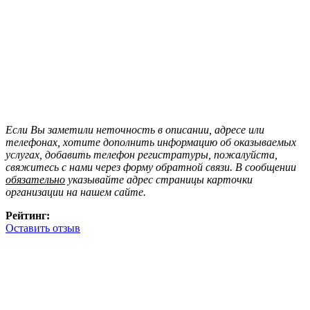
Если Вы заметили неточность в описании, адресе или
телефонах, хотите дополнить информацию об оказываемых
услугах, добавить телефон регистратуры, пожалуйста,
свяжитесь с нами через форму обратной связи. В сообщении
обязательно
указывайте адрес страницы карточки
организации на нашем сайте.
Рейтинг:
Оставить отзыв