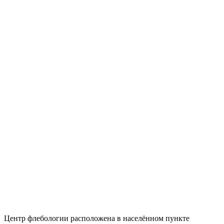
Центр флебологии расположена в населённом пункте