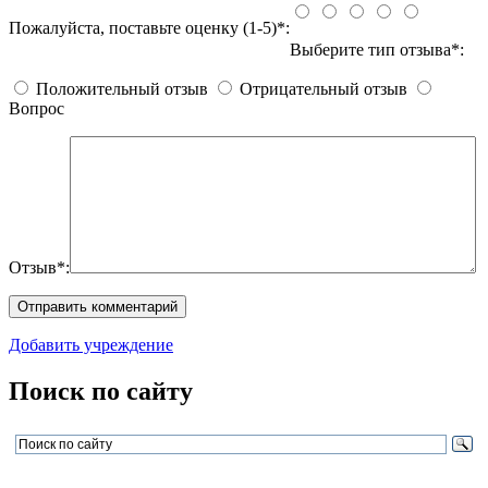
Пожалуйста, поставьте оценку (1-5)*:
Выберите тип отзыва*:
Положительный отзыв
Отрицательный отзыв
Вопрос
Отзыв*:
Добавить учреждение
Поиск по сайту