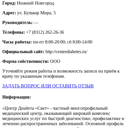
Город:
Нижний Новгород
Адрес:
ул. Бульвар Мира, 5
Руководитель:
—
Телефоны:
+7 (8312) 262-26-36
Часы работы:
пн-пт 8:00-20:00; сб 8:00-14:00
Официальный сайт:
http://centerdiabetes.ru/
Форма собственности:
ООО
Уточняйте режим работы и возможность записи на приём к
врачу по указанным телефонам.
ЗАДАТЬ ВОПРОС ИЛИ ОСТАВИТЬ ОТЗЫВ
Информация:
«Центр Диабета «Свет» - частный многопрофильный
медицинский центр, оказывающий широкий комплекс
медицинских услуг по быстрой диагностике, профилактике и
лечению распространенных заболеваний. Основной профиль