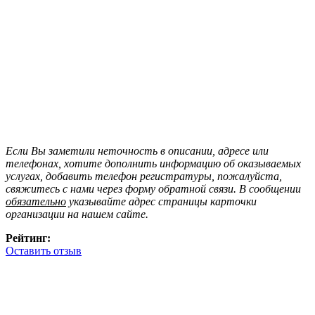
Если Вы заметили неточность в описании, адресе или
телефонах, хотите дополнить информацию об оказываемых
услугах, добавить телефон регистратуры, пожалуйста,
свяжитесь с нами через форму обратной связи. В сообщении
обязательно
указывайте адрес страницы карточки
организации на нашем сайте.
Рейтинг:
Оставить отзыв