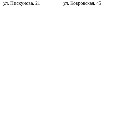
ул. Пискунова, 21
ул. Ковровская, 45