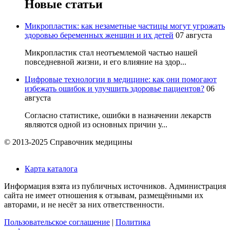
Новые статьи
Микропластик: как незаметные частицы могут угрожать
здоровью беременных женщин и их детей
07 августа
Микропластик стал неотъемлемой частью нашей
повседневной жизни, и его влияние на здор...
Цифровые технологии в медицине: как они помогают
избежать ошибок и улучшить здоровье пациентов?
06
августа
Согласно статистике, ошибки в назначении лекарств
являются одной из основных причин у...
© 2013-2025 Справочник медицины
Карта каталога
Информация взята из публичных источников. Администрация
сайта не имеет отношения к отзывам, размещёнными их
авторами, и не несёт за них ответственности.
Пользовательское соглашение
|
Политика