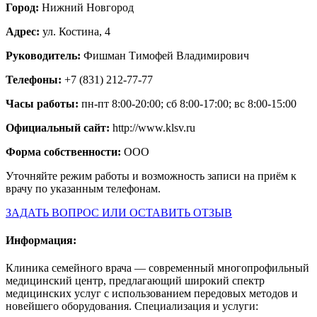
Город:
Нижний Новгород
Адрес:
ул. Костина, 4
Руководитель:
Фишман Тимофей Владимирович
Телефоны:
+7 (831) 212-77-77
Часы работы:
пн-пт 8:00-20:00; сб 8:00-17:00; вс 8:00-15:00
Официальный сайт:
http://www.klsv.ru
Форма собственности:
ООО
Уточняйте режим работы и возможность записи на приём к
врачу по указанным телефонам.
ЗАДАТЬ ВОПРОС ИЛИ ОСТАВИТЬ ОТЗЫВ
Информация:
Клиника семейного врача — современный многопрофильный
медицинский центр, предлагающий широкий спектр
медицинских услуг с использованием передовых методов и
новейшего оборудования. Специализация и услуги: