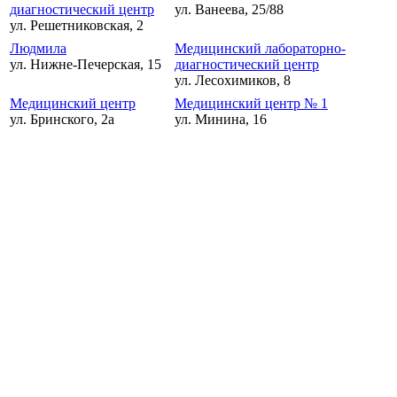
диагностический центр
ул. Ванеева, 25/88
ул. Решетниковская, 2
Людмила
Медицинский лабораторно-
ул. Нижне-Печерская, 15
диагностический центр
ул. Лесохимиков, 8
Медицинский центр
Медицинский центр № 1
ул. Бринского, 2а
ул. Минина, 16