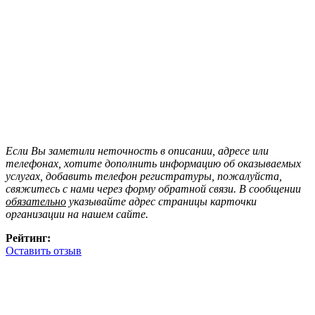
Если Вы заметили неточность в описании, адресе или
телефонах, хотите дополнить информацию об оказываемых
услугах, добавить телефон регистратуры, пожалуйста,
свяжитесь с нами через форму обратной связи. В сообщении
обязательно
указывайте адрес страницы карточки
организации на нашем сайте.
Рейтинг:
Оставить отзыв