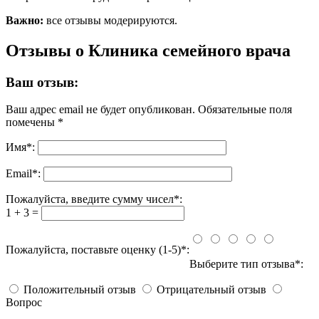
Важно:
все отзывы модерируются.
Отзывы о Клиника семейного врача
Ваш отзыв:
Ваш адрес email не будет опубликован.
Обязательные поля
помечены
*
Имя
*
:
Email
*
:
Пожалуйста, введите сумму чисел*:
1 + 3 =
Пожалуйста, поставьте оценку (1-5)*:
Выберите тип отзыва*:
Положительный отзыв
Отрицательный отзыв
Вопрос