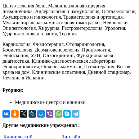
Центр лечения боли, Малоинвазивная хирургия
позвоночника, Аллергология и иммунология, Офтальмология,
Акушерство и гинекология, Травматология и ортопедия,
Мультиспиральная компьютерная томография, Неврология,
Эпилептология, Хирургия, Гастроэнтерология, Урология,
Ударно-волновая терапия, Терапия.
Кардиология, Физиотерапия, Отоларингология,
Косметология, Дерматовенерология, Проктология,
Эндоскопия, УЗИ, Онкоскрининг, Функциональная
диагностика, Клинико-диагностическая лаборатория,
Эндокринология, Онколог-маммолог, Психотерапия, Вызов
врача на дом, Клинические испытания, Дневной стационар,
Лечение в Испании.
Рубрики:
Медицинские центры и клиники
Другие медицинские учреждения :
Клинический
Линлайн