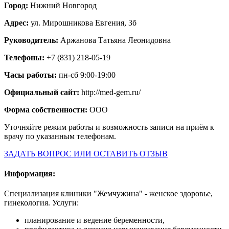
Город:
Нижний Новгород
Адрес:
ул. Мирошникова Евгения, 3б
Руководитель:
Аржанова Татьяна Леонидовна
Телефоны:
+7 (831) 218-05-19
Часы работы:
пн-сб 9:00-19:00
Официальный сайт:
http://med-gem.ru/
Форма собственности:
ООО
Уточняйте режим работы и возможность записи на приём к
врачу по указанным телефонам.
ЗАДАТЬ ВОПРОС ИЛИ ОСТАВИТЬ ОТЗЫВ
Информация:
Специализация клиники "Жемчужина" - женское здоровье,
гинекология. Услуги:
планирование и ведение беременности,