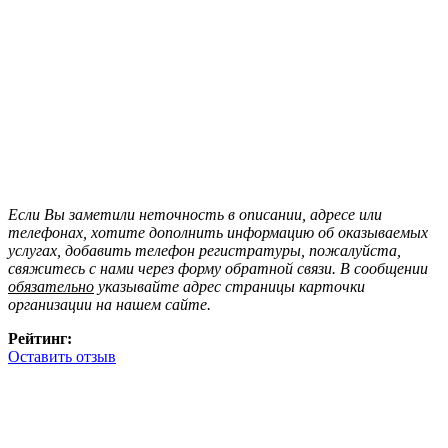
Если Вы заметили неточность в описании, адресе или
телефонах, хотите дополнить информацию об оказываемых
услугах, добавить телефон регистратуры, пожалуйста,
свяжитесь с нами через форму обратной связи. В сообщении
обязательно
указывайте адрес страницы карточки
организации на нашем сайте.
Рейтинг:
Оставить отзыв