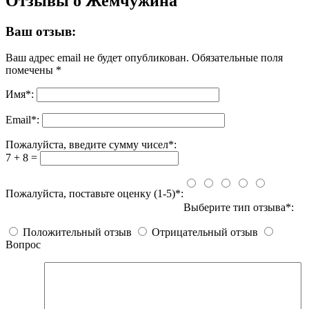
Отзывы о Жемчужина
Ваш отзыв:
Ваш адрес email не будет опубликован.
Обязательные поля
помечены
*
Имя
*
:
Email
*
:
Пожалуйста, введите сумму чисел*:
7 + 8 =
Пожалуйста, поставьте оценку (1-5)*:
Выберите тип отзыва*:
Положительный отзыв
Отрицательный отзыв
Вопрос