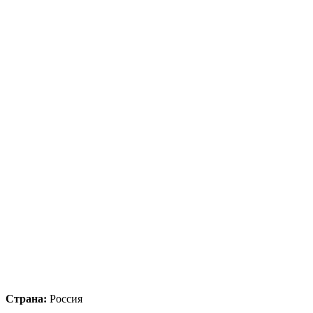
Страна:
Россия