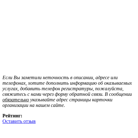
Если Вы заметили неточность в описании, адресе или
телефонах, хотите дополнить информацию об оказываемых
услугах, добавить телефон регистратуры, пожалуйста,
свяжитесь с нами через форму обратной связи. В сообщении
обязательно
указывайте адрес страницы карточки
организации на нашем сайте.
Рейтинг:
Оставить отзыв