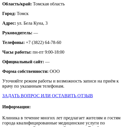
Область/край:
Томская область
Город:
Томск
Адрес:
ул. Бела Куна, 3
Руководитель:
—
Телефоны:
+7 (3822) 64-78-60
Часы работы:
пн-пт 9:00-18:00
Официальный сайт:
—
Форма собственности:
ООО
Уточняйте режим работы и возможность записи на приём к
врачу по указанным телефонам.
ЗАДАТЬ ВОПРОС ИЛИ ОСТАВИТЬ ОТЗЫВ
Информация:
Клиника в течение многих лет предлагает жителям и гостям
города квалифицированные медицинские услуги по