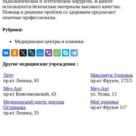
эндоскопической и эстетической хирургии. В работе
используются безопасные материалы высокого качества.
Помощь в решении проблем со здоровьем предлагают
опытные профессионалы.
Рубрики:
Медицинские центры и клиники
Другие медицинские учреждения :
Лечу
Максимум Здоровья
пр-кт Ленина, 93
пр-кт Фрунзе, 172/3
Мед-Арт
Мед-Арт
пр-кт Комсомольский, 43
ул. Усова, 13
Медицинский центр доктора
Моё здоровье
Острикова
пр-кт Фрунзе 117
пр-кт Ленина, 55