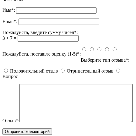
Имя
*
:
Email
*
:
Пожалуйста, введите сумму чисел*:
3 + 7 =
Пожалуйста, поставьте оценку (1-5)*:
Выберите тип отзыва*:
Положительный отзыв
Отрицательный отзыв
Вопрос
Отзыв*: