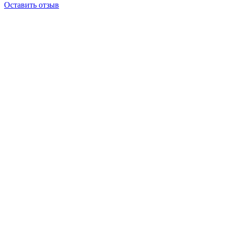
Оставить отзыв