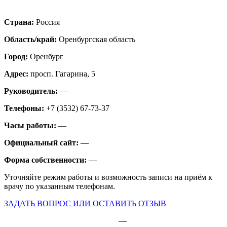
Страна:
Россия
Область/край:
Оренбургская область
Город:
Оренбург
Адрес:
просп. Гагарина, 5
Руководитель:
—
Телефоны:
+7 (3532) 67-73-37
Часы работы:
—
Официальный сайт:
—
Форма собственности:
—
Уточняйте режим работы и возможность записи на приём к
врачу по указанным телефонам.
ЗАДАТЬ ВОПРОС ИЛИ ОСТАВИТЬ ОТЗЫВ
—