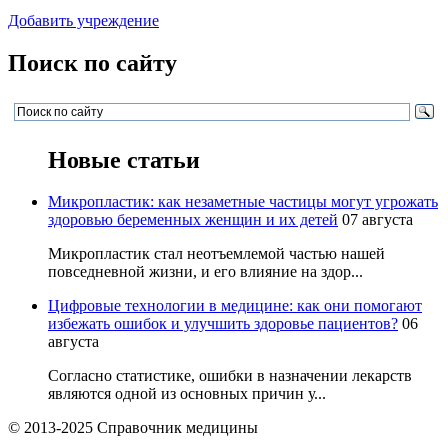
Добавить учреждение
Поиск по сайту
Новые статьи
Микропластик: как незаметные частицы могут угрожать
здоровью беременных женщин и их детей
07 августа
Микропластик стал неотъемлемой частью нашей
повседневной жизни, и его влияние на здор...
Цифровые технологии в медицине: как они помогают
избежать ошибок и улучшить здоровье пациентов?
06
августа
Согласно статистике, ошибки в назначении лекарств
являются одной из основных причин у...
© 2013-2025 Справочник медицины