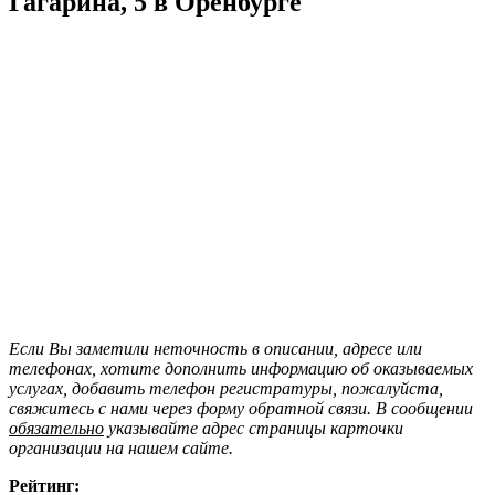
Гагарина, 5 в Оренбурге
Если Вы заметили неточность в описании, адресе или
телефонах, хотите дополнить информацию об оказываемых
услугах, добавить телефон регистратуры, пожалуйста,
свяжитесь с нами через форму обратной связи. В сообщении
обязательно
указывайте адрес страницы карточки
организации на нашем сайте.
Рейтинг: