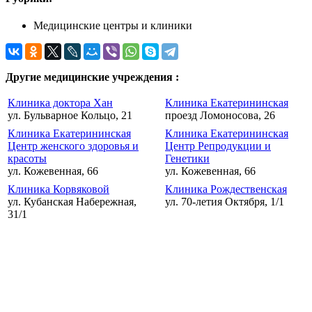
Медицинские центры и клиники
Другие медицинские учреждения :
Клиника доктора Хан
Клиника Екатерининская
ул. Бульварное Кольцо, 21
проезд Ломоносова, 26
Клиника Екатерининская
Клиника Екатерининская
Центр женского здоровья и
Центр Репродукции и
красоты
Генетики
ул. Кожевенная, 66
ул. Кожевенная, 66
Клиника Корвяковой
Клиника Рождественская
ул. Кубанская Набережная,
ул. 70-летия Октября, 1/1
31/1