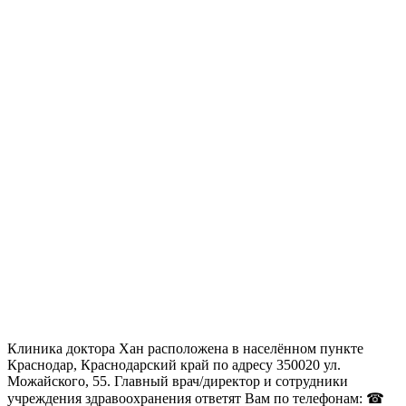
Клиника доктора Хан расположена в населённом пункте
Краснодар, Краснодарский край по адресу 350020 ул.
Можайского, 55. Главный врач/директор и сотрудники
учреждения здравоохранения ответят Вам по телефонам: ☎