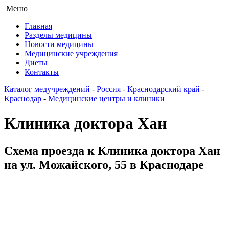
Меню
Главная
Разделы медицины
Новости медицины
Медицинские учреждения
Диеты
Контакты
Каталог медучреждений
-
Россия
-
Краснодарский край
-
Краснодар
-
Медицинские центры и клиники
Клиника доктора Хан
Схема проезда к Клиника доктора Хан
на ул. Можайского, 55 в Краснодаре