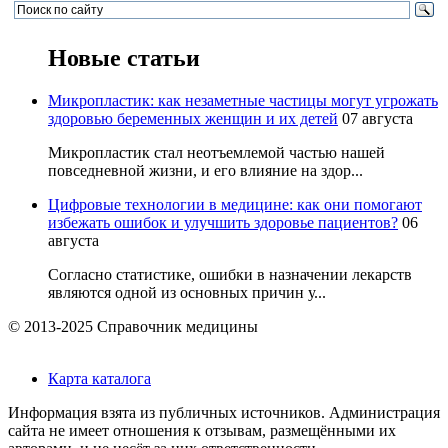
Новые статьи
Микропластик: как незаметные частицы могут угрожать
здоровью беременных женщин и их детей
07 августа
Микропластик стал неотъемлемой частью нашей
повседневной жизни, и его влияние на здор...
Цифровые технологии в медицине: как они помогают
избежать ошибок и улучшить здоровье пациентов?
06
августа
Согласно статистике, ошибки в назначении лекарств
являются одной из основных причин у...
© 2013-2025 Справочник медицины
Карта каталога
Информация взята из публичных источников. Администрация
сайта не имеет отношения к отзывам, размещёнными их