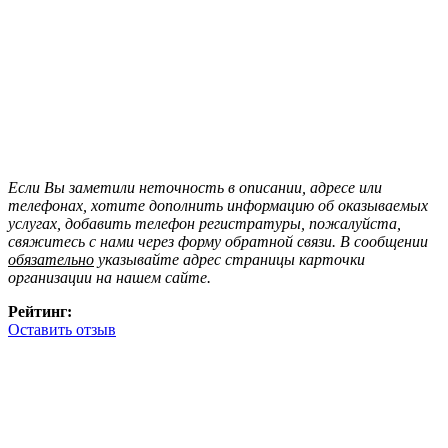
Если Вы заметили неточность в описании, адресе или
телефонах, хотите дополнить информацию об оказываемых
услугах, добавить телефон регистратуры, пожалуйста,
свяжитесь с нами через форму обратной связи. В сообщении
обязательно
указывайте адрес страницы карточки
организации на нашем сайте.
Рейтинг:
Оставить отзыв