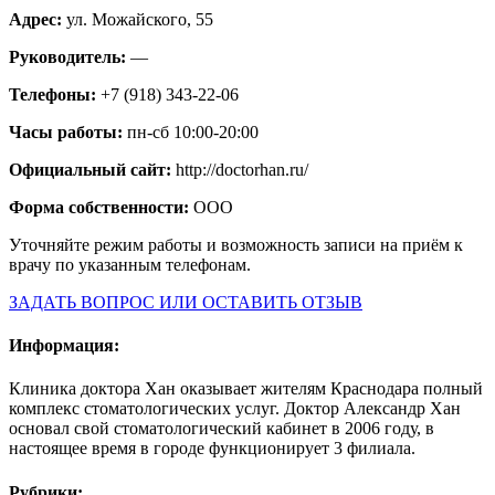
Адрес:
ул. Можайского, 55
Руководитель:
—
Телефоны:
+7 (918) 343-22-06
Часы работы:
пн-сб 10:00-20:00
Официальный сайт:
http://doctorhan.ru/
Форма собственности:
ООО
Уточняйте режим работы и возможность записи на приём к
врачу по указанным телефонам.
ЗАДАТЬ ВОПРОС ИЛИ ОСТАВИТЬ ОТЗЫВ
Информация:
Клиника доктора Хан оказывает жителям Краснодара полный
комплекс стоматологических услуг. Доктор Александр Хан
основал свой стоматологический кабинет в 2006 году, в
настоящее время в городе функционирует 3 филиала.
Рубрики: