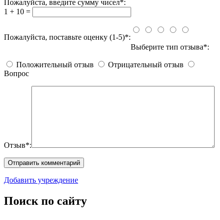
Пожалуйста, введите сумму чисел*:
1 + 10 =
Пожалуйста, поставьте оценку (1-5)*:
Выберите тип отзыва*:
Положительный отзыв
Отрицательный отзыв
Вопрос
Отзыв*:
Добавить учреждение
Поиск по сайту