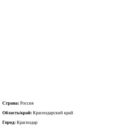
Страна:
Россия
Область/край:
Краснодарский край
Город:
Краснодар