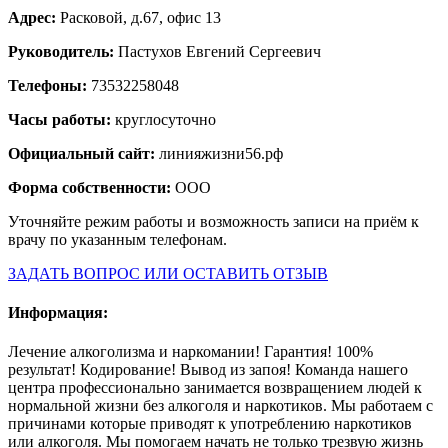
Адрес:
Расковой, д.67, офис 13
Руководитель:
Пастухов Евгений Сергеевич
Телефоны:
73532258048
Часы работы:
круглосуточно
Официальный сайт:
линияжизни56.рф
Форма собственности:
ООО
Уточняйте режим работы и возможность записи на приём к
врачу по указанным телефонам.
ЗАДАТЬ ВОПРОС ИЛИ ОСТАВИТЬ ОТЗЫВ
Информация:
Лечение алкоголизма и наркомании! Гарантия! 100%
результат! Кодирование! Вывод из запоя! Команда нашего
центра профессионально занимается возвращением людей к
нормальной жизни без алкоголя и наркотиков. Мы работаем с
причинами которые приводят к употреблению наркотиков
или алкоголя. Мы помогаем начать не только трезвую жизнь