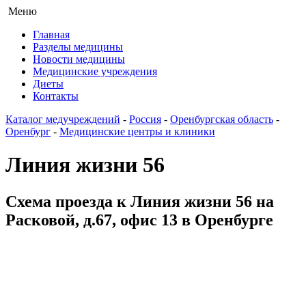
Меню
Главная
Разделы медицины
Новости медицины
Медицинские учреждения
Диеты
Контакты
Каталог медучреждений
-
Россия
-
Оренбургская область
-
Оренбург
-
Медицинские центры и клиники
Линия жизни 56
Схема проезда к Линия жизни 56 на
Расковой, д.67, офис 13 в Оренбурге