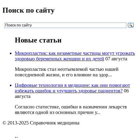
Поиск по сайту
Новые статьи
Микропластик: как незаметные частицы могут угрожать
здоровью беременных женщин и их детей
07 августа
Микропластик стал неотъемлемой частью нашей
повседневной жизни, и его влияние на здор...
Цифровые технологии в медицине: как они помогают
избежать ошибок и улучшить здоровье пациентов?
06
августа
Согласно статистике, ошибки в назначении лекарств
являются одной из основных причин у...
© 2013-2025 Справочник медицины