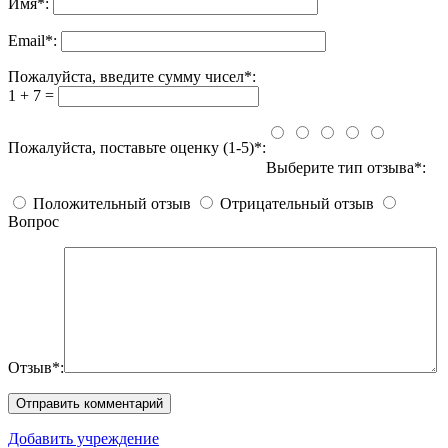
Имя
*
:
Email
*
:
Пожалуйста, введите сумму чисел*:
1 + 7 =
Пожалуйста, поставьте оценку (1-5)*:
Выберите тип отзыва*:
Положительный отзыв
Отрицательный отзыв
Вопрос
Отзыв*:
Добавить учреждение