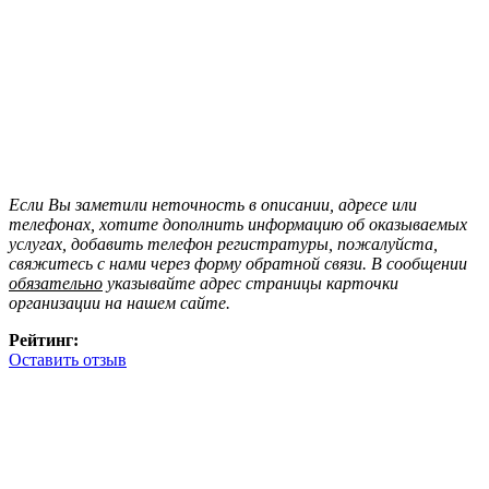
Если Вы заметили неточность в описании, адресе или
телефонах, хотите дополнить информацию об оказываемых
услугах, добавить телефон регистратуры, пожалуйста,
свяжитесь с нами через форму обратной связи. В сообщении
обязательно
указывайте адрес страницы карточки
организации на нашем сайте.
Рейтинг:
Оставить отзыв