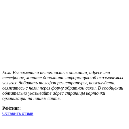
Если Вы заметили неточность в описании, адресе или
телефонах, хотите дополнить информацию об оказываемых
услугах, добавить телефон регистратуры, пожалуйста,
свяжитесь с нами через форму обратной связи. В сообщении
обязательно
указывайте адрес страницы карточки
организации на нашем сайте.
Рейтинг:
Оставить отзыв