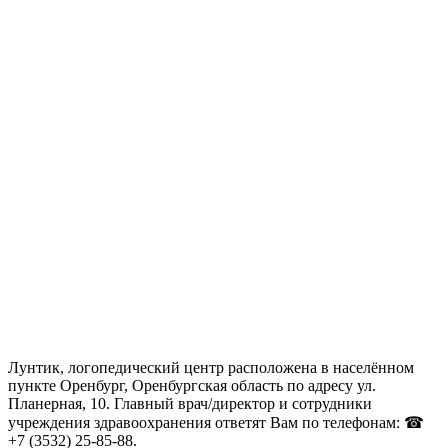
Лунтик, логопедический центр расположена в населённом
пункте Оренбург, Оренбургская область по адресу ул.
Планерная, 10. Главный врач/директор и сотрудники
учреждения здравоохранения ответят Вам по телефонам: ☎
+7 (3532) 25-85-88.