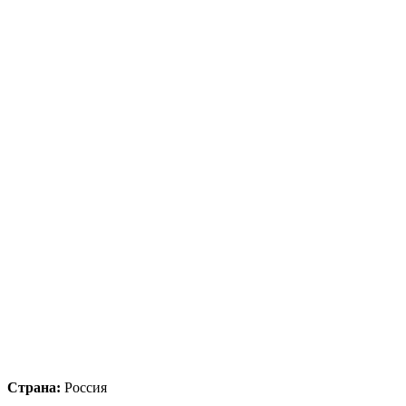
Страна:
Россия