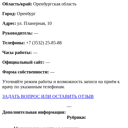
Область/край:
Оренбургская область
Город:
Оренбург
Адрес:
ул. Планерная, 10
Руководитель:
—
Телефоны:
+7 (3532) 25-85-88
Часы работы:
—
Официальный сайт:
—
Форма собственности:
—
Уточняйте режим работы и возможность записи на приём к
врачу по указанным телефонам.
ЗАДАТЬ ВОПРОС ИЛИ ОСТАВИТЬ ОТЗЫВ
—
Дополнительная информация:
Рубрики: