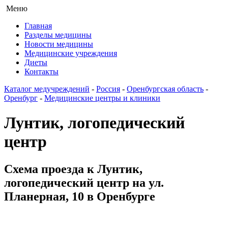
Меню
Главная
Разделы медицины
Новости медицины
Медицинские учреждения
Диеты
Контакты
Каталог медучреждений
-
Россия
-
Оренбургская область
-
Оренбург
-
Медицинские центры и клиники
Лунтик, логопедический
центр
Схема проезда к Лунтик,
логопедический центр на ул.
Планерная, 10 в Оренбурге