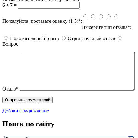
6 + 7 =
Пожалуйста, поставьте оценку (1-5)*:
Выберите тип отзыва*:
Положительный отзыв
Отрицательный отзыв
Вопрос
Отзыв*:
Добавить учреждение
Поиск по сайту