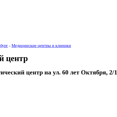
бург
-
Медицинские центры и клиники
й центр
ческий центр на ул. 60 лет Октября, 2/