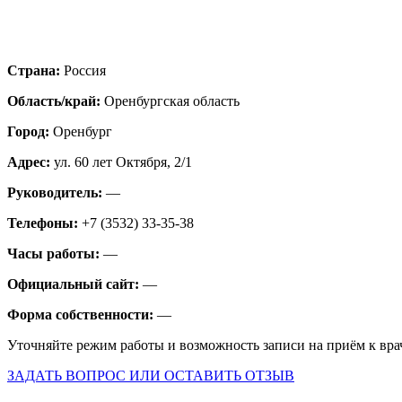
Страна:
Россия
Область/край:
Оренбургская область
Город:
Оренбург
Адрес:
ул. 60 лет Октября, 2/1
Руководитель:
—
Телефоны:
+7 (3532) 33-35-38
Часы работы:
—
Официальный сайт:
—
Форма собственности:
—
Уточняйте режим работы и возможность записи на приём к вра
ЗАДАТЬ ВОПРОС ИЛИ ОСТАВИТЬ ОТЗЫВ