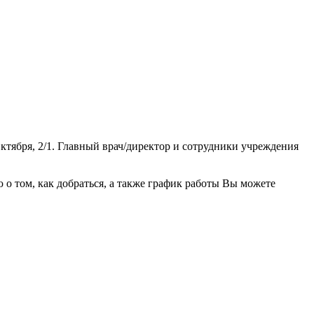
ктября, 2/1. Главный врач/директор и сотрудники учреждения
 том, как добраться, а также график работы Вы можете