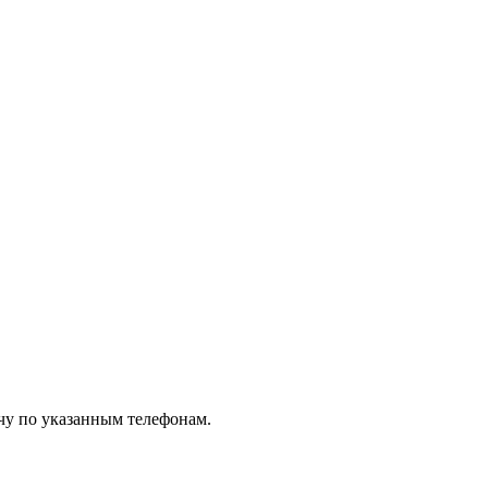
чу по указанным телефонам.