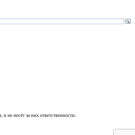
и не несёт за них ответственности.