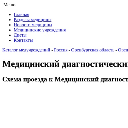
Меню
Главная
Разделы медицины
Новости медицины
Медицинские учреждения
Диеты
Контакты
Каталог медучреждений
-
Россия
-
Оренбургская область
-
Орен
Медицинский диагностически
Схема проезда к Медицинский диагности