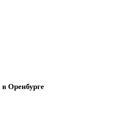
1 в Оренбурге