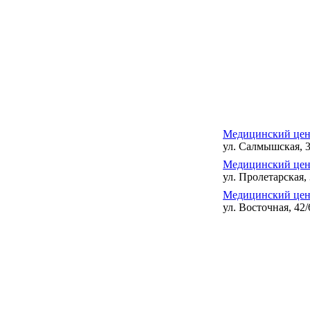
Медицинский цен
ул. Салмышская, 3
Медицинский цен
ул. Пролетарская,
Медицинский цен
ул. Восточная, 42/