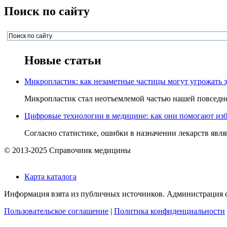
Поиск по сайту
Новые статьи
Микропластик: как незаметные частицы могут угрожать 
Микропластик стал неотъемлемой частью нашей повседнев
Цифровые технологии в медицине: как они помогают изб
Согласно статистике, ошибки в назначении лекарств явля
© 2013-2025 Справочник медицины
Карта каталога
Информация взята из публичных источников. Администрация са
Пользовательское соглашение
|
Политика конфиденциальности