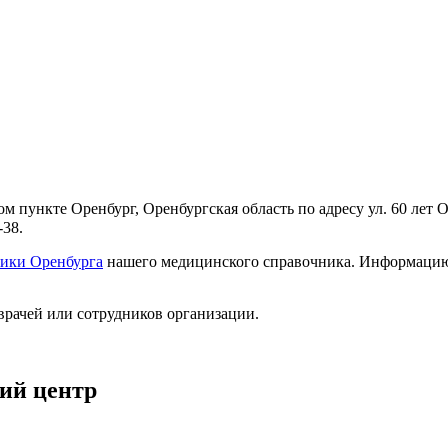
пункте Оренбург, Оренбургская область по адресу ул. 60 лет О
-38.
ики Оренбурга
нашего медицинского справочника. Информацию о
врачей или сотрудников организации.
ий центр