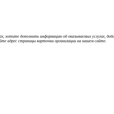
нах, хотите дополнить информацию об оказываемых услугах, д
йте адрес страницы карточки организации на нашем сайте.