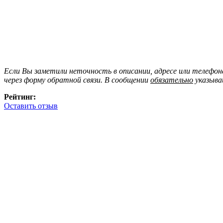
Если Вы заметили неточность в описании, адресе или телефо
через форму обратной связи. В сообщении
обязательно
указыва
Рейтинг:
Оставить отзыв