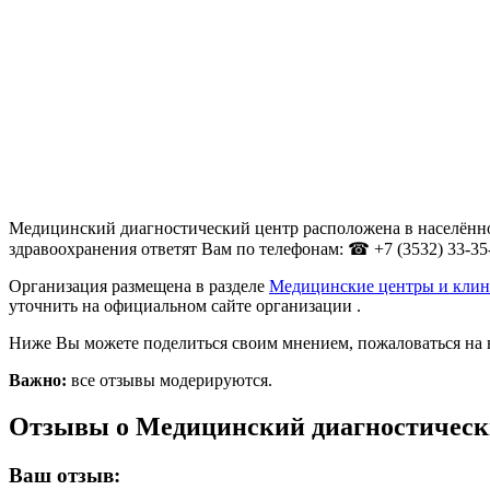
Медицинский диагностический центр расположена в населённом 
здравоохранения ответят Вам по телефонам: ☎ +7 (3532) 33-35
Организация размещена в разделе
Медицинские центры и клин
уточнить на официальном сайте организации .
Ниже Вы можете поделиться своим мнением, пожаловаться на 
Важно:
все отзывы модерируются.
Отзывы о Медицинский диагностическ
Ваш отзыв: