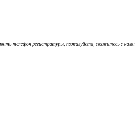
обавить телефон регистратуры, пожалуйста, свяжитесь с нами