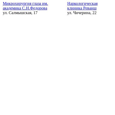
Микрохирургия глаза им.
Наркологическая
академика С.Н.Федорова
клиника Реванш
ул. Салмышская, 17
ул. Чичерина, 22