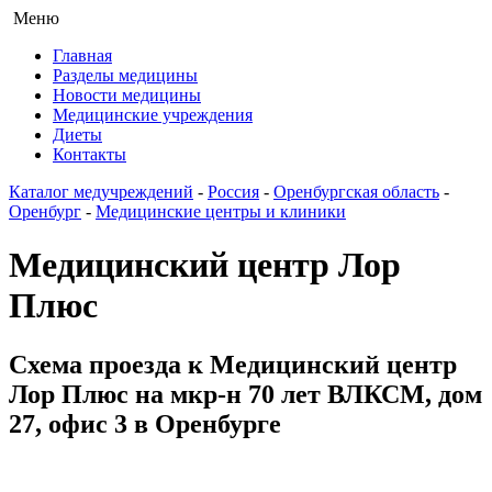
Меню
Главная
Разделы медицины
Новости медицины
Медицинские учреждения
Диеты
Контакты
Каталог медучреждений
-
Россия
-
Оренбургская область
-
Оренбург
-
Медицинские центры и клиники
Медицинский центр Лор
Плюс
Схема проезда к Медицинский центр
Лор Плюс на мкр-н 70 лет ВЛКСМ, дом
27, офис 3 в Оренбурге