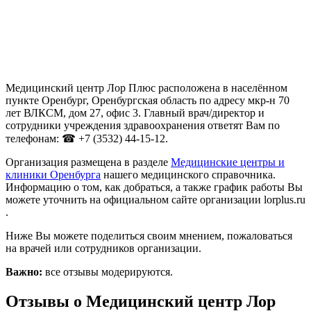
Медицинский центр Лор Плюс расположена в населённом
пункте Оренбург, Оренбургская область по адресу мкр-н 70
лет ВЛКСМ, дом 27, офис 3. Главный врач/директор и
сотрудники учреждения здравоохранения ответят Вам по
телефонам: ☎ +7 (3532) 44-15-12.
Организация размещена в разделе
Медицинские центры и
клиники Оренбурга
нашего медицинского справочника.
Информацию о том, как добраться, а также график работы Вы
можете уточнить на официальном сайте организации lorplus.ru
.
Ниже Вы можете поделиться своим мнением, пожаловаться
на врачей или сотрудников организации.
Важно:
все отзывы модерируются.
Отзывы о Медицинский центр Лор