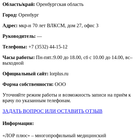
Область/край:
Оренбургская область
Город:
Оренбург
Адрес:
мкр-н 70 лет ВЛКСМ, дом 27, офис 3
Руководитель:
—
Телефоны:
+7 (3532) 44-15-12
Часы работы:
Пн-пят.:9.00 до 18.00, сб с 10.00 до 14.00, вс–
выходной
Официальный сайт:
lorplus.ru
Форма собственности:
ООО
Уточняйте режим работы и возможность записи на приём к
врачу по указанным телефонам.
ЗАДАТЬ ВОПРОС ИЛИ ОСТАВИТЬ ОТЗЫВ
Информация:
«ЛОР плюс» – многопрофильный медицинский