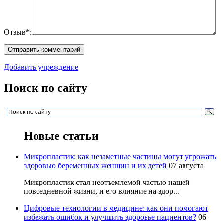
Отзыв*:
Добавить учреждение
Поиск по сайту
Новые статьи
Микропластик: как незаметные частицы могут угрожать
здоровью беременных женщин и их детей
07 августа
Микропластик стал неотъемлемой частью нашей
повседневной жизни, и его влияние на здор...
Цифровые технологии в медицине: как они помогают
избежать ошибок и улучшить здоровье пациентов?
06