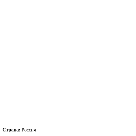
Страна:
Россия