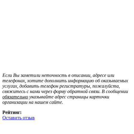
Если Вы заметили неточность в описании, адресе или
телефонах, хотите дополнить информацию об оказываемых
услугах, добавить телефон регистратуры, пожалуйста,
свяжитесь с нами через форму обратной связи. В сообщении
обязательно
указывайте адрес страницы карточки
организации на нашем сайте.
Рейтинг:
Оставить отзыв