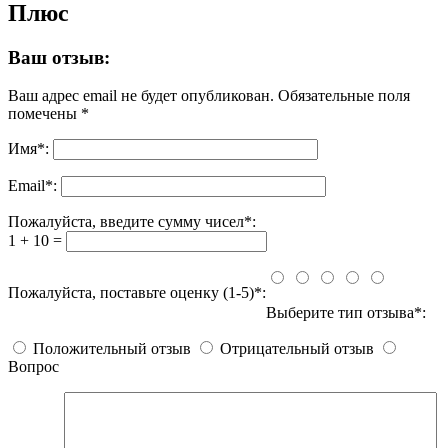
Плюс
Ваш отзыв:
Ваш адрес email не будет опубликован.
Обязательные поля
помечены
*
Имя
*
:
Email
*
:
Пожалуйста, введите сумму чисел*:
1 + 10 =
Пожалуйста, поставьте оценку (1-5)*:
Выберите тип отзыва*:
Положительный отзыв
Отрицательный отзыв
Вопрос