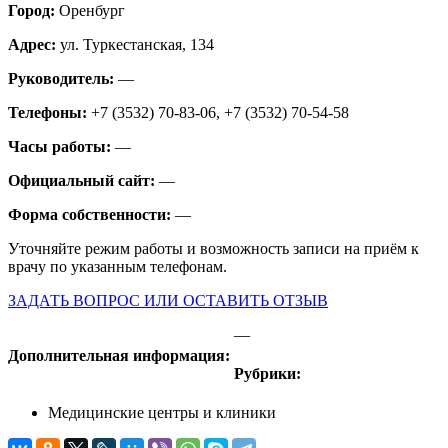
Город:
Оренбург
Адрес:
ул. Туркестанская, 134
Руководитель:
—
Телефоны:
+7 (3532) 70-83-06, +7 (3532) 70-54-58
Часы работы:
—
Официальный сайт:
—
Форма собственности:
—
Уточняйте режим работы и возможность записи на приём к
врачу по указанным телефонам.
ЗАДАТЬ ВОПРОС ИЛИ ОСТАВИТЬ ОТЗЫВ
—
Дополнительная информация:
Рубрики:
Медицинские центры и клиники