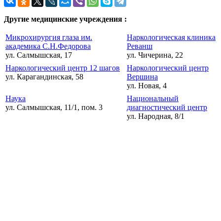
Другие медицинские учреждения :
Микрохирургия глаза им.
Наркологическая клиника
академика С.Н.Федорова
Реванш
ул. Салмышская, 17
ул. Чичерина, 22
Наркологический центр 12 шагов
Наркологический центр
ул. Карагандинская, 58
Вершина
ул. Новая, 4
Наука
Национальный
ул. Салмышская, 11/1, пом. 3
диагностический центр
ул. Народная, 8/1