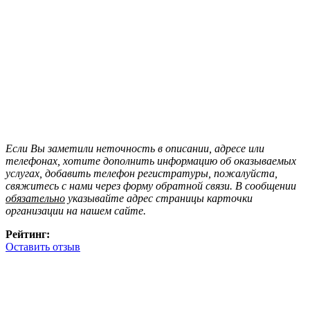
Если Вы заметили неточность в описании, адресе или
телефонах, хотите дополнить информацию об оказываемых
услугах, добавить телефон регистратуры, пожалуйста,
свяжитесь с нами через форму обратной связи. В сообщении
обязательно
указывайте адрес страницы карточки
организации на нашем сайте.
Рейтинг:
Оставить отзыв