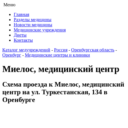
Меню
Главная
Разделы медицины
Новости медицины
Медицинские учреждения
Диеты
Контакты
Каталог медучреждений
-
Россия
-
Оренбургская область
-
Оренбург
-
Медицинские центры и клиники
Миелос, медицинский центр
Схема проезда к Миелос, медицинский
центр на ул. Туркестанская, 134 в
Оренбурге