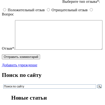
Выберите тип отзыва*:
Положительный отзыв
Отрицательный отзыв
Вопрос
Отзыв*:
Добавить учреждение
Поиск по сайту
Новые статьи