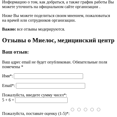
Информацию о том, как добраться, а также график работы Вы
можете уточнить на официальном сайте организации .
Ниже Вы можете поделиться своим мнением, пожаловаться
на врачей или сотрудников организации.
Важно:
все отзывы модерируются.
Отзывы о Миелос, медицинский центр
Ваш отзыв:
Ваш адрес email не будет опубликован.
Обязательные поля
помечены
*
Имя
*
:
Email
*
:
Пожалуйста, введите сумму чисел*:
5 + 6 =
Пожалуйста, поставьте оценку (1-5)*: