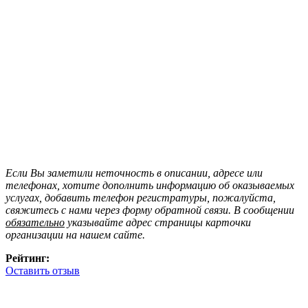
Если Вы заметили неточность в описании, адресе или
телефонах, хотите дополнить информацию об оказываемых
услугах, добавить телефон регистратуры, пожалуйста,
свяжитесь с нами через форму обратной связи. В сообщении
обязательно
указывайте адрес страницы карточки
организации на нашем сайте.
Рейтинг:
Оставить отзыв