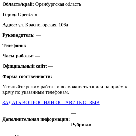
Область/край:
Оренбургская область
Город:
Оренбург
Адрес:
ул. Красногорская, 106а
Руководитель:
—
Телефоны:
Часы работы:
—
Официальный сайт:
—
Форма собственности:
—
Уточняйте режим работы и возможность записи на приём к
врачу по указанным телефонам.
ЗАДАТЬ ВОПРОС ИЛИ ОСТАВИТЬ ОТЗЫВ
—
Дополнительная информация:
Рубрики: