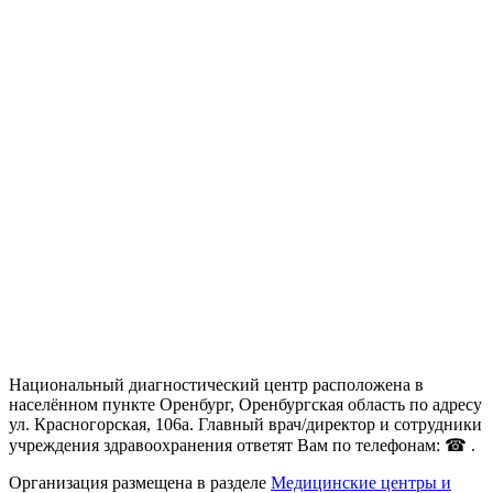
Национальный диагностический центр расположена в
населённом пункте Оренбург, Оренбургская область по адресу
ул. Красногорская, 106а. Главный врач/директор и сотрудники
учреждения здравоохранения ответят Вам по телефонам: ☎ .
Организация размещена в разделе
Медицинские центры и