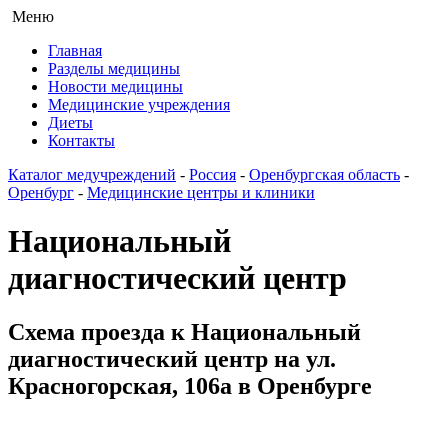
Меню
Главная
Разделы медицины
Новости медицины
Медицинские учреждения
Диеты
Контакты
Каталог медучреждений
-
Россия
-
Оренбургская область
-
Оренбург
-
Медицинские центры и клиники
Национальный
диагностический центр
Схема проезда к Национальный
диагностический центр на ул.
Красногорская, 106а в Оренбурге