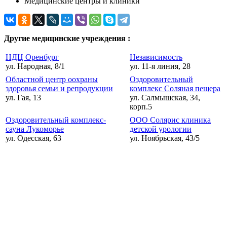
Медицинские центры и клиники
Другие медицинские учреждения :
НДЦ Оренбург
Независимость
ул. Народная, 8/1
ул. 11-я линия, 28
Областной центр оохраны
Оздоровительный
здоровья семьи и репродукции
комплекс Соляная пещера
ул. Гая, 13
ул. Салмышская, 34,
корп.5
Оздоровительный комплекс-
ООО Солярис клиника
сауна Лукоморье
детской урологии
ул. Одесская, 63
ул. Ноябрьская, 43/5