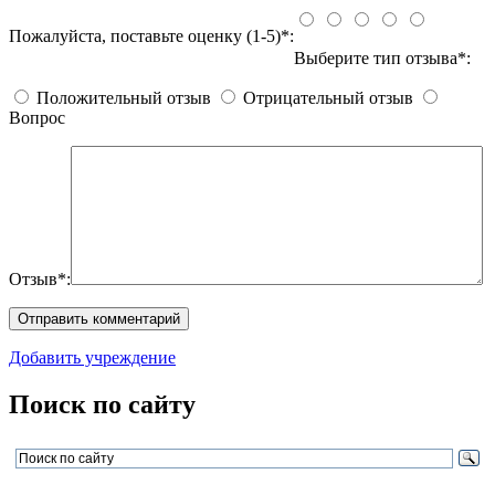
Пожалуйста, поставьте оценку (1-5)*:
Выберите тип отзыва*:
Положительный отзыв
Отрицательный отзыв
Вопрос
Отзыв*:
Добавить учреждение
Поиск по сайту