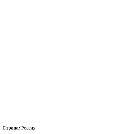
Страна:
Россия