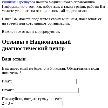
клиники Оренбурга
нашего медицинского справочника.
Информацию о том, как добраться, а также график работы Вы
можете уточнить на официальном сайте организации .
Ниже Вы можете поделиться своим мнением, пожаловаться
на врачей или сотрудников организации.
Важно:
все отзывы модерируются.
Отзывы о Национальный
диагностический центр
Ваш отзыв:
Ваш адрес email не будет опубликован.
Обязательные поля
помечены
*
Имя
*
:
Email
*
:
Пожалуйста, введите сумму чисел*:
2 + 3 =