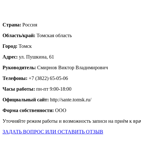
Страна:
Россия
Область/край:
Томская область
Город:
Томск
Адрес:
ул. Пушкина, 61
Руководитель:
Смирнов Виктор Владимирович
Телефоны:
+7 (3822) 65-05-06
Часы работы:
пн-пт 9:00-18:00
Официальный сайт:
http://sante.tomsk.ru/
Форма собственности:
ООО
Уточняйте режим работы и возможность записи на приём к вра
ЗАДАТЬ ВОПРОС ИЛИ ОСТАВИТЬ ОТЗЫВ