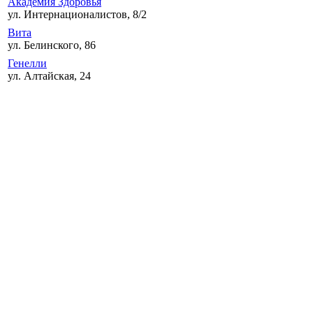
Академия Здоровья
ул. Интернационалистов, 8/2
Вита
ул. Белинского, 86
Генелли
ул. Алтайская, 24