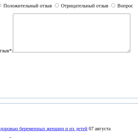
Положительный отзыв
Отрицательный отзыв
Вопрос
тзыв*:
здоровью беременных женщин и их детей
07 августа