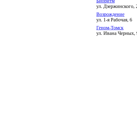
Биоритм
ул. Дзержинского, 
Возрождение
ул. 1-я Рабочая, 6
Геном-Томск
ул. Ивана Черных, 