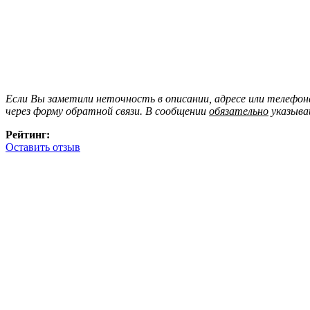
Если Вы заметили неточность в описании, адресе или телефо
через форму обратной связи. В сообщении
обязательно
указыва
Рейтинг:
Оставить отзыв