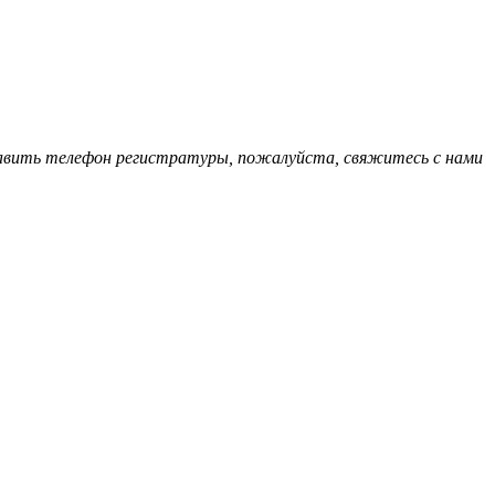
обавить телефон регистратуры, пожалуйста, свяжитесь с нами