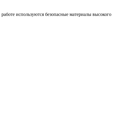
 работе используются безопасные материалы высокого