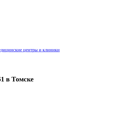
дицинские центры и клиники
61 в Томске