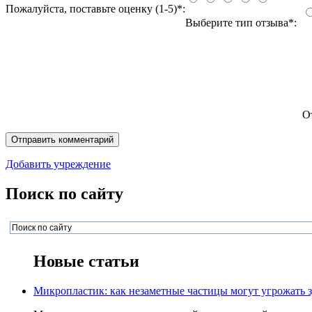
Пожалуйста, поставьте оценку (1-5)*:
Выберите тип отзыва*:
О
Добавить учреждение
Поиск по сайту
Новые статьи
Микропластик: как незаметные частицы могут угрожать 