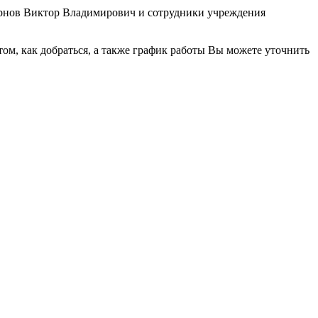
мирнов Виктор Владимирович и сотрудники учреждения
м, как добраться, а также график работы Вы можете уточнить