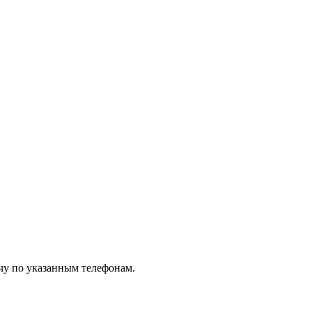
чу по указанным телефонам.