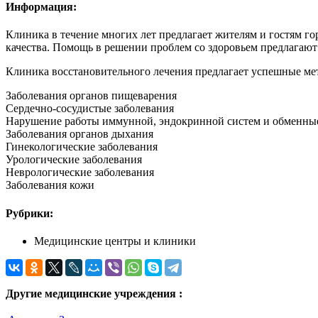
Информация:
Клиника в течение многих лет предлагает жителям и гостям г
качества. Помощь в решении проблем со здоровьем предлагаю
Клиника восстановительного лечения предлагает успешные ме
Заболевания органов пищеварения
Сердечно-сосудистые заболевания
Нарушение работы иммунной, эндокринной систем и обменные
Заболевания органов дыхания
Гинекологические заболевания
Урологические заболевания
Неврологические заболевания
Заболевания кожи
Рубрики:
Медицинские центры и клиники
Другие медицинские учреждения :