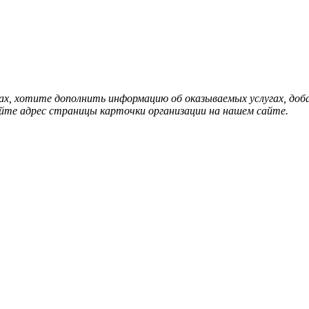
нах, хотите дополнить информацию об оказываемых услугах, д
йте адрес страницы карточки организации на нашем сайте.