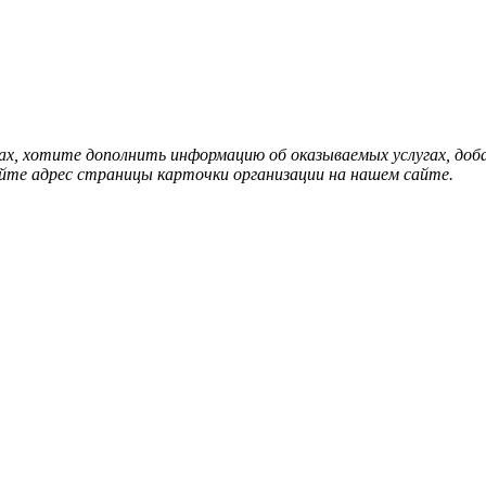
нах, хотите дополнить информацию об оказываемых услугах, д
йте адрес страницы карточки организации на нашем сайте.