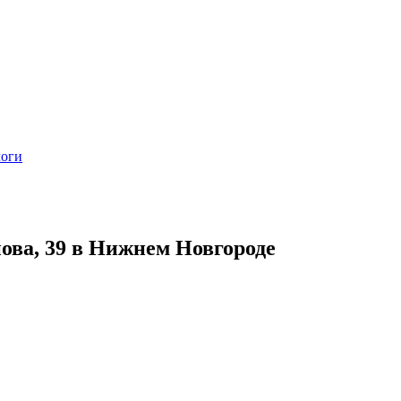
логи
ова, 39 в Нижнем Новгороде