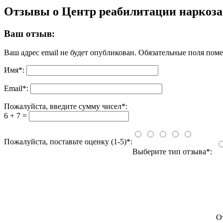
Отзывы о Центр реабилитации наркоз
Ваш отзыв:
Ваш адрес email не будет опубликован.
Обязательные поля пом
Имя
*
:
Email
*
:
Пожалуйста, введите сумму чисел*:
6 + 7 =
Пожалуйста, поставьте оценку (1-5)*:
Выберите тип отзыва*:
О