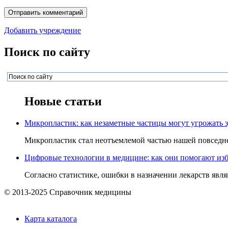
Добавить учреждение
Поиск по сайту
Новые статьи
Микропластик: как незаметные частицы могут угрожать 
Микропластик стал неотъемлемой частью нашей повседнев
Цифровые технологии в медицине: как они помогают изб
Согласно статистике, ошибки в назначении лекарств явля
© 2013-2025 Справочник медицины
Карта каталога