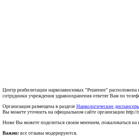
Центр реабилитации наркозависимых "Решение" расположена в 
сотрудники учреждения здравоохранения ответят Вам по телефо
Организация размещена в разделе
Наркологические диспансер
Вы можете уточнить на официальном сайте организации http://niz
Ниже Вы можете поделиться своим мнением, пожаловаться на 
Важно:
все отзывы модерируются.