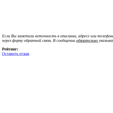
Если Вы заметили неточность в описании, адресе или телефо
через форму обратной связи. В сообщении
обязательно
указыва
Рейтинг:
Оставить отзыв