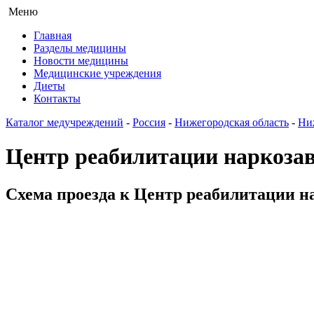
Меню
Главная
Разделы медицины
Новости медицины
Медицинские учреждения
Диеты
Контакты
Каталог медучреждений
-
Россия
-
Нижегородская область
-
Ни
Центр реабилитации наркоза
Схема проезда к Центр реабилитации н