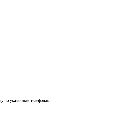
чу по указанным телефонам.