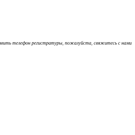
обавить телефон регистратуры, пожалуйста, свяжитесь с нами