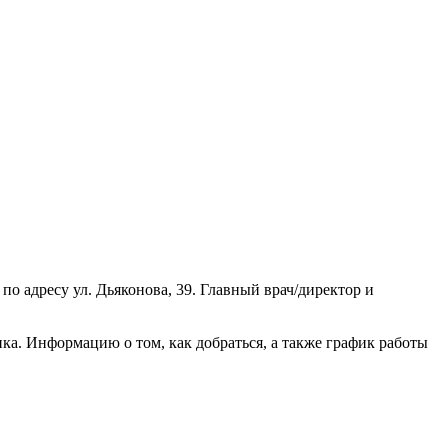
 адресу ул. Дьяконова, 39. Главный врач/директор и
а. Информацию о том, как добраться, а также график работы