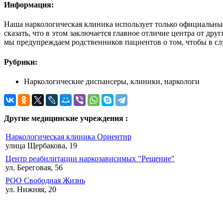
Информация:
Наша наркологическая клиника использует только официальные
сказать, что в этом заключается главное отличие центра от др
мы предупреждаем родственников пациентов о том, чтобы в сл
Рубрики:
Наркологические диспансеры, клиники, наркологи
Другие медицинские учреждения :
Наркологическая клиника Ориентир
улица Щербакова, 19
Центр реабилитации наркозависимых "Решение"
ул. Береговая, 56
РОО Свободная Жизнь
ул. Нижняя, 20