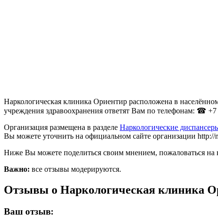
Наркологическая клиника Ориентир расположена в населённом
учреждения здравоохранения ответят Вам по телефонам: ☎ +7 (
Организация размещена в разделе
Наркологические диспансер
Вы можете уточнить на официальном сайте организации http://nn
Ниже Вы можете поделиться своим мнением, пожаловаться на 
Важно:
все отзывы модерируются.
Отзывы о Наркологическая клиника О
Ваш отзыв: