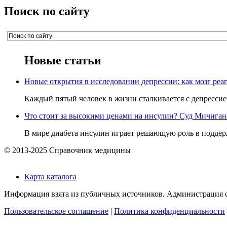
Поиск по сайту
Новые статьи
Новые открытия в исследовании депрессии: как мозг реаг
Каждый пятый человек в жизни сталкивается с депрессией,
Что стоит за высокими ценами на инсулин? Суд Мичигана 
В мире диабета инсулин играет решающую роль в поддерж
© 2013-2025 Справочник медицины
Карта каталога
Информация взята из публичных источников. Администрация са
Пользовательское соглашение
|
Политика конфиденциальности