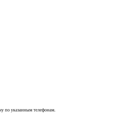
чу по указанным телефонам.