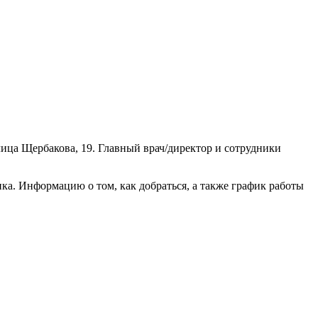
ица Щербакова, 19. Главный врач/директор и сотрудники
а. Информацию о том, как добраться, а также график работы