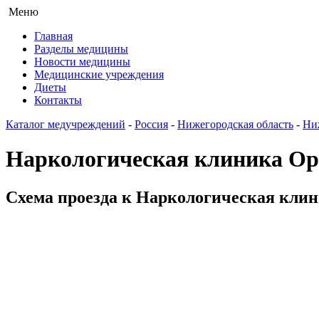
Меню
Главная
Разделы медицины
Новости медицины
Медицинские учреждения
Диеты
Контакты
Каталог медучреждений
-
Россия
-
Нижегородская область
-
Ни
Наркологическая клиника О
Схема проезда к Наркологическая клин