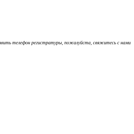
обавить телефон регистратуры, пожалуйста, свяжитесь с нами