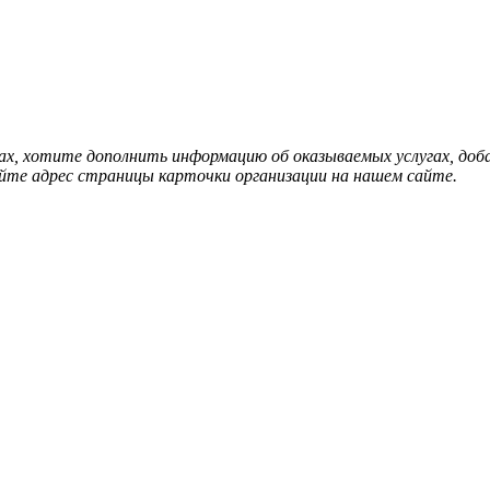
нах, хотите дополнить информацию об оказываемых услугах, д
йте адрес страницы карточки организации на нашем сайте.