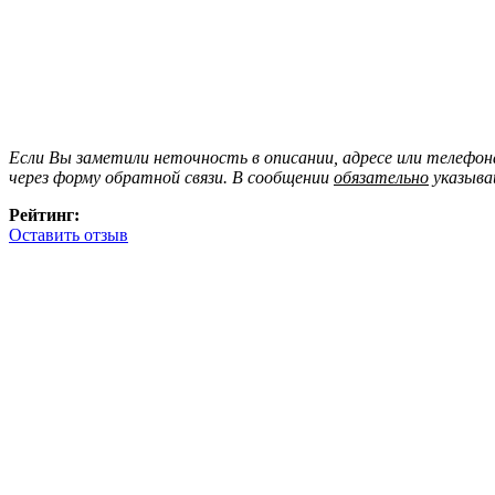
Если Вы заметили неточность в описании, адресе или телефо
через форму обратной связи. В сообщении
обязательно
указыва
Рейтинг:
Оставить отзыв