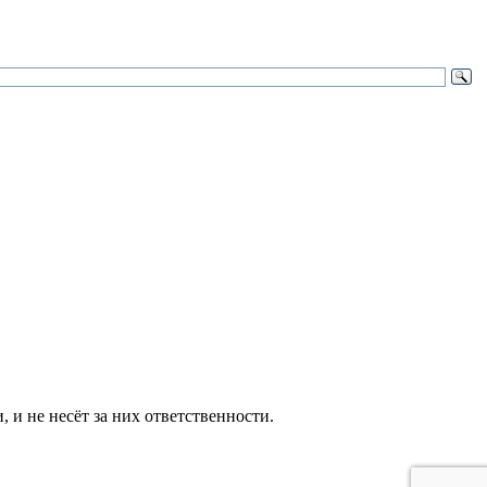
и не несёт за них ответственности.