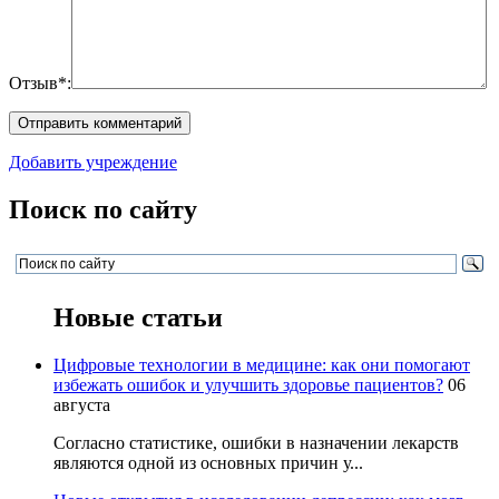
Отзыв*:
Добавить учреждение
Поиск по сайту
Новые статьи
Цифровые технологии в медицине: как они помогают
избежать ошибок и улучшить здоровье пациентов?
06
августа
Согласно статистике, ошибки в назначении лекарств
являются одной из основных причин у...