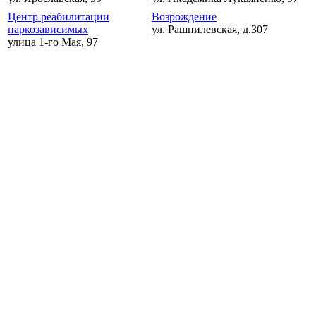
Центр реабилитации
Возрождение
наркозависимых
ул. Рашпилевская, д.307
улица 1-го Мая, 97