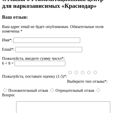
для наркозависимых «Краснодар»
Ваш отзыв:
Ваш адрес email не будет опубликован.
Обязательные поля
помечены
*
Имя
*
:
Email
*
:
Пожалуйста, введите сумму чисел*:
6 + 8 =
Пожалуйста, поставьте оценку (1-5)*:
Выберите тип отзыва*:
Положительный отзыв
Отрицательный отзыв
Вопрос