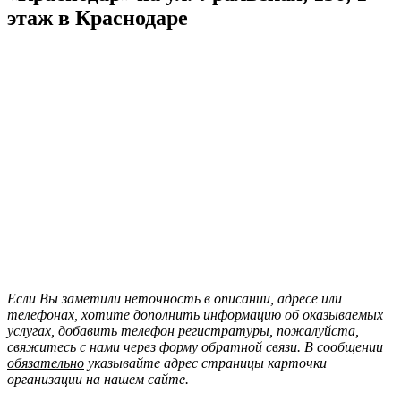
этаж в Краснодаре
Если Вы заметили неточность в описании, адресе или
телефонах, хотите дополнить информацию об оказываемых
услугах, добавить телефон регистратуры, пожалуйста,
свяжитесь с нами через форму обратной связи. В сообщении
обязательно
указывайте адрес страницы карточки
организации на нашем сайте.