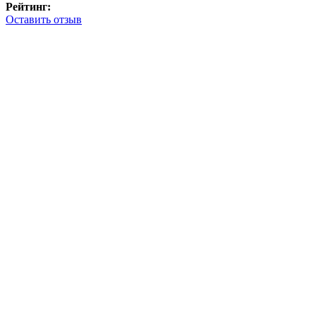
Рейтинг:
Оставить отзыв