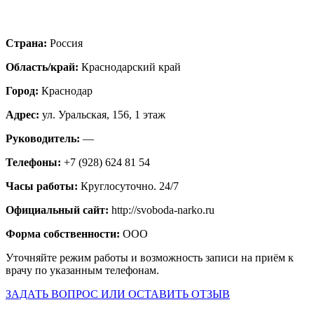
Страна:
Россия
Область/край:
Краснодарский край
Город:
Краснодар
Адрес:
ул. Уральская, 156, 1 этаж
Руководитель:
—
Телефоны:
+7 (928) 624 81 54
Часы работы:
Круглосуточно. 24/7
Официальный сайт:
http://svoboda-narko.ru
Форма собственности:
ООО
Уточняйте режим работы и возможность записи на приём к
врачу по указанным телефонам.
ЗАДАТЬ ВОПРОС ИЛИ ОСТАВИТЬ ОТЗЫВ