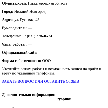
Область/край:
Нижегородская область
Город:
Нижний Новгород
Адрес:
ул. Гужевая, 48
Руководитель:
—
Телефоны:
+7 (831) 278-46-74
Часы работы:
—
Официальный сайт:
—
Форма собственности:
ООО
Уточняйте режим работы и возможность записи на приём к
врачу по указанным телефонам.
ЗАДАТЬ ВОПРОС ИЛИ ОСТАВИТЬ ОТЗЫВ
—
Дополнительная информация:
Рубрики: