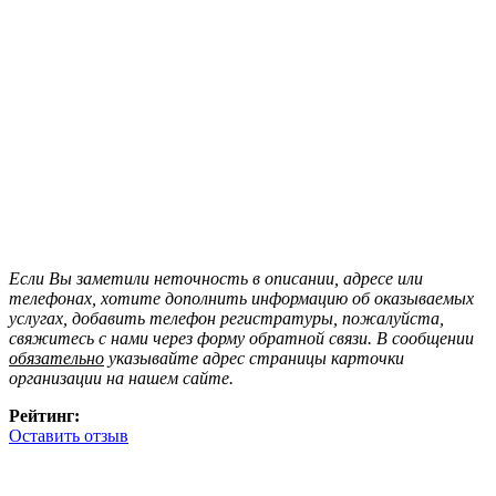
Если Вы заметили неточность в описании, адресе или
телефонах, хотите дополнить информацию об оказываемых
услугах, добавить телефон регистратуры, пожалуйста,
свяжитесь с нами через форму обратной связи. В сообщении
обязательно
указывайте адрес страницы карточки
организации на нашем сайте.
Рейтинг:
Оставить отзыв