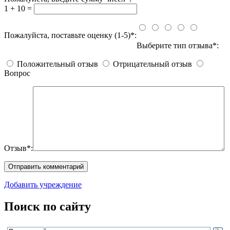
1 + 10 =
Пожалуйста, поставьте оценку (1-5)*:
Выберите тип отзыва*:
Положительный отзыв
Отрицательный отзыв
Вопрос
Отзыв*:
Добавить учреждение
Поиск по сайту