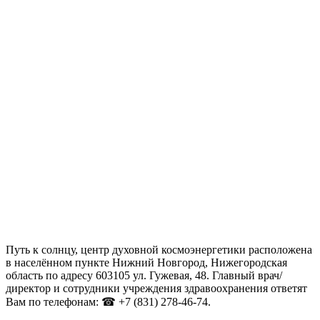
Путь к солнцу, центр духовной космоэнергетики расположена
в населённом пункте Нижний Новгород, Нижегородская
область по адресу 603105 ул. Гужевая, 48. Главный врач/
директор и сотрудники учреждения здравоохранения ответят
Вам по телефонам: ☎ +7 (831) 278-46-74.