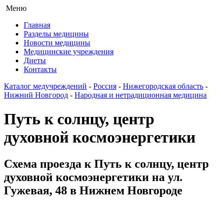
Меню
Главная
Разделы медицины
Новости медицины
Медицинские учреждения
Диеты
Контакты
Каталог медучреждений
-
Россия
-
Нижегородская область
-
Нижний Новгород
-
Народная и нетрадиционная медицина
Путь к солнцу, центр
духовной космоэнергетики
Схема проезда к Путь к солнцу, центр
духовной космоэнергетики на ул.
Гужевая, 48 в Нижнем Новгороде