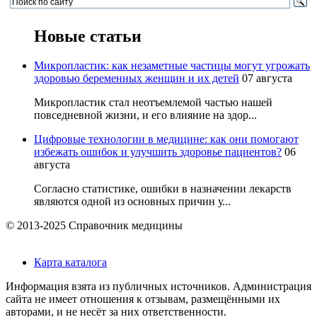
Новые статьи
Микропластик: как незаметные частицы могут угрожать
здоровью беременных женщин и их детей
07 августа
Микропластик стал неотъемлемой частью нашей
повседневной жизни, и его влияние на здор...
Цифровые технологии в медицине: как они помогают
избежать ошибок и улучшить здоровье пациентов?
06
августа
Согласно статистике, ошибки в назначении лекарств
являются одной из основных причин у...
© 2013-2025 Справочник медицины
Карта каталога
Информация взята из публичных источников. Администрация
сайта не имеет отношения к отзывам, размещёнными их
авторами, и не несёт за них ответственности.