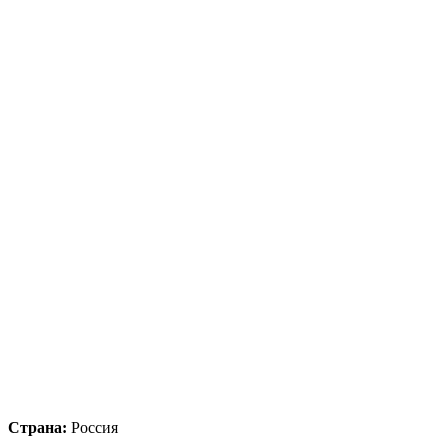
Страна:
Россия