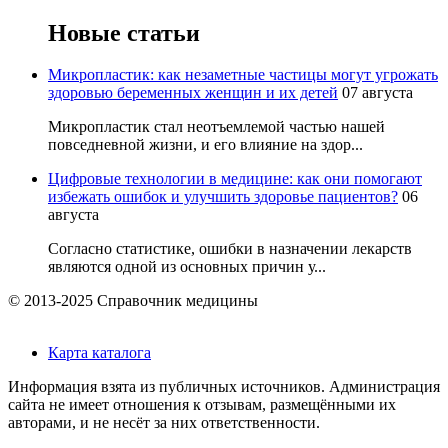
Новые статьи
Микропластик: как незаметные частицы могут угрожать
здоровью беременных женщин и их детей
07 августа
Микропластик стал неотъемлемой частью нашей
повседневной жизни, и его влияние на здор...
Цифровые технологии в медицине: как они помогают
избежать ошибок и улучшить здоровье пациентов?
06
августа
Согласно статистике, ошибки в назначении лекарств
являются одной из основных причин у...
© 2013-2025 Справочник медицины
Карта каталога
Информация взята из публичных источников. Администрация
сайта не имеет отношения к отзывам, размещёнными их
авторами, и не несёт за них ответственности.