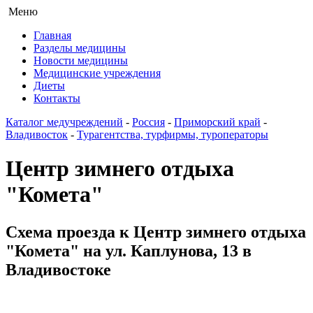
Меню
Главная
Разделы медицины
Новости медицины
Медицинские учреждения
Диеты
Контакты
Каталог медучреждений
-
Россия
-
Приморский край
-
Владивосток
-
Турагентства, турфирмы, туроператоры
Центр зимнего отдыха
"Комета"
Схема проезда к Центр зимнего отдыха
"Комета" на ул. Каплунова, 13 в
Владивостоке