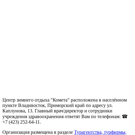
Центр зимнего отдыха "Комета" расположена в населённом
пункте Владивосток, Приморский край по адресу ул.
Каплунова, 13. Главный врач/директор и сотрудники
учреждения здравоохранения ответят Вам по телефонам: ☎
+7 (423) 252-64-11.
Организация размещена в разделе
Турагентства, турфирмы,