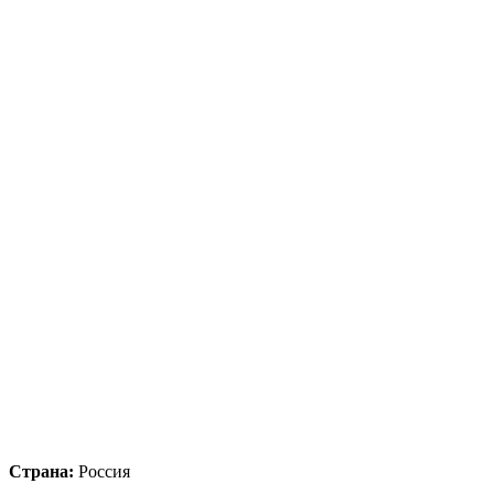
Страна:
Россия