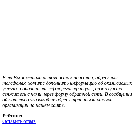
Если Вы заметили неточность в описании, адресе или
телефонах, хотите дополнить информацию об оказываемых
услугах, добавить телефон регистратуры, пожалуйста,
свяжитесь с нами через форму обратной связи. В сообщении
обязательно
указывайте адрес страницы карточки
организации на нашем сайте.
Рейтинг:
Оставить отзыв