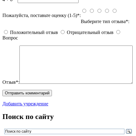
Пожалуйста, поставьте оценку (1-5)*:
Выберите тип отзыва*:
Положительный отзыв
Отрицательный отзыв
Вопрос
Отзыв*:
Добавить учреждение
Поиск по сайту