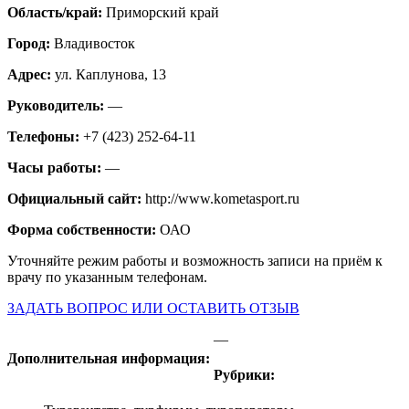
Область/край:
Приморский край
Город:
Владивосток
Адрес:
ул. Каплунова, 13
Руководитель:
—
Телефоны:
+7 (423) 252-64-11
Часы работы:
—
Официальный сайт:
http://www.kometasport.ru
Форма собственности:
ОАО
Уточняйте режим работы и возможность записи на приём к
врачу по указанным телефонам.
ЗАДАТЬ ВОПРОС ИЛИ ОСТАВИТЬ ОТЗЫВ
—
Дополнительная информация:
Рубрики: