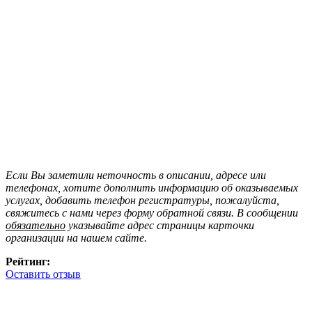
Если Вы заметили неточность в описании, адресе или
телефонах, хотите дополнить информацию об оказываемых
услугах, добавить телефон регистратуры, пожалуйста,
свяжитесь с нами через форму обратной связи. В сообщении
обязательно
указывайте адрес страницы карточки
организации на нашем сайте.
Рейтинг:
Оставить отзыв