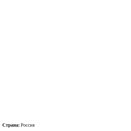
Страна:
Россия