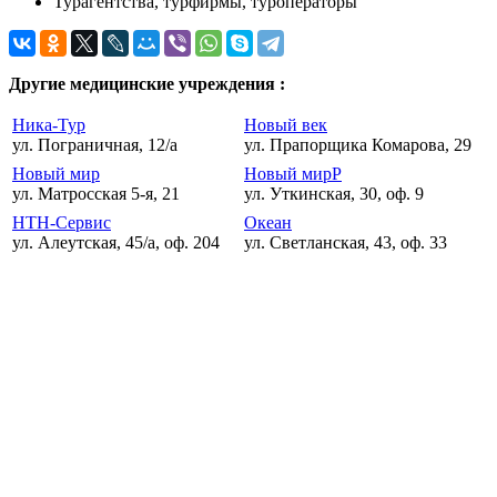
Турагентства, турфирмы, туроператоры
Другие медицинские учреждения :
Ника-Тур
Новый век
ул. Пограничная, 12/а
ул. Прапорщика Комарова, 29
Новый мир
Новый мирР
ул. Матросская 5-я, 21
ул. Уткинская, 30, оф. 9
НТН-Сервис
Океан
ул. Алеутская, 45/а, оф. 204
ул. Светланская, 43, оф. 33