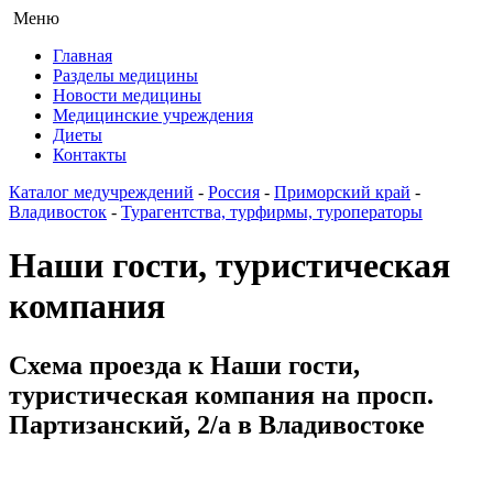
Меню
Главная
Разделы медицины
Новости медицины
Медицинские учреждения
Диеты
Контакты
Каталог медучреждений
-
Россия
-
Приморский край
-
Владивосток
-
Турагентства, турфирмы, туроператоры
Наши гости, туристическая
компания
Схема проезда к Наши гости,
туристическая компания на просп.
Партизанский, 2/а в Владивостоке