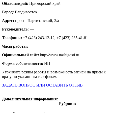
Область/край:
Приморский край
Город:
Владивосток
Адрес:
просп. Партизанский, 2/а
Руководитель:
—
Телефоны:
+7 (423) 243-12-12, +7 (423) 235-41-81
Часы работы:
—
Официальный сайт:
http://www.nashigosti.ru
Форма собственности:
ИП
Уточняйте режим работы и возможность записи на приём к
врачу по указанным телефонам.
ЗАДАТЬ ВОПРОС ИЛИ ОСТАВИТЬ ОТЗЫВ
—
Дополнительная информация:
Рубрики: