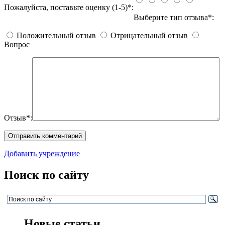
Пожалуйста, поставьте оценку (1-5)*:
Выберите тип отзыва*:
Положительный отзыв
Отрицательный отзыв
Вопрос
Отзыв*:
Добавить учреждение
Поиск по сайту
Новые статьи