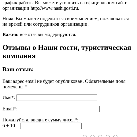
график работы Вы можете уточнить на официальном сайте
организации http://www.nashigosti.ru.
Ниже Вы можете поделиться своим мнением, пожаловаться
на врачей или сотрудников организации.
Важно:
все отзывы модерируются.
Отзывы о Наши гости, туристическая
компания
Ваш отзыв:
Ваш адрес email не будет опубликован.
Обязательные поля
помечены
*
Имя
*
:
Email
*
:
Пожалуйста, введите сумму чисел*:
6 + 10 =