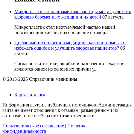
Микропластик: как незаметные частицы могут угрожать
здоровью беременных женщин и их детей
07 августа
Микропластик стал неотъемлемой частью нашей
повседневной жизни, и его влияние на здор...
Цифровые технологии в медицине: как они помогают
избежать ошибок и улучшить здоровье пациентов?
06
августа
Согласно статистике, ошибки в назначении лекарств
являются одной из основных причин у...
© 2013-2025 Справочник медицины
Карта каталога
Информация взята из публичных источников. Администрация
сайта не имеет отношения к отзывам, размещёнными их
авторами, и не несёт за них ответственности.
Пользовательское соглашение
|
Политика
конфиденциальности