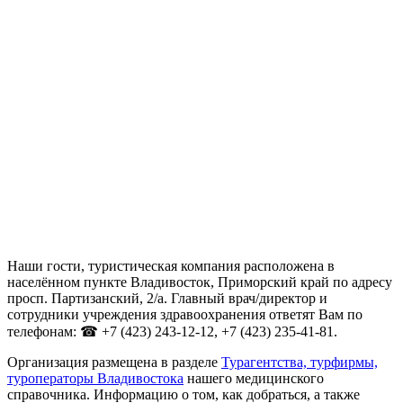
Наши гости, туристическая компания расположена в
населённом пункте Владивосток, Приморский край по адресу
просп. Партизанский, 2/а. Главный врач/директор и
сотрудники учреждения здравоохранения ответят Вам по
телефонам: ☎ +7 (423) 243-12-12, +7 (423) 235-41-81.
Организация размещена в разделе
Турагентства, турфирмы,
туроператоры Владивостока
нашего медицинского
справочника. Информацию о том, как добраться, а также