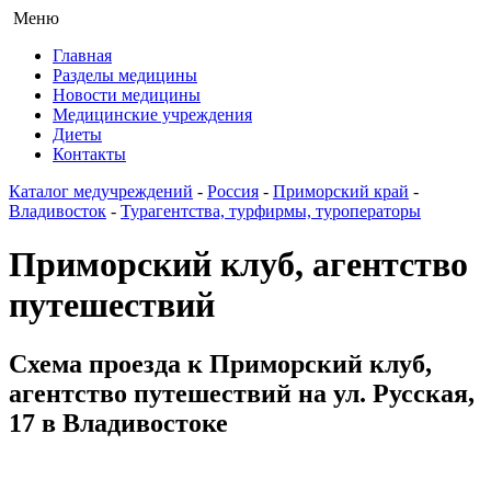
Меню
Главная
Разделы медицины
Новости медицины
Медицинские учреждения
Диеты
Контакты
Каталог медучреждений
-
Россия
-
Приморский край
-
Владивосток
-
Турагентства, турфирмы, туроператоры
Приморский клуб, агентство
путешествий
Схема проезда к Приморский клуб,
агентство путешествий на ул. Русская,
17 в Владивостоке