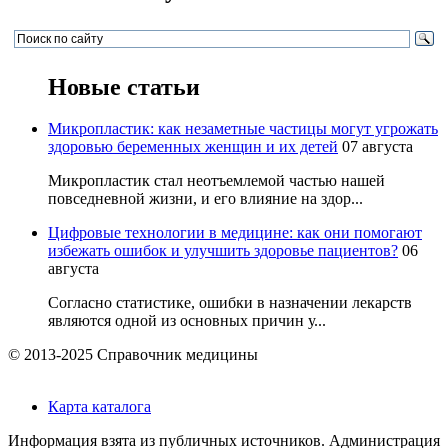
Новые статьи
Микропластик: как незаметные частицы могут угрожать
здоровью беременных женщин и их детей
07 августа
Микропластик стал неотъемлемой частью нашей
повседневной жизни, и его влияние на здор...
Цифровые технологии в медицине: как они помогают
избежать ошибок и улучшить здоровье пациентов?
06
августа
Согласно статистике, ошибки в назначении лекарств
являются одной из основных причин у...
© 2013-2025 Справочник медицины
Карта каталога
Информация взята из публичных источников. Администрация