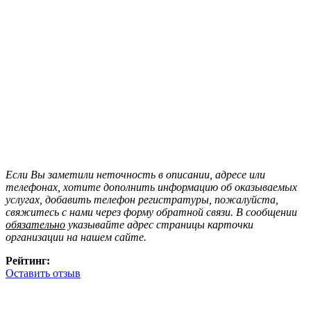
Если Вы заметили неточность в описании, адресе или
телефонах, хотите дополнить информацию об оказываемых
услугах, добавить телефон регистратуры, пожалуйста,
свяжитесь с нами через форму обратной связи. В сообщении
обязательно
указывайте адрес страницы карточки
организации на нашем сайте.
Рейтинг:
Оставить отзыв