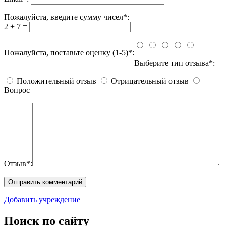
Пожалуйста, введите сумму чисел*:
2 + 7 =
Пожалуйста, поставьте оценку (1-5)*:
Выберите тип отзыва*:
Положительный отзыв
Отрицательный отзыв
Вопрос
Отзыв*:
Добавить учреждение
Поиск по сайту