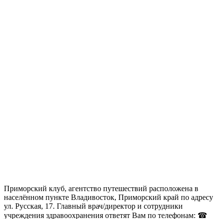
Приморский клуб, агентство путешествий расположена в
населённом пункте Владивосток, Приморский край по адресу
ул. Русская, 17. Главный врач/директор и сотрудники
учреждения здравоохранения ответят Вам по телефонам: ☎