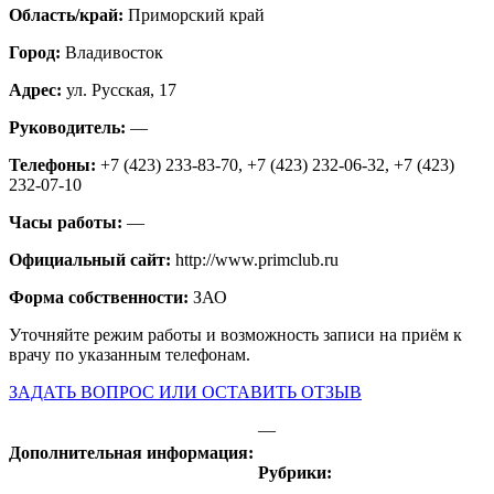
Область/край:
Приморский край
Город:
Владивосток
Адрес:
ул. Русская, 17
Руководитель:
—
Телефоны:
+7 (423) 233-83-70, +7 (423) 232-06-32, +7 (423)
232-07-10
Часы работы:
—
Официальный сайт:
http://www.primclub.ru
Форма собственности:
ЗАО
Уточняйте режим работы и возможность записи на приём к
врачу по указанным телефонам.
ЗАДАТЬ ВОПРОС ИЛИ ОСТАВИТЬ ОТЗЫВ
—
Дополнительная информация:
Рубрики: