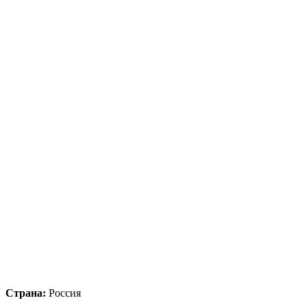
Страна:
Россия