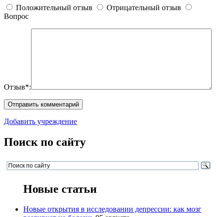
Положительный отзыв
Отрицательный отзыв
Вопрос
Отзыв*:
Добавить учреждение
Поиск по сайту
Новые статьи
Новые открытия в исследовании депрессии: как мозг