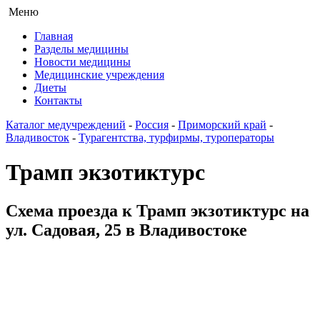
Меню
Главная
Разделы медицины
Новости медицины
Медицинские учреждения
Диеты
Контакты
Каталог медучреждений
-
Россия
-
Приморский край
-
Владивосток
-
Турагентства, турфирмы, туроператоры
Трамп экзотиктурс
Схема проезда к Трамп экзотиктурс на
ул. Садовая, 25 в Владивостоке