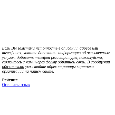
Если Вы заметили неточность в описании, адресе или
телефонах, хотите дополнить информацию об оказываемых
услугах, добавить телефон регистратуры, пожалуйста,
свяжитесь с нами через форму обратной связи. В сообщении
обязательно
указывайте адрес страницы карточки
организации на нашем сайте.
Рейтинг:
Оставить отзыв