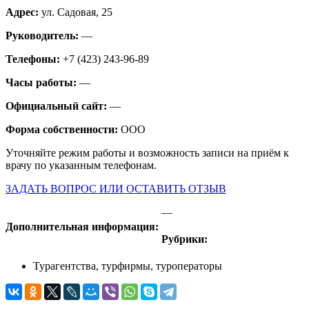
Адрес:
ул. Садовая, 25
Руководитель:
—
Телефоны:
+7 (423) 243-96-89
Часы работы:
—
Официальный сайт:
—
Форма собственности:
ООО
Уточняйте режим работы и возможность записи на приём к
врачу по указанным телефонам.
ЗАДАТЬ ВОПРОС ИЛИ ОСТАВИТЬ ОТЗЫВ
—
Дополнительная информация:
Рубрики:
Турагентства, турфирмы, туроператоры