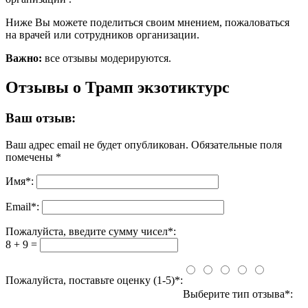
Ниже Вы можете поделиться своим мнением, пожаловаться
на врачей или сотрудников организации.
Важно:
все отзывы модерируются.
Отзывы о Трамп экзотиктурс
Ваш отзыв:
Ваш адрес email не будет опубликован.
Обязательные поля
помечены
*
Имя
*
:
Email
*
:
Пожалуйста, введите сумму чисел*:
8 + 9 =
Пожалуйста, поставьте оценку (1-5)*:
Выберите тип отзыва*: