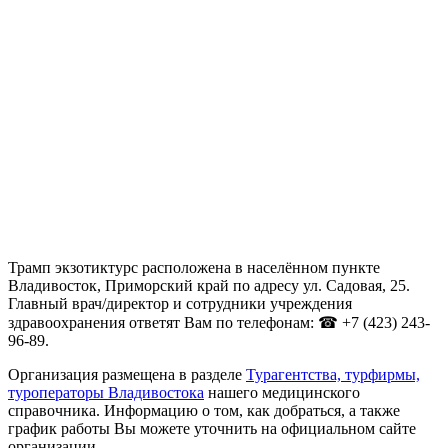
Трамп экзотиктурс расположена в населённом пункте
Владивосток, Приморский край по адресу ул. Садовая, 25.
Главный врач/директор и сотрудники учреждения
здравоохранения ответят Вам по телефонам: ☎ +7 (423) 243-
96-89.
Организация размещена в разделе
Турагентства, турфирмы,
туроператоры Владивостока
нашего медицинского
справочника. Информацию о том, как добраться, а также
график работы Вы можете уточнить на официальном сайте
организации .