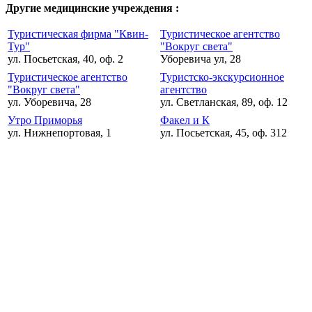
Другие медицинские учреждения :
Туристическая фирма "Квин-
Туристическое агентство
Тур"
"Вокруг света"
ул. Посьетская, 40, оф. 2
Уборевича ул, 28
Туристическое агентство
Туристско-экскурсионное
"Вокруг света"
агентство
ул. Уборевича, 28
ул. Светланская, 89, оф. 12
Утро Приморья
Факел и К
ул. Нижнепортовая, 1
ул. Посьетская, 45, оф. 312