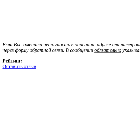
Если Вы заметили неточность в описании, адресе или телефо
через форму обратной связи. В сообщении
обязательно
указыва
Рейтинг:
Оставить отзыв