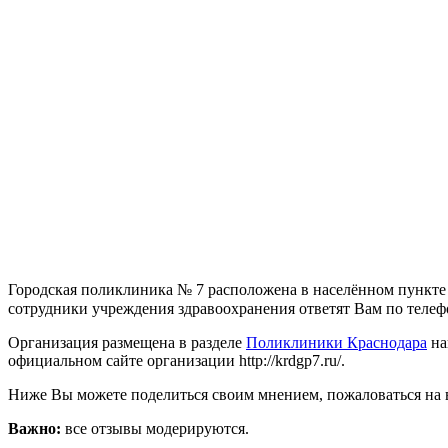
Городская поликлиника № 7 расположена в населённом пункте 
сотрудники учреждения здравоохранения ответят Вам по телефона
Организация размещена в разделе
Поликлиники Краснодара
на
официальном сайте организации http://krdgp7.ru/.
Ниже Вы можете поделиться своим мнением, пожаловаться на 
Важно:
все отзывы модерируются.