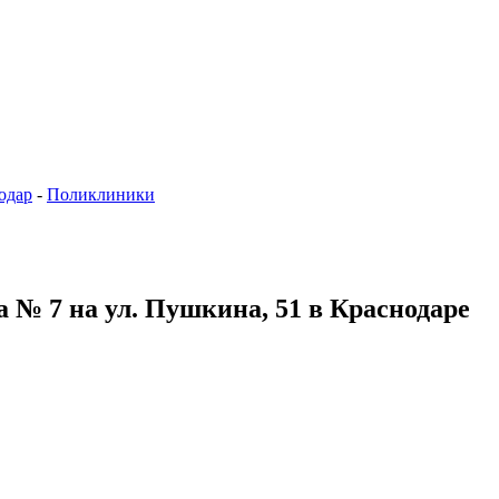
одар
-
Поликлиники
 № 7 на ул. Пушкина, 51 в Краснодаре