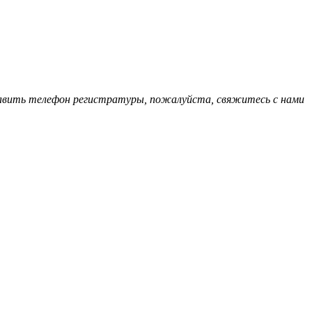
обавить телефон регистратуры, пожалуйста, свяжитесь с нами