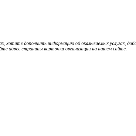
нах, хотите дополнить информацию об оказываемых услугах, д
йте адрес страницы карточки организации на нашем сайте.