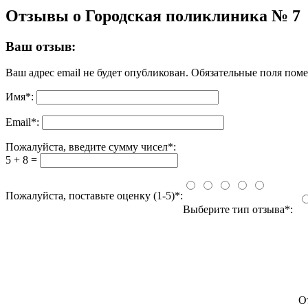
Отзывы о Городская поликлиника № 7
Ваш отзыв:
Ваш адрес email не будет опубликован.
Обязательные поля пом
Имя
*
:
Email
*
:
Пожалуйста, введите сумму чисел*:
5 + 8 =
Пожалуйста, поставьте оценку (1-5)*:
Выберите тип отзыва*:
О