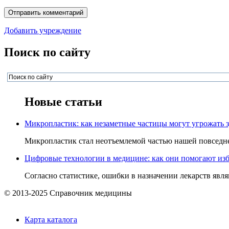
Добавить учреждение
Поиск по сайту
Новые статьи
Микропластик: как незаметные частицы могут угрожать 
Микропластик стал неотъемлемой частью нашей повседнев
Цифровые технологии в медицине: как они помогают изб
Согласно статистике, ошибки в назначении лекарств явля
© 2013-2025 Справочник медицины
Карта каталога