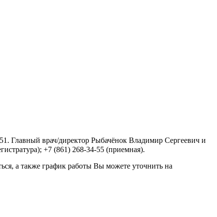
 51. Главный врач/директор Рыбачёнок Владимир Сергеевич и
истратура); +7 (861) 268-34-55 (приемная).
ься, а также график работы Вы можете уточнить на