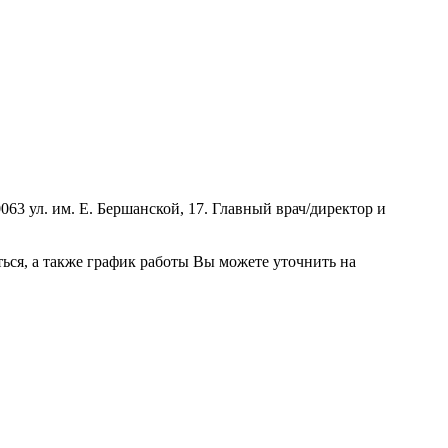
3 ул. им. Е. Бершанской, 17. Главный врач/директор и
ься, а также график работы Вы можете уточнить на