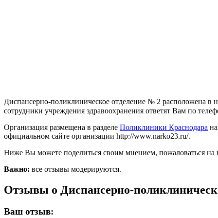
Диспансерно-поликлиническое отделение № 2 расположена в нас
сотрудники учреждения здравоохранения ответят Вам по телефон
Организация размещена в разделе
Поликлиники Краснодара
на
официальном сайте организации http://www.narko23.ru/.
Ниже Вы можете поделиться своим мнением, пожаловаться на 
Важно:
все отзывы модерируются.
Отзывы о Диспансерно-поликлиническо
Ваш отзыв: