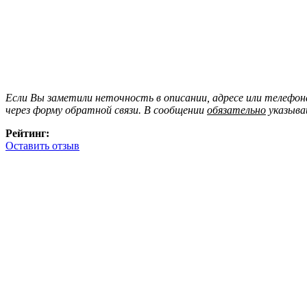
Если Вы заметили неточность в описании, адресе или телефо
через форму обратной связи. В сообщении
обязательно
указыва
Рейтинг:
Оставить отзыв