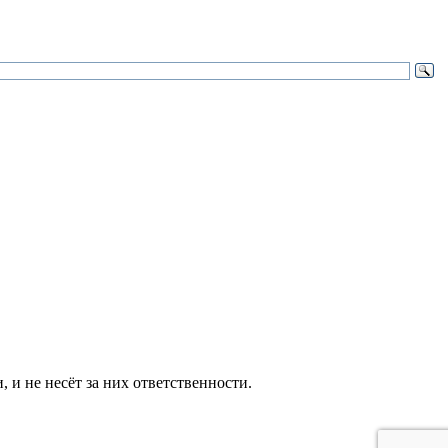
и не несёт за них ответственности.