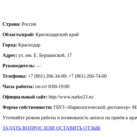
Страна:
Россия
Область/край:
Краснодарский край
Город:
Краснодар
Адрес:
ул. им. Е. Бершанской, 17
Руководитель:
—
Телефоны:
+7 (861) 266-34-90; +7 (861) 266-74-60
Часы работы:
пн-пт 8:00-19:00
Официальный сайт:
http://www.narko23.ru/
Форма собственности:
ГБУЗ «Наркологический диспансер» М
Уточняйте режим работы и возможность записи на приём к вра
ЗАДАТЬ ВОПРОС ИЛИ ОСТАВИТЬ ОТЗЫВ