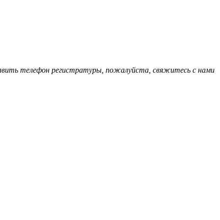
обавить телефон регистратуры, пожалуйста, свяжитесь с нами