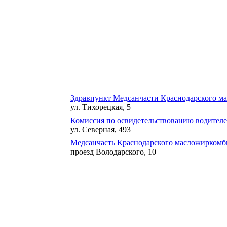
Здравпункт Медсанчасти Краснодарского м
ул. Тихорецкая, 5
Комиссия по освидетельствованию водителе
ул. Северная, 493
Медсанчасть Краснодарского масложиркомб
проезд Володарского, 10