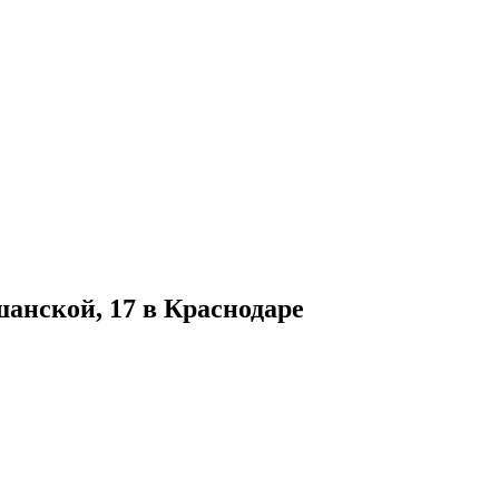
шанской, 17 в Краснодаре