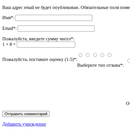
Ваш адрес email не будет опубликован.
Обязательные поля пом
Имя
*
:
Email
*
:
Пожалуйста, введите сумму чисел*:
1 + 8 =
Пожалуйста, поставьте оценку (1-5)*:
Выберите тип отзыва*:
О
Добавить учреждение