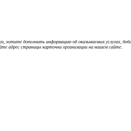
нах, хотите дополнить информацию об оказываемых услугах, д
йте адрес страницы карточки организации на нашем сайте.