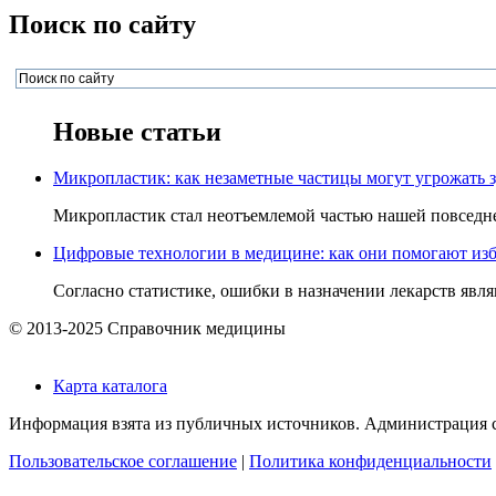
Поиск по сайту
Новые статьи
Микропластик: как незаметные частицы могут угрожать 
Микропластик стал неотъемлемой частью нашей повседнев
Цифровые технологии в медицине: как они помогают изб
Согласно статистике, ошибки в назначении лекарств явля
© 2013-2025 Справочник медицины
Карта каталога
Информация взята из публичных источников. Администрация са
Пользовательское соглашение
|
Политика конфиденциальности