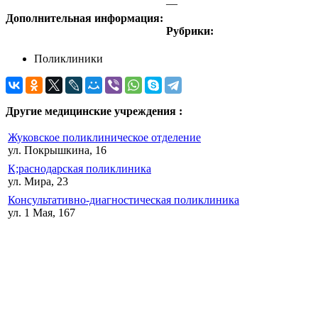
—
Дополнительная информация:
Рубрики:
Поликлиники
Другие медицинские учреждения :
Жуковское поликлиническое отделение
ул. Покрышкина, 16
К;раснодарская поликлиника
ул. Мира, 23
Консультативно-диагностическая поликлиника
ул. 1 Мая, 167