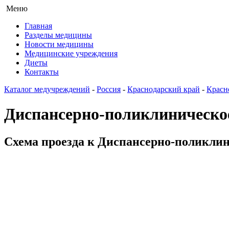
Меню
Главная
Разделы медицины
Новости медицины
Медицинские учреждения
Диеты
Контакты
Каталог медучреждений
-
Россия
-
Краснодарский край
-
Красн
Диспансерно-поликлиническое
Схема проезда к Диспансерно-поликлини