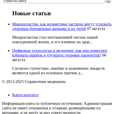
Новые статьи
Микропластик: как незаметные частицы могут угрожать
здоровью беременных женщин и их детей
07 августа
Микропластик стал неотъемлемой частью нашей
повседневной жизни, и его влияние на здор...
Цифровые технологии в медицине: как они помогают
избежать ошибок и улучшить здоровье пациентов?
06
августа
Согласно статистике, ошибки в назначении лекарств
являются одной из основных причин у...
© 2013-2025 Справочник медицины
Карта каталога
Информация взята из публичных источников. Администрация
сайта не имеет отношения к отзывам, размещёнными их
авторами, и не несёт за них ответственности.