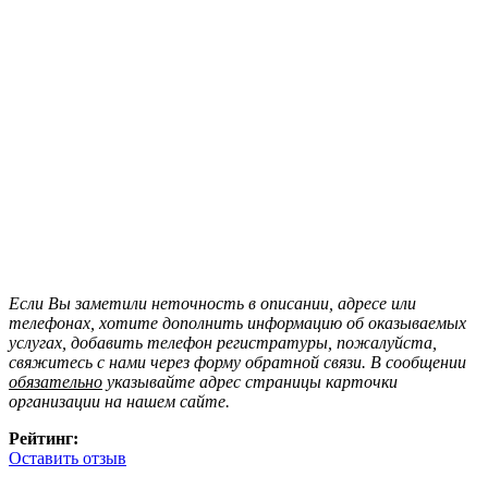
Если Вы заметили неточность в описании, адресе или
телефонах, хотите дополнить информацию об оказываемых
услугах, добавить телефон регистратуры, пожалуйста,
свяжитесь с нами через форму обратной связи. В сообщении
обязательно
указывайте адрес страницы карточки
организации на нашем сайте.
Рейтинг:
Оставить отзыв