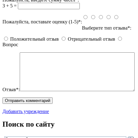
3 + 5 =
Пожалуйста, поставьте оценку (1-5)*:
Выберите тип отзыва*:
Положительный отзыв
Отрицательный отзыв
Вопрос
Отзыв*:
Добавить учреждение
Поиск по сайту