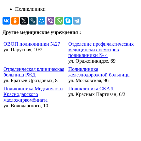
Поликлиники
Другие медицинские учреждения :
ОВОП поликлиники №27
Отделение профилактических
ул. Парусная, 10/2
медицинских осмотров
поликлиники № 4
ул. Орджоникидзе, 69
Отделенческая клиническая
Поликлиника
больница РЖД
железнодорожной больницы
ул. Братьев Дроздовых, 8
ул. Московская, 96
Поликлиника Медсанчасти
Поликлиника СКАЛ
Краснодарского
ул. Красных Партизан, 6/2
масложиркомбината
ул. Володарского, 10