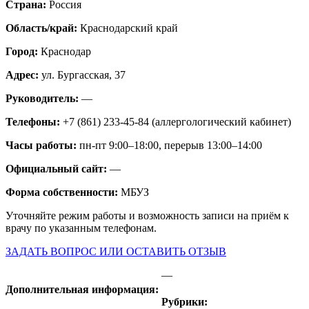
Страна:
Россия
Область/край:
Краснодарский край
Город:
Краснодар
Адрес:
ул. Бургасская, 37
Руководитель:
—
Телефоны:
+7 (861) 233-45-84 (аллергологический кабинет)
Часы работы:
пн-пт 9:00–18:00, перерыв 13:00–14:00
Официальный сайт:
—
Форма собственности:
МБУЗ
Уточняйте режим работы и возможность записи на приём к
врачу по указанным телефонам.
ЗАДАТЬ ВОПРОС ИЛИ ОСТАВИТЬ ОТЗЫВ
—
Дополнительная информация:
Рубрики: