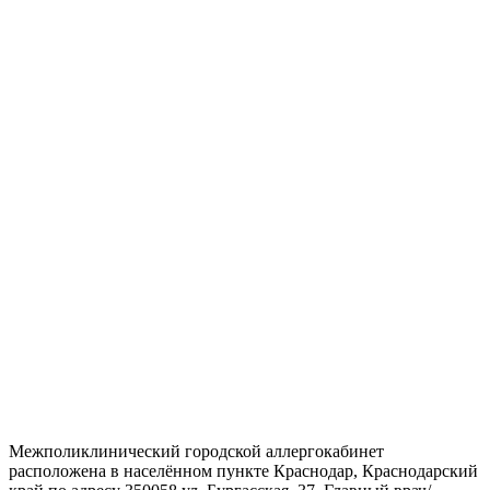
Межполиклинический городской аллергокабинет
расположена в населённом пункте Краснодар, Краснодарский