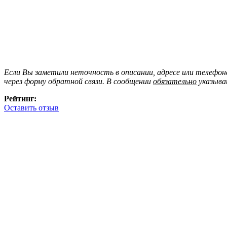
Если Вы заметили неточность в описании, адресе или телефо
через форму обратной связи. В сообщении
обязательно
указыва
Рейтинг:
Оставить отзыв