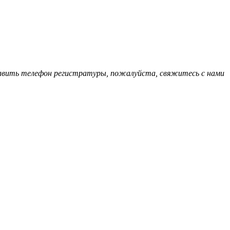
обавить телефон регистратуры, пожалуйста, свяжитесь с нами