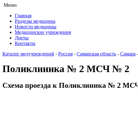
Меню
Главная
Разделы медицины
Новости медицины
Медицинские учреждения
Диеты
Контакты
Каталог медучреждений
-
Россия
-
Самарская область
-
Самара
Поликлиника № 2 МСЧ № 2
Схема проезда к Поликлиника № 2 МСЧ 