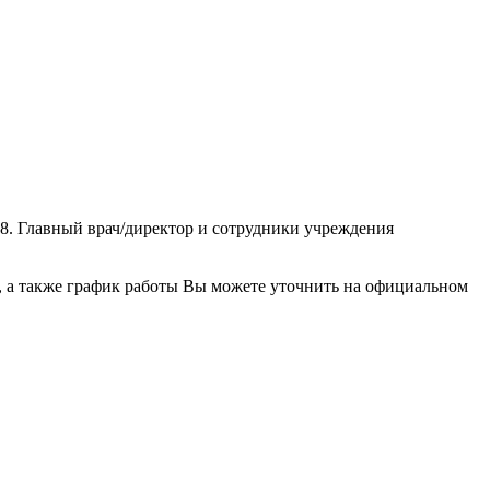
8. Главный врач/директор и сотрудники учреждения
, а также график работы Вы можете уточнить на официальном