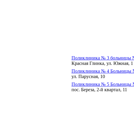
Поликлиника № 3 больницы 
Красная Глинка, ул. Южная, 1
Поликлиника № 4 Больницы 
ул. Парусная, 10
Поликлиника № 5 Больницы
пос. Береза, 2-й квартал, 11