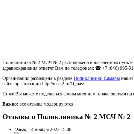
Поликлиника № 2 МСЧ № 2 расположена в населённом пункте Са
здравоохранения ответят Вам по телефонам: ☎ +7 (846) 995-51-0
Организация размещена в разделе
Поликлиники Самары
нашего
сайте организации http://msc-2.ru/O_nas/.
Ниже Вы можете поделиться своим мнением, пожаловаться на 
Важно:
все отзывы модерируются.
Отзывы о Поликлиника № 2 МСЧ № 2
Ольга
,
14 ноября 2023 15:48