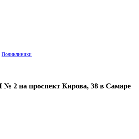
-
Поликлиники
№ 2 на проспект Кирова, 38 в Самаре