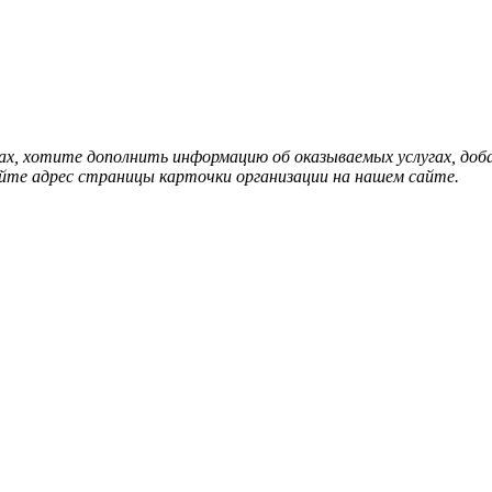
нах, хотите дополнить информацию об оказываемых услугах, д
йте адрес страницы карточки организации на нашем сайте.