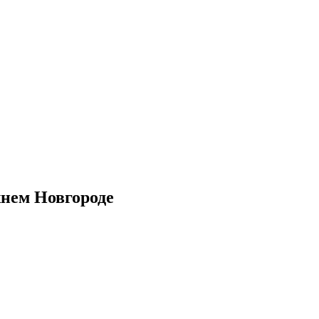
жнем Новгороде