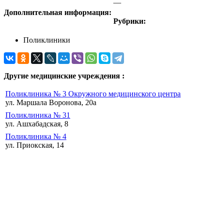
—
Дополнительная информация:
Рубрики:
Поликлиники
Другие медицинские учреждения :
Поликлиника № 3 Окружного медицинского центра
ул. Маршала Воронова, 20а
Поликлиника № 31
ул. Ашхабадская, 8
Поликлиника № 4
ул. Приокская, 14