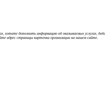
нах, хотите дополнить информацию об оказываемых услугах, д
йте адрес страницы карточки организации на нашем сайте.