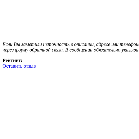
Если Вы заметили неточность в описании, адресе или телефо
через форму обратной связи. В сообщении
обязательно
указыва
Рейтинг:
Оставить отзыв