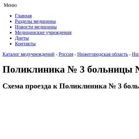
Меню
Главная
Разделы медицины
Новости медицины
Медицинские учреждения
Диеты
Контакты
Каталог медучреждений
-
Россия
-
Нижегородская область
-
Ни
Поликлиника № 3 больницы 
Схема проезда к Поликлиника № 3 боль