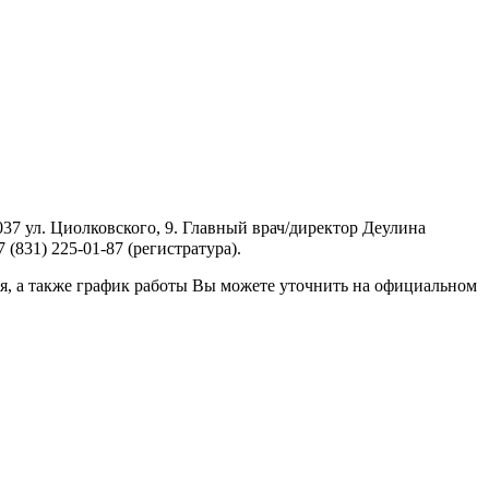
7 ул. Циолковского, 9. Главный врач/директор Деулина
(831) 225-01-87 (регистратура).
я, а также график работы Вы можете уточнить на официальном