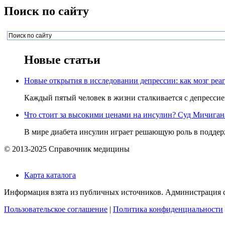
Поиск по сайту
Новые статьи
Новые открытия в исследовании депрессии: как мозг реаг
Каждый пятый человек в жизни сталкивается с депрессией,
Что стоит за высокими ценами на инсулин? Суд Мичигана 
В мире диабета инсулин играет решающую роль в поддерж
© 2013-2025 Справочник медицины
Карта каталога
Информация взята из публичных источников. Администрация са
Пользовательское соглашение
|
Политика конфиденциальности