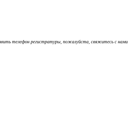
обавить телефон регистратуры, пожалуйста, свяжитесь с нами