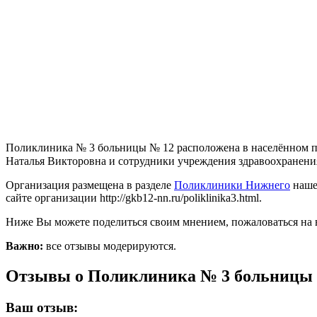
Поликлиника № 3 больницы № 12 расположена в населённом пу
Наталья Викторовна и сотрудники учреждения здравоохранения о
Организация размещена в разделе
Поликлиники Нижнего
наше
сайте организации http://gkb12-nn.ru/poliklinika3.html.
Ниже Вы можете поделиться своим мнением, пожаловаться на 
Важно:
все отзывы модерируются.
Отзывы о Поликлиника № 3 больницы
Ваш отзыв: