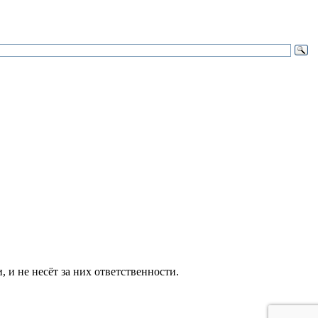
и не несёт за них ответственности.