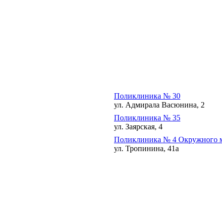
Поликлиника № 30
ул. Адмирала Васюнина, 2
Поликлиника № 35
ул. Заярская, 4
Поликлиника № 4 Окружного м
ул. Тропинина, 41а