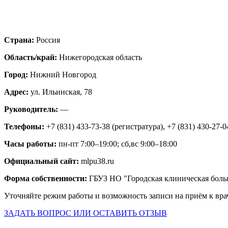
Страна:
Россия
Область/край:
Нижегородская область
Город:
Нижний Новгород
Адрес:
ул. Ильинская, 78
Руководитель:
—
Телефоны:
+7 (831) 433-73-38 (регистратура), +7 (831) 430-27-
Часы работы:
пн-пт 7:00–19:00; сб,вс 9:00–18:00
Официальный сайт:
mlpu38.ru
Форма собственности:
ГБУЗ НО "Городская клиническая боль
Уточняйте режим работы и возможность записи на приём к вра
ЗАДАТЬ ВОПРОС ИЛИ ОСТАВИТЬ ОТЗЫВ