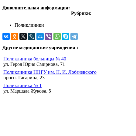
—
Дополнительная информация:
Рубрики:
Поликлиники
Другие медицинские учреждения :
Поликлиника больницы № 40
ул. Героя Юрия Смирнова, 71
Поликлиника ННГУ им. Н. И. Лобачевского
просп. Гагарина, 23
Поликлиника № 1
ул. Маршала Жукова, 5