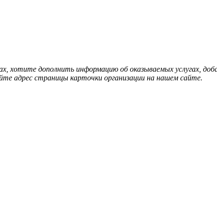
нах, хотите дополнить информацию об оказываемых услугах, д
йте адрес страницы карточки организации на нашем сайте.