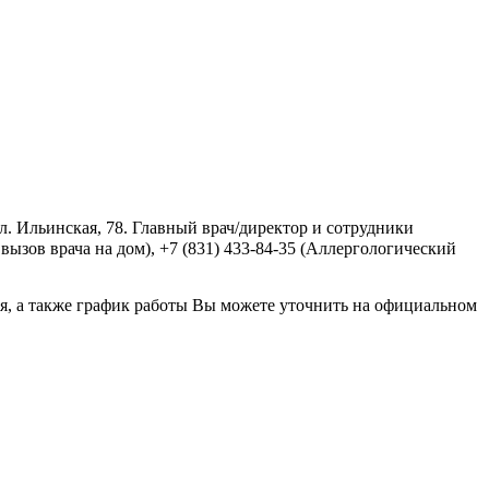
 Ильинская, 78. Главный врач/директор и сотрудники
 вызов врача на дом), +7 (831) 433-84-35 (Аллергологический
я, а также график работы Вы можете уточнить на официальном