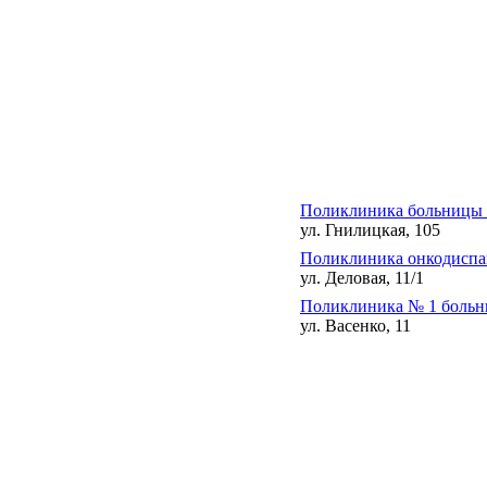
Поликлиника больницы 
ул. Гнилицкая, 105
Поликлиника онкодиспа
ул. Деловая, 11/1
Поликлиника № 1 боль
ул. Васенко, 11