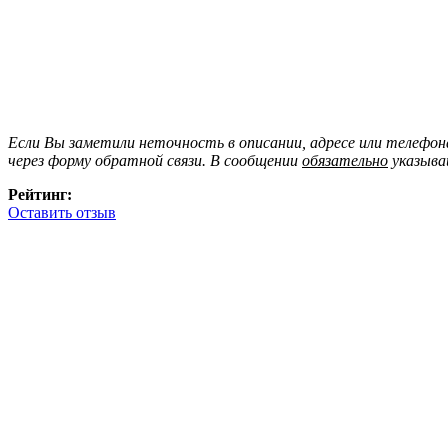
Если Вы заметили неточность в описании, адресе или телефо
через форму обратной связи. В сообщении
обязательно
указыва
Рейтинг:
Оставить отзыв