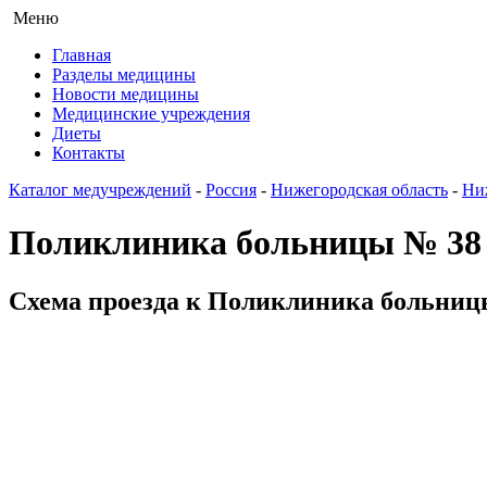
Меню
Главная
Разделы медицины
Новости медицины
Медицинские учреждения
Диеты
Контакты
Каталог медучреждений
-
Россия
-
Нижегородская область
-
Ни
Поликлиника больницы № 38
Схема проезда к Поликлиника больницы