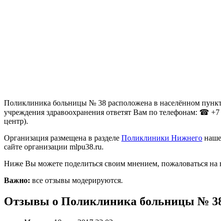
Поликлиника больницы № 38 расположена в населённом пункте
учреждения здравоохранения ответят Вам по телефонам: ☎ +7 (83
центр).
Организация размещена в разделе
Поликлиники Нижнего
наше
сайте организации mlpu38.ru.
Ниже Вы можете поделиться своим мнением, пожаловаться на 
Важно:
все отзывы модерируются.
Отзывы о Поликлиника больницы № 3