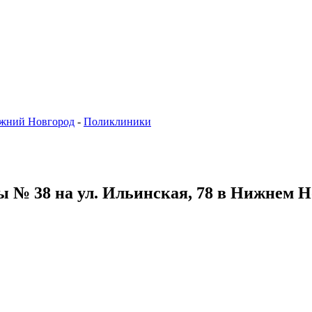
жний Новгород
-
Поликлиники
 № 38 на ул. Ильинская, 78 в Нижнем Н