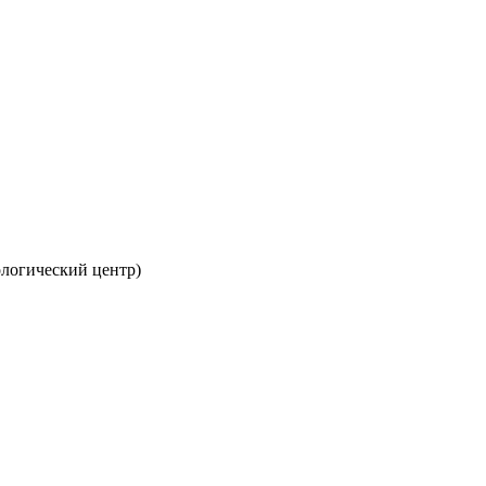
гологический центр)