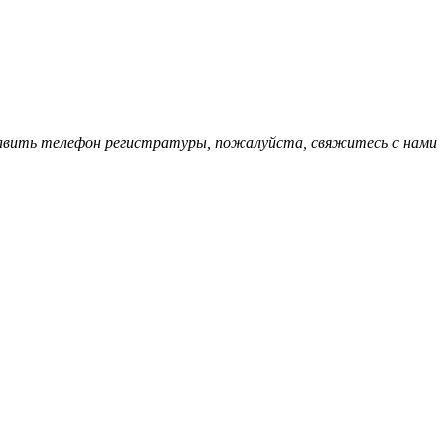
обавить телефон регистратуры, пожалуйста, свяжитесь с нами