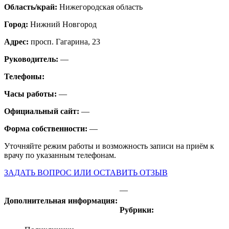
Область/край:
Нижегородская область
Город:
Нижний Новгород
Адрес:
просп. Гагарина, 23
Руководитель:
—
Телефоны:
Часы работы:
—
Официальный сайт:
—
Форма собственности:
—
Уточняйте режим работы и возможность записи на приём к
врачу по указанным телефонам.
ЗАДАТЬ ВОПРОС ИЛИ ОСТАВИТЬ ОТЗЫВ
—
Дополнительная информация:
Рубрики: