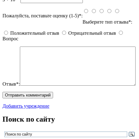
Пожалуйста, поставьте оценку (1-5)*:
Выберите тип отзыва*:
Положительный отзыв
Отрицательный отзыв
Вопрос
Отзыв*:
Добавить учреждение
Поиск по сайту