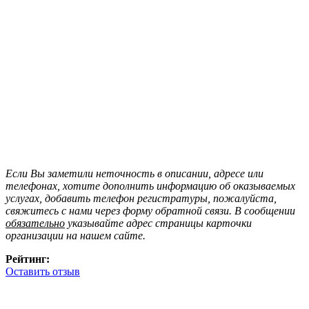
Если Вы заметили неточность в описании, адресе или
телефонах, хотите дополнить информацию об оказываемых
услугах, добавить телефон регистратуры, пожалуйста,
свяжитесь с нами через форму обратной связи. В сообщении
обязательно
указывайте адрес страницы карточки
организации на нашем сайте.
Рейтинг:
Оставить отзыв