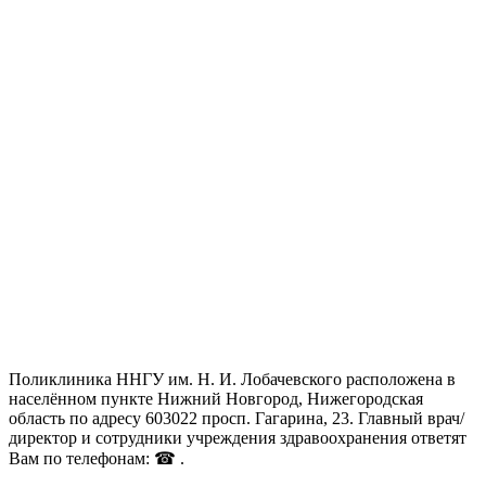
Поликлиника ННГУ им. Н. И. Лобачевского расположена в
населённом пункте Нижний Новгород, Нижегородская
область по адресу 603022 просп. Гагарина, 23. Главный врач/
директор и сотрудники учреждения здравоохранения ответят
Вам по телефонам: ☎ .