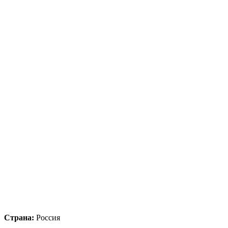
Страна:
Россия