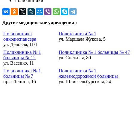
Поликлиники
Другие медицинские учреждения :
Поликлиника
Поликлиника № 1
онкодиспансера
ул. Маршала Жукова, 5
ул. Деловая, 11/1
Поликлиника № 1
Поликлиника № 1 больницы № 47
больницы № 12
ул. Снежная, 80
ул. Васенко, 11
Поликлиника № 1
Поликлиника № 1
больницы № 7
железнодорожной больницы
пр-т Ленина, 16
ул. Шлиссельбургская, 24