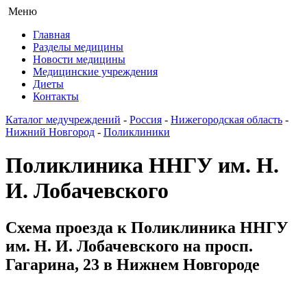
Меню
Главная
Разделы медицины
Новости медицины
Медицинские учреждения
Диеты
Контакты
Каталог медучреждений
-
Россия
-
Нижегородская область
-
Нижний Новгород
-
Поликлиники
Поликлиника ННГУ им. Н.
И. Лобачевского
Схема проезда к Поликлиника ННГУ
им. Н. И. Лобачевского на просп.
Гагарина, 23 в Нижнем Новгороде