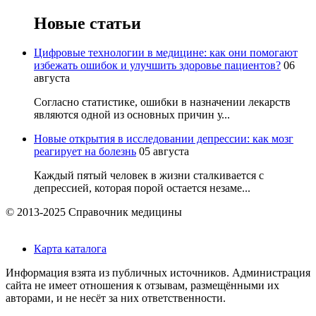
Новые статьи
Цифровые технологии в медицине: как они помогают
избежать ошибок и улучшить здоровье пациентов?
06
августа
Согласно статистике, ошибки в назначении лекарств
являются одной из основных причин у...
Новые открытия в исследовании депрессии: как мозг
реагирует на болезнь
05 августа
Каждый пятый человек в жизни сталкивается с
депрессией, которая порой остается незаме...
© 2013-2025 Справочник медицины
Карта каталога
Информация взята из публичных источников. Администрация
сайта не имеет отношения к отзывам, размещёнными их
авторами, и не несёт за них ответственности.