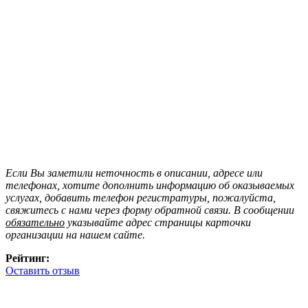
Если Вы заметили неточность в описании, адресе или
телефонах, хотите дополнить информацию об оказываемых
услугах, добавить телефон регистратуры, пожалуйста,
свяжитесь с нами через форму обратной связи. В сообщении
обязательно
указывайте адрес страницы карточки
организации на нашем сайте.
Рейтинг:
Оставить отзыв