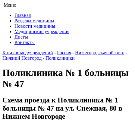
Меню
Главная
Разделы медицины
Новости медицины
Медицинские учреждения
Диеты
Контакты
Каталог медучреждений
-
Россия
-
Нижегородская область
-
Нижний Новгород
-
Поликлиники
Поликлиника № 1 больницы
№ 47
Схема проезда к Поликлиника № 1
больницы № 47 на ул. Снежная, 80 в
Нижнем Новгороде