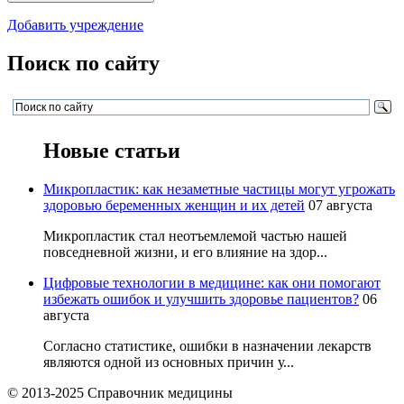
Добавить учреждение
Поиск по сайту
Новые статьи
Микропластик: как незаметные частицы могут угрожать
здоровью беременных женщин и их детей
07 августа
Микропластик стал неотъемлемой частью нашей
повседневной жизни, и его влияние на здор...
Цифровые технологии в медицине: как они помогают
избежать ошибок и улучшить здоровье пациентов?
06
августа
Согласно статистике, ошибки в назначении лекарств
являются одной из основных причин у...
© 2013-2025 Справочник медицины