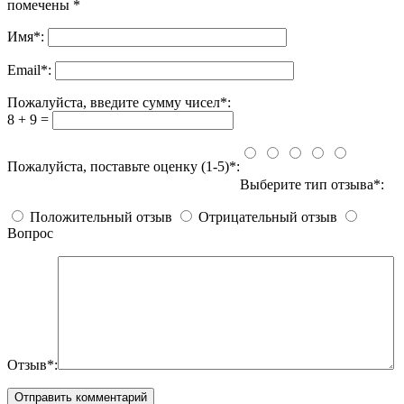
помечены
*
Имя
*
:
Email
*
:
Пожалуйста, введите сумму чисел*:
8 + 9 =
Пожалуйста, поставьте оценку (1-5)*:
Выберите тип отзыва*:
Положительный отзыв
Отрицательный отзыв
Вопрос
Отзыв*: