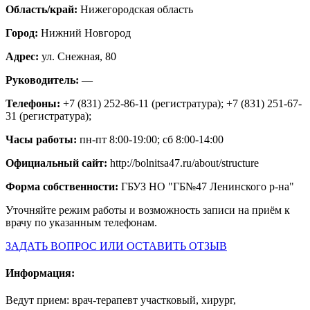
Область/край:
Нижегородская область
Город:
Нижний Новгород
Адрес:
ул. Снежная, 80
Руководитель:
—
Телефоны:
+7 (831) 252-86-11 (регистратура); +7 (831) 251-67-
31 (регистратура);
Часы работы:
пн-пт 8:00-19:00; сб 8:00-14:00
Официальный сайт:
http://bolnitsa47.ru/about/structure
Форма собственности:
ГБУЗ НО "ГБ№47 Ленинского р-на"
Уточняйте режим работы и возможность записи на приём к
врачу по указанным телефонам.
ЗАДАТЬ ВОПРОС ИЛИ ОСТАВИТЬ ОТЗЫВ
Информация:
Ведут прием: врач-терапевт участковый, хирург,