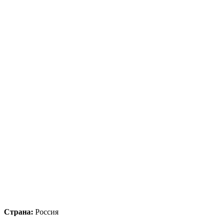
Страна:
Россия