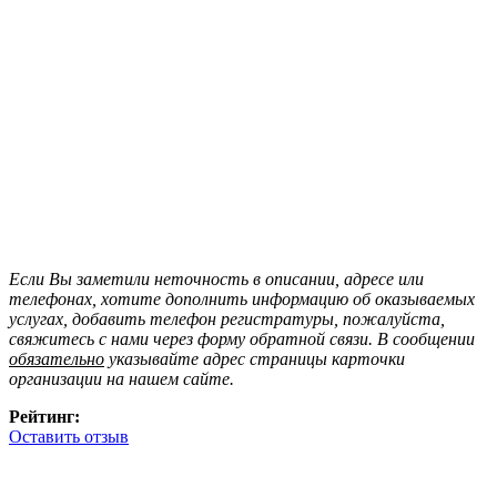
Если Вы заметили неточность в описании, адресе или
телефонах, хотите дополнить информацию об оказываемых
услугах, добавить телефон регистратуры, пожалуйста,
свяжитесь с нами через форму обратной связи. В сообщении
обязательно
указывайте адрес страницы карточки
организации на нашем сайте.
Рейтинг:
Оставить отзыв