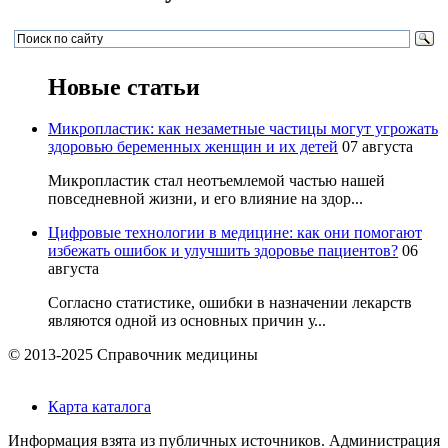
Новые статьи
Микропластик: как незаметные частицы могут угрожать
здоровью беременных женщин и их детей
07 августа
Микропластик стал неотъемлемой частью нашей
повседневной жизни, и его влияние на здор...
Цифровые технологии в медицине: как они помогают
избежать ошибок и улучшить здоровье пациентов?
06
августа
Согласно статистике, ошибки в назначении лекарств
являются одной из основных причин у...
© 2013-2025 Справочник медицины
Карта каталога
Информация взята из публичных источников. Администрация