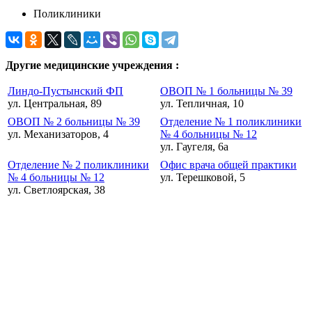
Поликлиники
Другие медицинские учреждения :
Линдо-Пустынский ФП
ОВОП № 1 больницы № 39
ул. Центральная, 89
ул. Тепличная, 10
ОВОП № 2 больницы № 39
Отделение № 1 поликлиники
ул. Механизаторов, 4
№ 4 больницы № 12
ул. Гаугеля, 6а
Отделение № 2 поликлиники
Офис врача общей практики
№ 4 больницы № 12
ул. Терешковой, 5
ул. Светлоярская, 38