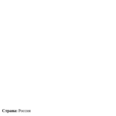
Страна:
Россия