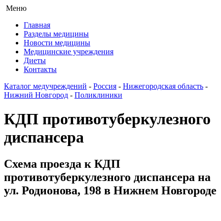
Меню
Главная
Разделы медицины
Новости медицины
Медицинские учреждения
Диеты
Контакты
Каталог медучреждений
-
Россия
-
Нижегородская область
-
Нижний Новгород
-
Поликлиники
КДП противотуберкулезного
диспансера
Схема проезда к КДП
противотуберкулезного диспансера на
ул. Родионова, 198 в Нижнем Новгороде