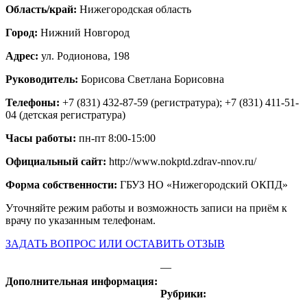
Область/край:
Нижегородская область
Город:
Нижний Новгород
Адрес:
ул. Родионова, 198
Руководитель:
Борисова Светлана Борисовна
Телефоны:
+7 (831) 432-87-59 (регистратура); +7 (831) 411-51-
04 (детская регистратура)
Часы работы:
пн-пт 8:00-15:00
Официальный сайт:
http://www.nokptd.zdrav-nnov.ru/
Форма собственности:
ГБУЗ НО «Нижегородский ОКПД»
Уточняйте режим работы и возможность записи на приём к
врачу по указанным телефонам.
ЗАДАТЬ ВОПРОС ИЛИ ОСТАВИТЬ ОТЗЫВ
—
Дополнительная информация:
Рубрики: