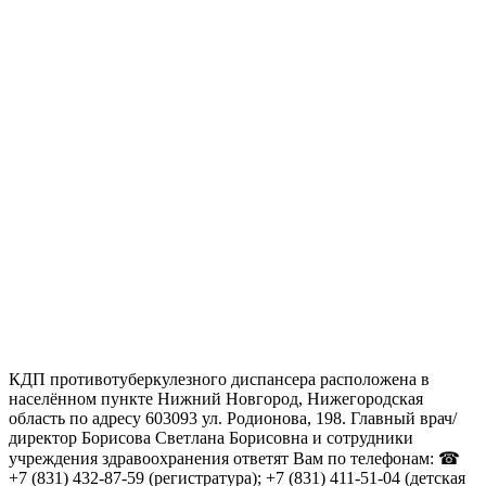
КДП противотуберкулезного диспансера расположена в
населённом пункте Нижний Новгород, Нижегородская
область по адресу 603093 ул. Родионова, 198. Главный врач/
директор Борисова Светлана Борисовна и сотрудники
учреждения здравоохранения ответят Вам по телефонам: ☎
+7 (831) 432-87-59 (регистратура); +7 (831) 411-51-04 (детская