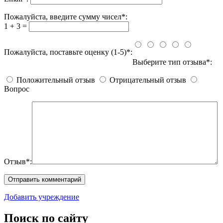
Пожалуйста, введите сумму чисел*:
1 + 3 =
Пожалуйста, поставьте оценку (1-5)*:
Выберите тип отзыва*:
Положительный отзыв
Отрицательный отзыв
Вопрос
Отзыв*:
Добавить учреждение
Поиск по сайту