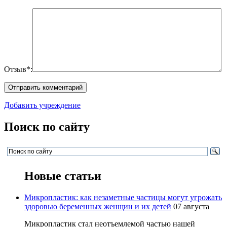
Отзыв*:
Добавить учреждение
Поиск по сайту
Новые статьи
Микропластик: как незаметные частицы могут угрожать
здоровью беременных женщин и их детей
07 августа
Микропластик стал неотъемлемой частью нашей