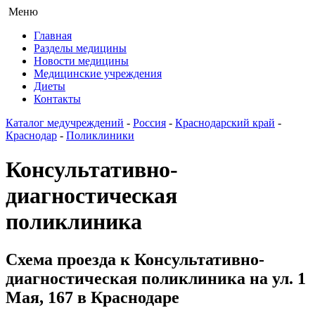
Меню
Главная
Разделы медицины
Новости медицины
Медицинские учреждения
Диеты
Контакты
Каталог медучреждений
-
Россия
-
Краснодарский край
-
Краснодар
-
Поликлиники
Консультативно-
диагностическая
поликлиника
Схема проезда к Консультативно-
диагностическая поликлиника на ул. 1
Мая, 167 в Краснодаре