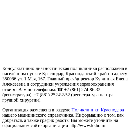
Консультативно-диагностическая поликлиника расположена в
населённом пункте Краснодар, Краснодарский край по адресу
350086 ул. 1 Мая, 167. Главный врач/директор Куринная Елена
Алексеевна и сотрудники учреждения здравоохранения
ответят Вам по телефонам: ☎ +7 (861) 274-86-32
(регистратура), +7 (861) 252-82-52 (регистратура центра
грудной хирургии).
Организация размещена в разделе
Поликлиники Краснодара
нашего медицинского справочника. Информацию о том, как
добраться, а также график работы Вы можете уточнить на
официальном сайте организации http://www.kkbo.ru.