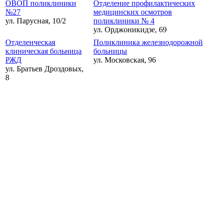
ОВОП поликлиники
Отделение профилактических
№27
медицинских осмотров
ул. Парусная, 10/2
поликлиники № 4
ул. Орджоникидзе, 69
Отделенческая
Поликлиника железнодорожной
клиническая больница
больницы
РЖД
ул. Московская, 96
ул. Братьев Дроздовых,
8