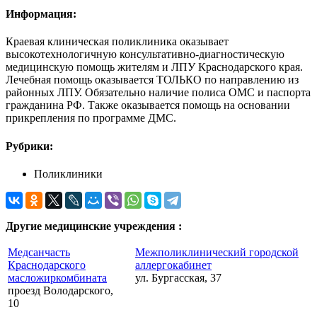
Информация:
Краевая клиническая поликлиника оказывает
высокотехнологичную консультативно-диагностическую
медицинскую помощь жителям и ЛПУ Краснодарского края.
Лечебная помощь оказывается ТОЛЬКО по направлению из
районных ЛПУ. Обязательно наличие полиса ОМС и паспорта
гражданина РФ. Также оказывается помощь на основании
прикрепления по программе ДМС.
Рубрики:
Поликлиники
Другие медицинские учреждения :
Медсанчасть
Межполиклинический городской
Краснодарского
аллергокабинет
масложиркомбината
ул. Бургасская, 37
проезд Володарского,
10