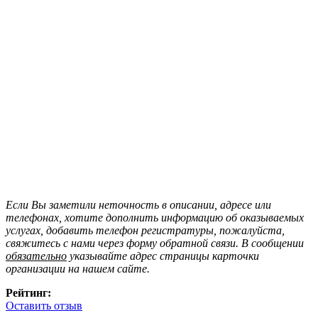
Если Вы заметили неточность в описании, адресе или
телефонах, хотите дополнить информацию об оказываемых
услугах, добавить телефон регистратуры, пожалуйста,
свяжитесь с нами через форму обратной связи. В сообщении
обязательно
указывайте адрес страницы карточки
организации на нашем сайте.
Рейтинг:
Оставить отзыв