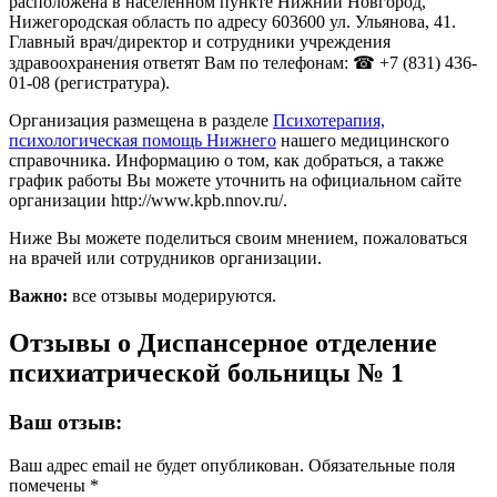
расположена в населённом пункте Нижний Новгород,
Нижегородская область по адресу 603600 ул. Ульянова, 41.
Главный врач/директор и сотрудники учреждения
здравоохранения ответят Вам по телефонам: ☎ +7 (831) 436-
01-08 (регистратура).
Организация размещена в разделе
Психотерапия,
психологическая помощь Нижнего
нашего медицинского
справочника. Информацию о том, как добраться, а также
график работы Вы можете уточнить на официальном сайте
организации http://www.kpb.nnov.ru/.
Ниже Вы можете поделиться своим мнением, пожаловаться
на врачей или сотрудников организации.
Важно:
все отзывы модерируются.
Отзывы о Диспансерное отделение
психиатрической больницы № 1
Ваш отзыв:
Ваш адрес email не будет опубликован.
Обязательные поля
помечены
*