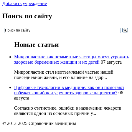
Добавить учреждение
Поиск по сайту
Новые статьи
Микропластик: как незаметные частицы могут угрожать
здоровью беременных женщин и их детей
07 августа
Микропластик стал неотъемлемой частью нашей
повседневной жизни, и его влияние на здор...
Цифровые технологии в медицине: как они помогают
избежать ошибок и улучшить здоровье пациентов?
06
августа
Согласно статистике, ошибки в назначении лекарств
являются одной из основных причин у...
© 2013-2025 Справочник медицины