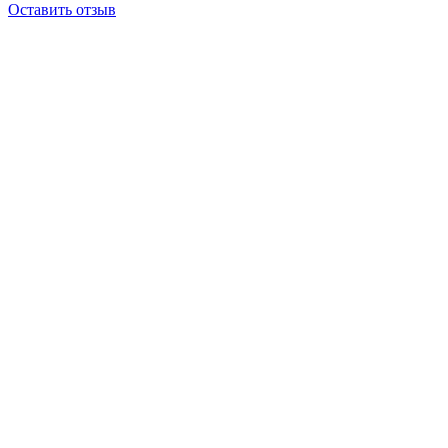
Оставить отзыв