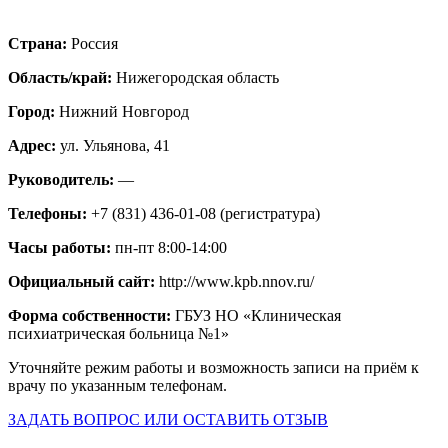
Страна:
Россия
Область/край:
Нижегородская область
Город:
Нижний Новгород
Адрес:
ул. Ульянова, 41
Руководитель:
—
Телефоны:
+7 (831) 436-01-08 (регистратура)
Часы работы:
пн-пт 8:00-14:00
Официальный сайт:
http://www.kpb.nnov.ru/
Форма собственности:
ГБУЗ НО «Клиническая
психиатрическая больница №1»
Уточняйте режим работы и возможность записи на приём к
врачу по указанным телефонам.
ЗАДАТЬ ВОПРОС ИЛИ ОСТАВИТЬ ОТЗЫВ