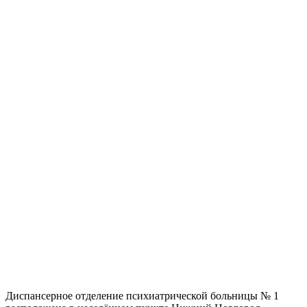
Диспансерное отделение психиатрической больницы № 1