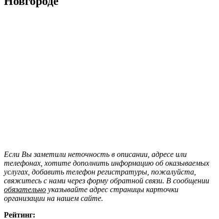
Новгороде
Если Вы заметили неточность в описании, адресе или
телефонах, хотите дополнить информацию об оказываемых
услугах, добавить телефон регистратуры, пожалуйста,
свяжитесь с нами через форму обратной связи. В сообщении
обязательно
указывайте адрес страницы карточки
организации на нашем сайте.
Рейтинг: