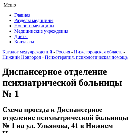
Меню
Главная
Разделы медицины
Новости медицины
Медицинские учреждения
Диеты
Контакты
Каталог медучреждений
-
Россия
-
Нижегородская область
-
Нижний Новгород
-
Психотерапия, психологическая помощь
Диспансерное отделение
психиатрической больницы
№ 1
Схема проезда к Диспансерное
отделение психиатрической больницы
№ 1 на ул. Ульянова, 41 в Нижнем