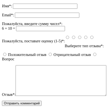
Имя
*
:
Email
*
:
Пожалуйста, введите сумму чисел*:
6 + 10 =
Пожалуйста, поставьте оценку (1-5)*:
Выберите тип отзыва*:
Положительный отзыв
Отрицательный отзыв
Вопрос
Отзыв*: