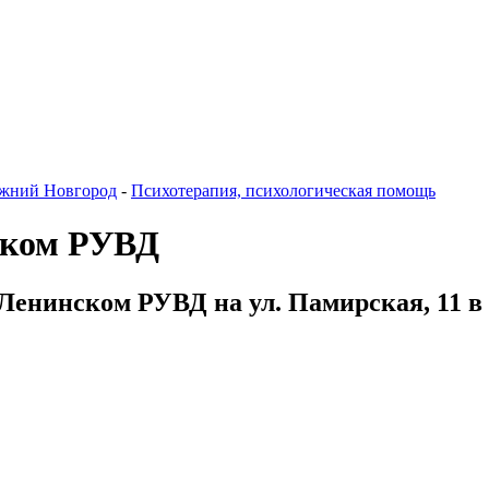
жний Новгород
-
Психотерапия, психологическая помощь
ском РУВД
Ленинском РУВД на ул. Памирская, 11 