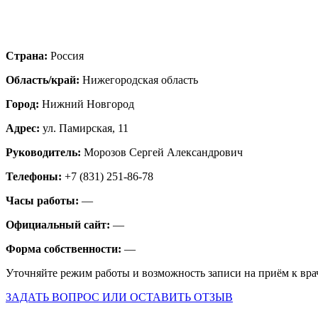
Страна:
Россия
Область/край:
Нижегородская область
Город:
Нижний Новгород
Адрес:
ул. Памирская, 11
Руководитель:
Морозов Сергей Александрович
Телефоны:
+7 (831) 251-86-78
Часы работы:
—
Официальный сайт:
—
Форма собственности:
—
Уточняйте режим работы и возможность записи на приём к вра
ЗАДАТЬ ВОПРОС ИЛИ ОСТАВИТЬ ОТЗЫВ