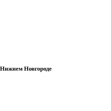
в Нижнем Новгороде