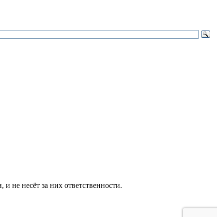
и не несёт за них ответственности.