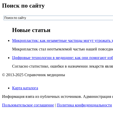
Поиск по сайту
Новые статьи
Микропластик: как незаметные частицы могут угрожать 
Микропластик стал неотъемлемой частью нашей повседнев
Цифровые технологии в медицине: как они помогают изб
Согласно статистике, ошибки в назначении лекарств явля
© 2013-2025 Справочник медицины
Карта каталога
Информация взята из публичных источников. Администрация са
Пользовательское соглашение
|
Политика конфиденциальности