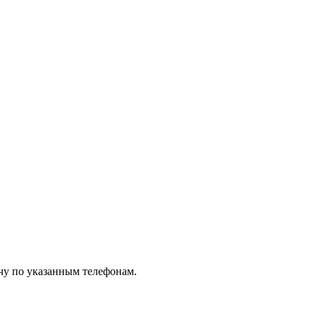
чу по указанным телефонам.