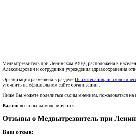
Медвытрезвитель при Ленинском РУВД расположена в населённ
Александрович и сотрудники учреждения здравоохранения отве
Организация размещена в разделе
Психотерапия, психологиче
уточнить на официальном сайте организации .
Ниже Вы можете поделиться своим мнением, пожаловаться на 
Важно:
все отзывы модерируются.
Отзывы о Медвытрезвитель при Лени
Ваш отзыв: