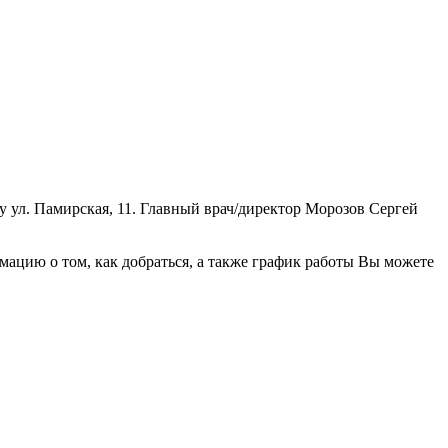
ул. Памирская, 11. Главный врач/директор Морозов Сергей
ацию о том, как добраться, а также график работы Вы можете