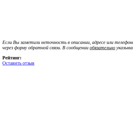
Если Вы заметили неточность в описании, адресе или телефо
через форму обратной связи. В сообщении
обязательно
указыва
Рейтинг:
Оставить отзыв