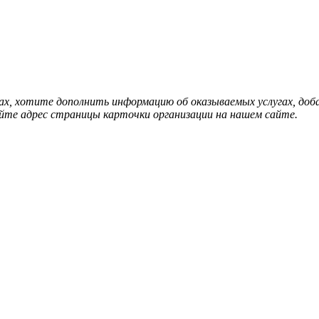
нах, хотите дополнить информацию об оказываемых услугах, д
йте адрес страницы карточки организации на нашем сайте.