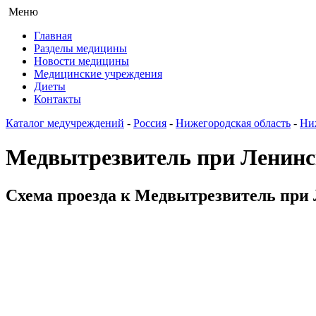
Меню
Главная
Разделы медицины
Новости медицины
Медицинские учреждения
Диеты
Контакты
Каталог медучреждений
-
Россия
-
Нижегородская область
-
Ни
Медвытрезвитель при Ленин
Схема проезда к Медвытрезвитель при 