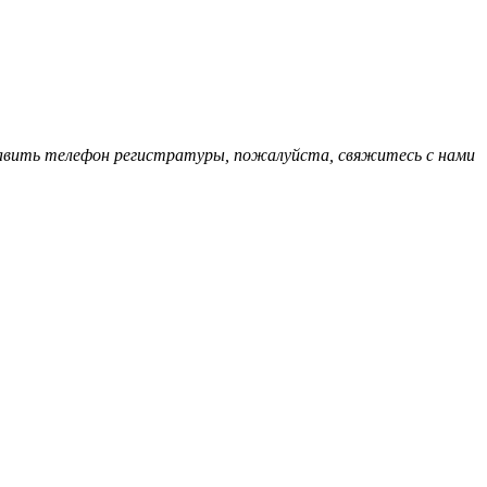
обавить телефон регистратуры, пожалуйста, свяжитесь с нами