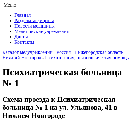
Меню
Главная
Разделы медицины
Новости медицины
Медицинские учреждения
Диеты
Контакты
Каталог медучреждений
-
Россия
-
Нижегородская область
-
Нижний Новгород
-
Психотерапия, психологическая помощь
Психиатрическая больница
№ 1
Схема проезда к Психиатрическая
больница № 1 на ул. Ульянова, 41 в
Нижнем Новгороде