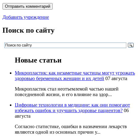
Добавить учреждение
Поиск по сайту
Новые статьи
Микропластик: как незаметные частицы могут угрожать
здоровью беременных женщин и их детей
07 августа
Микропластик стал неотъемлемой частью нашей
повседневной жизни, и его влияние на здор...
Цифровые технологии в медицине: как они помогают
избежать ошибок и улучшить здоровье пациентов?
06
августа
Согласно статистике, ошибки в назначении лекарств
являются одной из основных причин у...