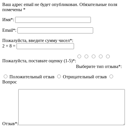
Ваш адрес email не будет опубликован.
Обязательные поля
помечены
*
Имя
*
:
Email
*
:
Пожалуйста, введите сумму чисел*:
2 + 8 =
Пожалуйста, поставьте оценку (1-5)*:
Выберите тип отзыва*:
Положительный отзыв
Отрицательный отзыв
Вопрос
Отзыв*: