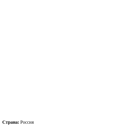
Страна:
Россия