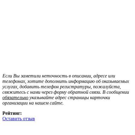
Если Вы заметили неточность в описании, адресе или
телефонах, хотите дополнить информацию об оказываемых
услугах, добавить телефон регистратуры, пожалуйста,
свяжитесь с нами через форму обратной связи. В сообщении
обязательно
указывайте адрес страницы карточки
организации на нашем сайте.
Рейтинг:
Оставить отзыв