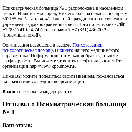
Психиатрическая больница № 1 расположена в населённом
пункте Нижний Новгород, Нижегородская область по адресу
603155 ул. Ульянова, 41. Главный врач/директор и сотрудники
учреждения здравоохранения ответят Вам по телефонам: ☎
+7 (831) 419-24-74 (стол справок); +7 (831) 436-00-22
(приемный покой).
Организация размещена в разделе
Психотерапия,
психологическая помощь Нижнего
нашего медицинского
справочника. Информацию о том, как добраться, а также
график работы Вы можете уточнить на официальном сайте
организации http://www.kpb.nnov.ru/.
Ниже Вы можете поделиться своим мнением, пожаловаться
на врачей или сотрудников организации.
Важно:
все отзывы модерируются.
Отзывы о Психиатрическая больница
№ 1
Ваш отзыв: