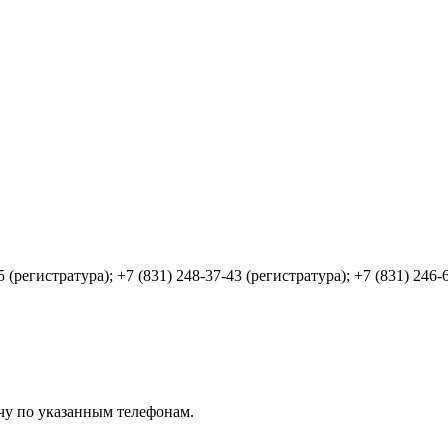
5 (регистратура); +7 (831) 248-37-43 (регистратура); +7 (831) 246-
чу по указанным телефонам.