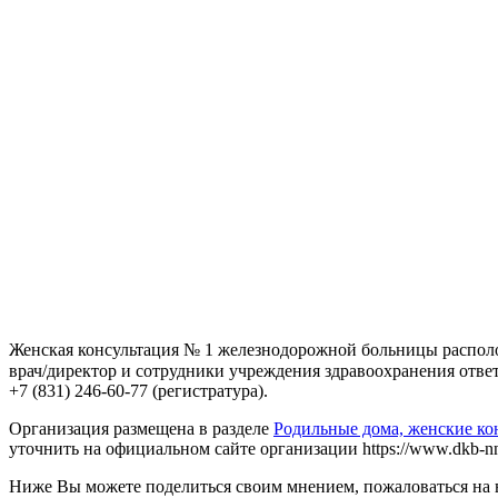
Женская консультация № 1 железнодорожной больницы располо
врач/директор и сотрудники учреждения здравоохранения ответят
+7 (831) 246-60-77 (регистратура).
Организация размещена в разделе
Родильные дома, женские к
уточнить на официальном сайте организации https://www.dkb-nn
Ниже Вы можете поделиться своим мнением, пожаловаться на 