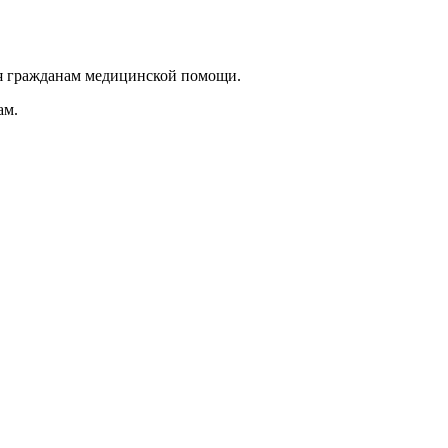
я гражданам медицинской помощи.
ам.