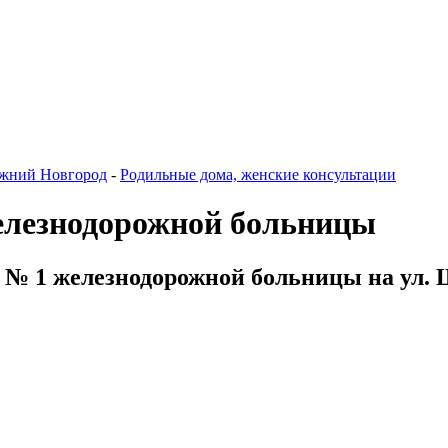
жний Новгород
-
Родильные дома, женские консультации
елезнодорожной больницы
 № 1 железнодорожной больницы на ул. 