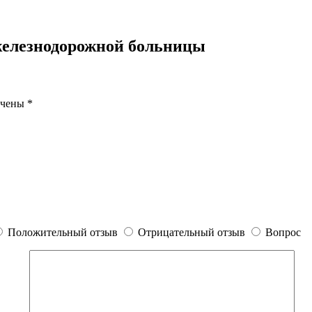
железнодорожной больницы
ечены
*
Положительный отзыв
Отрицательный отзыв
Вопрос