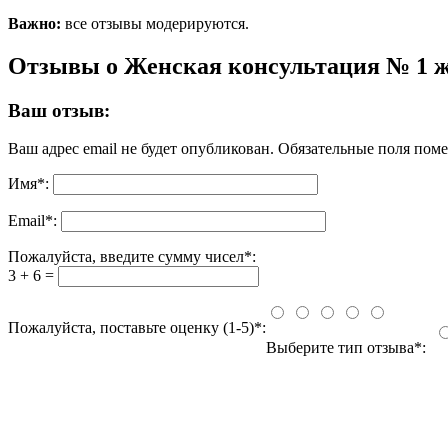
Важно:
все отзывы модерируются.
Отзывы о Женская консультация № 1 
Ваш отзыв:
Ваш адрес email не будет опубликован.
Обязательные поля пом
Имя
*
:
Email
*
:
Пожалуйста, введите сумму чисел*:
3 + 6 =
Пожалуйста, поставьте оценку (1-5)*:
Выберите тип отзыва*: