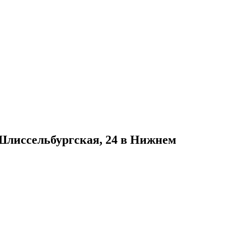
Шлиссельбургская, 24 в Нижнем