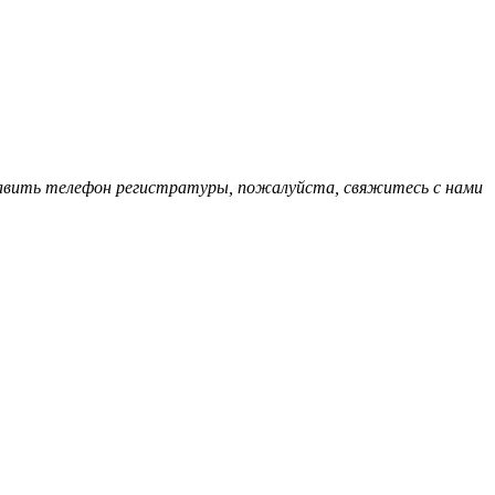
обавить телефон регистратуры, пожалуйста, свяжитесь с нами