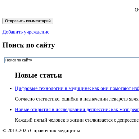
О
Добавить учреждение
Поиск по сайту
Новые статьи
Цифровые технологии в медицине: как они помогают изб
Согласно статистике, ошибки в назначении лекарств явля
Новые открытия в исследовании депрессии: как мозг реаг
Каждый пятый человек в жизни сталкивается с депрессией,
© 2013-2025 Справочник медицины