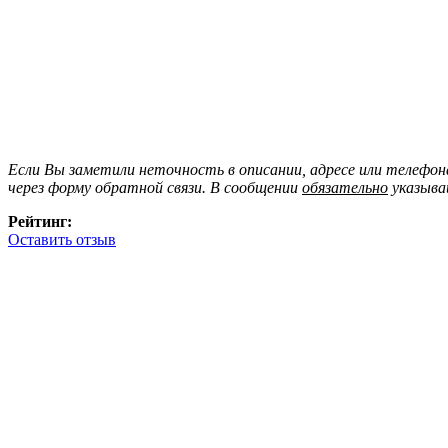
Если Вы заметили неточность в описании, адресе или телефо
через форму обратной связи. В сообщении
обязательно
указыва
Рейтинг:
Оставить отзыв