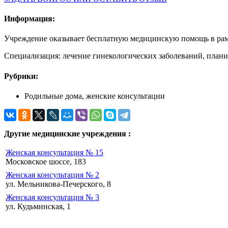
Информация:
Учреждение оказывает бесплатную медицинскую помощь в рам
Специализация: лечение гинекологических заболеваний, плани
Рубрики:
Родильные дома, женские консультации
Другие медицинские учреждения :
Женская консультация № 15
Московское шоссе, 183
Женская консультация № 2
ул. Мельникова-Печерского, 8
Женская консультация № 3
ул. Кудьминская, 1