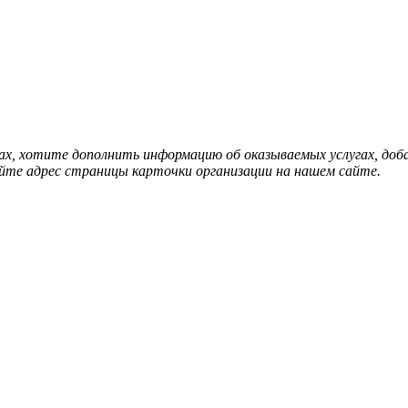
нах, хотите дополнить информацию об оказываемых услугах, д
йте адрес страницы карточки организации на нашем сайте.