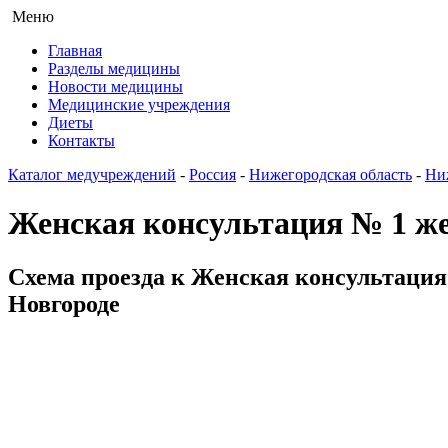
Меню
Главная
Разделы медицины
Новости медицины
Медицинские учреждения
Диеты
Контакты
Каталог медучреждений
-
Россия
-
Нижегородская область
-
Ни
Женская консультация № 1 ж
Схема проезда к Женская консультация
Новгороде