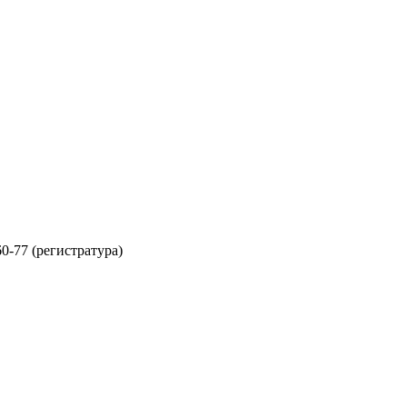
60-77 (регистратура)