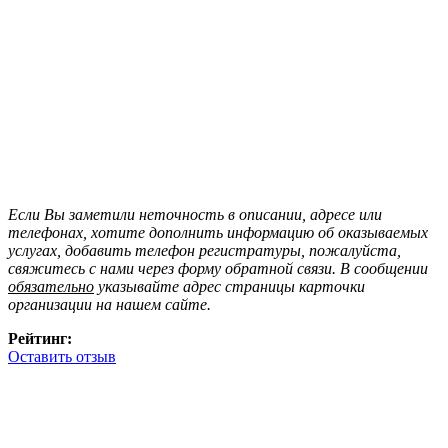
Если Вы заметили неточность в описании, адресе или
телефонах, хотите дополнить информацию об оказываемых
услугах, добавить телефон регистратуры, пожалуйста,
свяжитесь с нами через форму обратной связи. В сообщении
обязательно
указывайте адрес страницы карточки
организации на нашем сайте.
Рейтинг:
Оставить отзыв