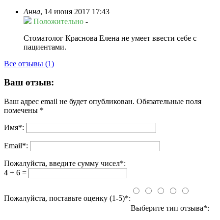
Анна
,
14 июня 2017 17:43
Положительно
-
Стоматолог Краснова Елена не умеет ввести себе с
пациентами.
Все отзывы (1)
Ваш отзыв:
Ваш адрес email не будет опубликован.
Обязательные поля
помечены
*
Имя
*
:
Email
*
:
Пожалуйста, введите сумму чисел*:
4 + 6 =
Пожалуйста, поставьте оценку (1-5)*:
Выберите тип отзыва*: