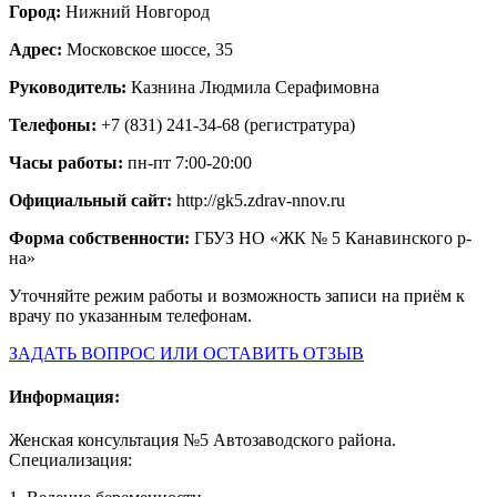
Город:
Нижний Новгород
Адрес:
Московское шоссе, 35
Руководитель:
Казнина Людмила Серафимовна
Телефоны:
+7 (831) 241-34-68 (регистратура)
Часы работы:
пн-пт 7:00-20:00
Официальный сайт:
http://gk5.zdrav-nnov.ru
Форма собственности:
ГБУЗ НО «ЖК № 5 Канавинского р-
на»
Уточняйте режим работы и возможность записи на приём к
врачу по указанным телефонам.
ЗАДАТЬ ВОПРОС ИЛИ ОСТАВИТЬ ОТЗЫВ
Информация:
Женская консультация №5 Автозаводского района.
Специализация: