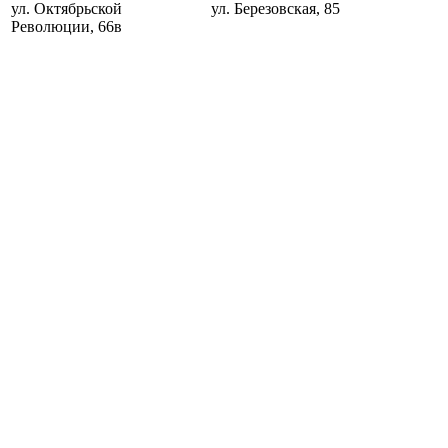
ул. Октябрьской
ул. Березовская, 85
Революции, 66в