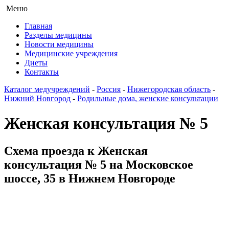
Меню
Главная
Разделы медицины
Новости медицины
Медицинские учреждения
Диеты
Контакты
Каталог медучреждений
-
Россия
-
Нижегородская область
-
Нижний Новгород
-
Родильные дома, женские консультации
Женская консультация № 5
Схема проезда к Женская
консультация № 5 на Московское
шоссе, 35 в Нижнем Новгороде