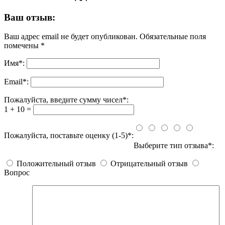
Ваш отзыв:
Ваш адрес email не будет опубликован.
Обязательные поля
помечены
*
Имя
*
:
Email
*
:
Пожалуйста, введите сумму чисел*:
1 + 10 =
Пожалуйста, поставьте оценку (1-5)*:
Выберите тип отзыва*:
Положительный отзыв
Отрицательный отзыв
Вопрос