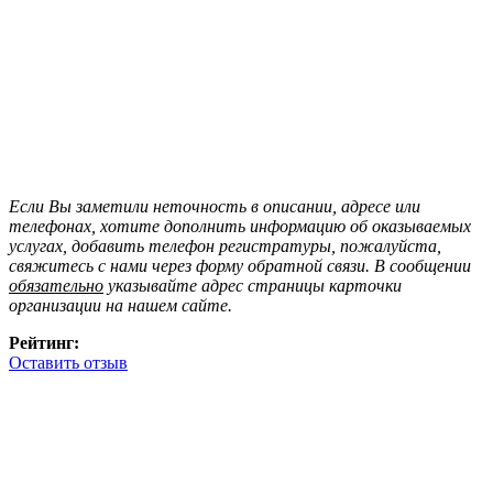
Если Вы заметили неточность в описании, адресе или
телефонах, хотите дополнить информацию об оказываемых
услугах, добавить телефон регистратуры, пожалуйста,
свяжитесь с нами через форму обратной связи. В сообщении
обязательно
указывайте адрес страницы карточки
организации на нашем сайте.
Рейтинг:
Оставить отзыв