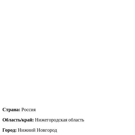
Страна:
Россия
Область/край:
Нижегородская область
Город:
Нижний Новгород