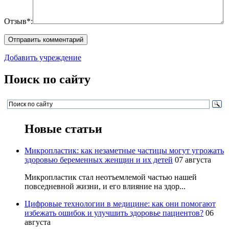
Отзыв*:
Добавить учреждение
Поиск по сайту
Новые статьи
Микропластик: как незаметные частицы могут угрожать
здоровью беременных женщин и их детей
07 августа
Микропластик стал неотъемлемой частью нашей
повседневной жизни, и его влияние на здор...
Цифровые технологии в медицине: как они помогают
избежать ошибок и улучшить здоровье пациентов?
06
августа