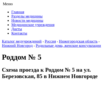
Меню
Главная
Разделы медицины
Новости медицины
Медицинские учреждения
Диеты
Контакты
Каталог медучреждений
-
Россия
-
Нижегородская область
-
Нижний Новгород
-
Родильные дома, женские консультации
Роддом № 5
Схема проезда к Роддом № 5 на ул.
Березовская, 85 в Нижнем Новгороде