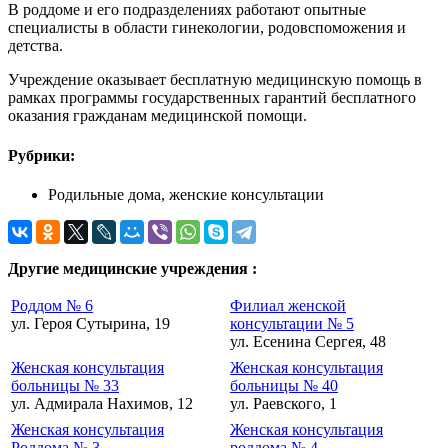
В роддоме и его подразделениях работают опытные
специалисты в области гинекологии, родовспоможения и
детства.
Учреждение оказывает бесплатную медицинскую помощь в
рамках программы государственных гарантий бесплатного
оказания гражданам медицинской помощи.
Рубрики:
Родильные дома, женские консультации
Другие медицинские учреждения :
Роддом № 6
Филиал женской
ул. Героя Сутырина, 19
консультации № 5
ул. Есенина Сергея, 48
Женская консультация
Женская консультация
больницы № 33
больницы № 40
ул. Адмирала Нахимов, 12
ул. Раевского, 1
Женская консультация
Женская консультация
Роддома № 3
роддома № 4