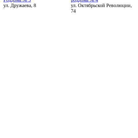
ул. Дружаева, 8
ул. Октябрьской Революции,
74