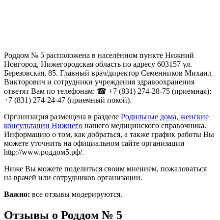
Роддом № 5 расположена в населённом пункте Нижний
Новгород, Нижегородская область по адресу 603157 ул.
Березовская, 85. Главный врач/директор Семенников Михаил
Викторович и сотрудники учреждения здравоохранения
ответят Вам по телефонам: ☎ +7 (831) 274-28-75 (приемная);
+7 (831) 274-24-47 (приемный покой).
Организация размещена в разделе
Родильные дома, женские
консультации Нижнего
нашего медицинского справочника.
Информацию о том, как добраться, а также график работы Вы
можете уточнить на официальном сайте организации
http://www.роддом5.рф/.
Ниже Вы можете поделиться своим мнением, пожаловаться
на врачей или сотрудников организации.
Важно:
все отзывы модерируются.
Отзывы о Роддом № 5