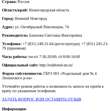
Страна:
Россия
Область/край:
Нижегородская область
Город:
Нижний Новгород
Адрес:
ул. Октябрьской Революции, 74
Руководитель:
Блинова Светлана Викторовна
Телефоны:
+7 (831) 249-31-64 (регистратура); +7 (831) 245-23-
79 (приемная)
Часы работы:
пн-пт 7:30-20:00; сб 8:00-16:00
Официальный сайт:
http://roddom4-nn.ru/
Форма собственности:
ГБУЗ НО «Родильный дом № 4
Ленинского р-на»
Уточняйте режим работы и возможность записи на приём к
врачу по указанным телефонам.
ЗАДАТЬ ВОПРОС ИЛИ ОСТАВИТЬ ОТЗЫВ
Информация: