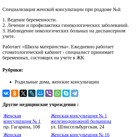
Специализация женской консультации при роддоме №4:
1. Ведение беременности.
2. Лечение и профилактика гинекологических заболеваний.
3. Наблюдение онкологических больных на диспансерном
учете.
Работает «Школа материнства». Ежедневно работает
стоматологический кабинет - специалист принимает
беременных, состоящих на учете в ЖК.
Рубрики:
Родильные дома, женские консультации
Другие медицинские учреждения :
Женская
Женская консультация № 1
консультация № 1
железнодорожной больницы
пр. Гагарина, 108
ул. Шлиссельбургская, 24
Женская
Женская консультация № 16