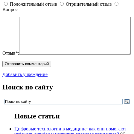
Положительный отзыв
Отрицательный отзыв
Вопрос
Отзыв*:
Добавить учреждение
Поиск по сайту
Новые статьи
Цифровые технологии в медицине: как они помогают