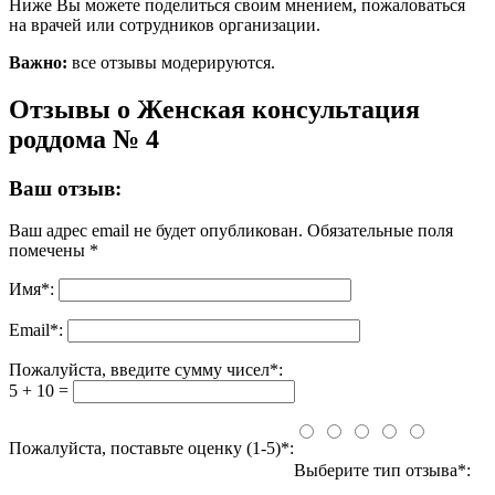
Ниже Вы можете поделиться своим мнением, пожаловаться
на врачей или сотрудников организации.
Важно:
все отзывы модерируются.
Отзывы о Женская консультация
роддома № 4
Ваш отзыв:
Ваш адрес email не будет опубликован.
Обязательные поля
помечены
*
Имя
*
:
Email
*
:
Пожалуйста, введите сумму чисел*:
5 + 10 =
Пожалуйста, поставьте оценку (1-5)*:
Выберите тип отзыва*: