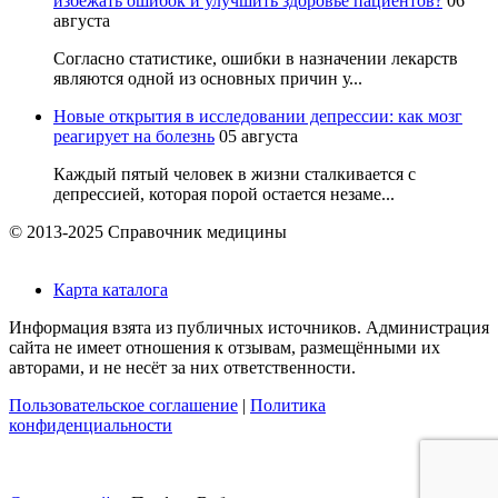
избежать ошибок и улучшить здоровье пациентов?
06
августа
Согласно статистике, ошибки в назначении лекарств
являются одной из основных причин у...
Новые открытия в исследовании депрессии: как мозг
реагирует на болезнь
05 августа
Каждый пятый человек в жизни сталкивается с
депрессией, которая порой остается незаме...
© 2013-2025 Справочник медицины
Карта каталога
Информация взята из публичных источников. Администрация
сайта не имеет отношения к отзывам, размещёнными их
авторами, и не несёт за них ответственности.
Пользовательское соглашение
|
Политика
конфиденциальности