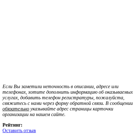
Если Вы заметили неточность в описании, адресе или
телефонах, хотите дополнить информацию об оказываемых
услугах, добавить телефон регистратуры, пожалуйста,
свяжитесь с нами через форму обратной связи. В сообщении
обязательно
указывайте адрес страницы карточки
организации на нашем сайте.
Рейтинг:
Оставить отзыв