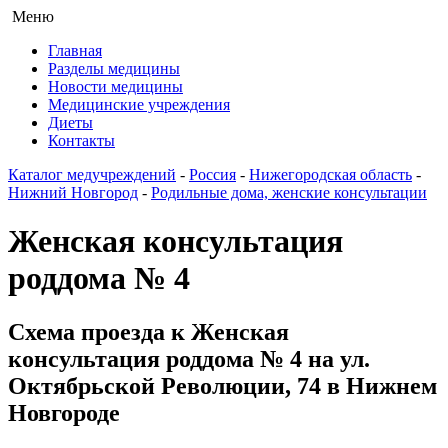
Меню
Главная
Разделы медицины
Новости медицины
Медицинские учреждения
Диеты
Контакты
Каталог медучреждений
-
Россия
-
Нижегородская область
-
Нижний Новгород
-
Родильные дома, женские консультации
Женская консультация
роддома № 4
Схема проезда к Женская
консультация роддома № 4 на ул.
Октябрьской Революции, 74 в Нижнем
Новгороде