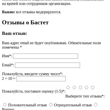
на врачей или сотрудников организации.
Важно:
все отзывы модерируются.
Отзывы о Бастет
Ваш отзыв:
Ваш адрес email не будет опубликован.
Обязательные поля
помечены
*
Имя
*
:
Email
*
:
Пожалуйста, введите сумму чисел*:
2 + 10 =
Пожалуйста, поставьте оценку (1-5)*:
Выберите тип отзыва*:
Положительный отзыв
Отрицательный отзыв
Вопрос