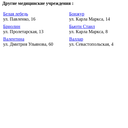
Другие медицинские учреждения :
Белая лебедь
Бонжур
ул. Павленко, 16
ул. Карла Маркса, 14
Бриолин
Бьюти Стаил
ул. Пролетарская, 13
ул. Карла Маркса, 8
Валентина
Валлар
ул. Дмитрия Ульянова, 60
ул. Севастопольская, 4